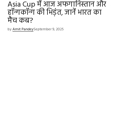
Asia Cup में आज अफगानिस्तान और
हॉन्गकॉन्ग की भिड़ंत, जानें भारत का
मैच कब?
by
Amit Pandey
September 9, 2025