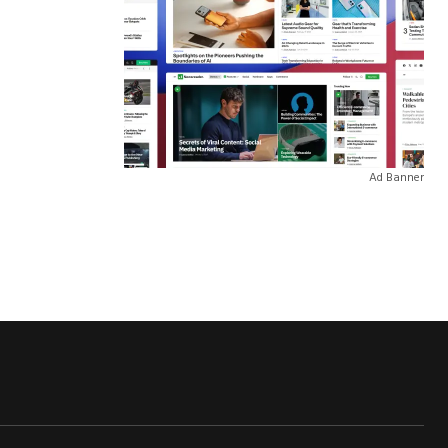
Ad Banner