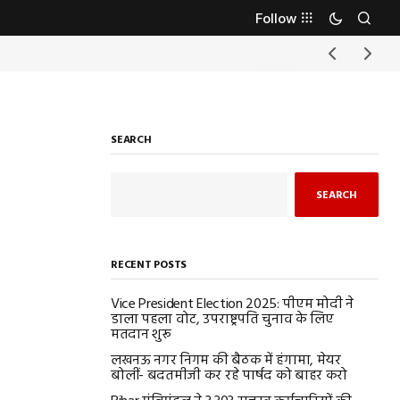
Follow
SEARCH
SEARCH
RECENT POSTS
Vice President Election 2025: पीएम मोदी ने
डाला पहला वोट, उपराष्ट्रपति चुनाव के लिए
मतदान शुरू
लखनऊ नगर निगम की बैठक में हंगामा, मेयर
बोलीं- बदतमीजी कर रहे पार्षद को बाहर करो