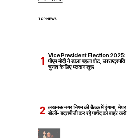
TOP NEWS
Vice President Election 2025:
पीएम मोदी ने डाला पहला वोट, उपराष्ट्रपति
चुनाव के लिए मतदान शुरू
लखनऊ नगर निगम की बैठक में हंगामा, मेयर
बोलीं- बदतमीजी कर रहे पार्षद को बाहर करो