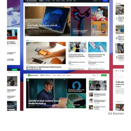
Ad Banner