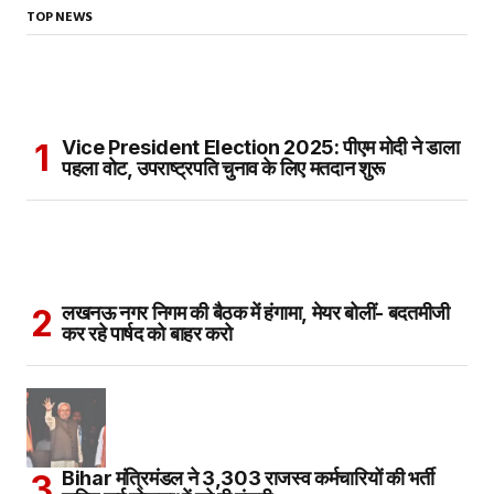
TOP NEWS
Vice President Election 2025: पीएम मोदी ने डाला
पहला वोट, उपराष्ट्रपति चुनाव के लिए मतदान शुरू
लखनऊ नगर निगम की बैठक में हंगामा, मेयर बोलीं- बदतमीजी
कर रहे पार्षद को बाहर करो
Bihar मंत्रिमंडल ने 3,303 राजस्व कर्मचारियों की भर्ती