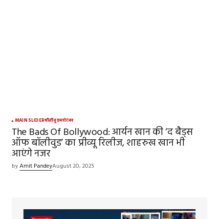
MAIN SLIDER
बॉलीवुड
मनोरंजन
The Bads Of Bollywood: आर्यन खान की ‘द बैड्स
ऑफ बॉलीवुड’ का प्रीव्यू रिलीज, शाहरुख खान भी
आएंगे नजर
by
Amit Pandey
August 20, 2025