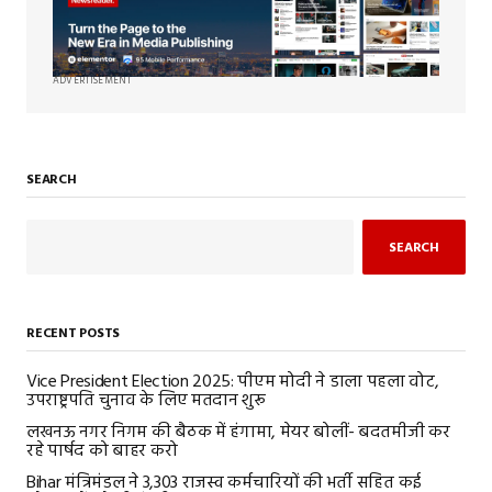
ADVERTISEMENT
SEARCH
SEARCH
RECENT POSTS
Vice President Election 2025: पीएम मोदी ने डाला पहला वोट,
उपराष्ट्रपति चुनाव के लिए मतदान शुरू
लखनऊ नगर निगम की बैठक में हंगामा, मेयर बोलीं- बदतमीजी कर
रहे पार्षद को बाहर करो
Bihar मंत्रिमंडल ने 3,303 राजस्व कर्मचारियों की भर्ती सहित कई