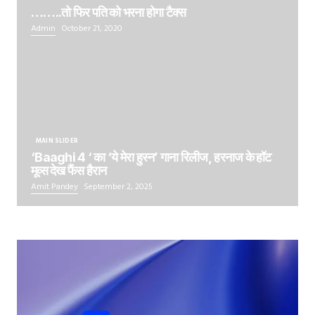
……..तो फिर पति को भरना होगा टैक्स
Admin
October 21, 2020
MAIN SLIDER
‘Baaghi 4 ‘ का ‘ये मेरा हुस्न’ गाना रिलीज, हरनाज के हॉट
मूव्स देख फैंस हैरान
Amit Pandey
September 2, 2025