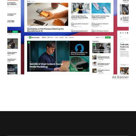
Ad Banner