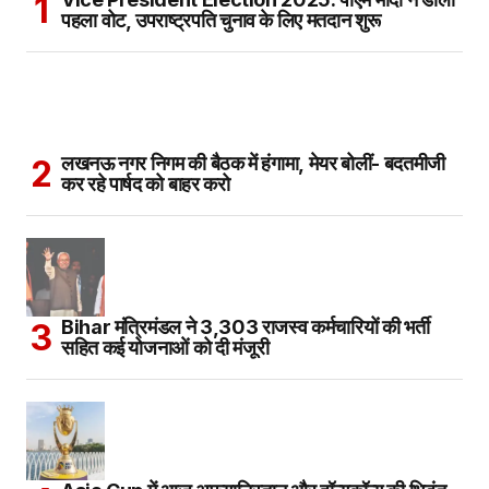
पहला वोट, उपराष्ट्रपति चुनाव के लिए मतदान शुरू
लखनऊ नगर निगम की बैठक में हंगामा, मेयर बोलीं- बदतमीजी
कर रहे पार्षद को बाहर करो
Bihar मंत्रिमंडल ने 3,303 राजस्व कर्मचारियों की भर्ती
सहित कई योजनाओं को दी मंजूरी