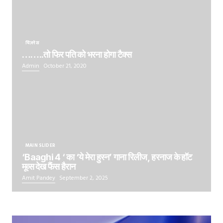
बिज़नेस
……..तो फिर पति को भरना होगा टैक्स
Admin
October 21, 2020
MAIN SLIDER
‘Baaghi 4 ‘ का ‘ये मेरा हुस्न’ गाना रिलीज, हरनाज के हॉट
मूव्स देख फैंस हैरान
Amit Pandey
September 2, 2025