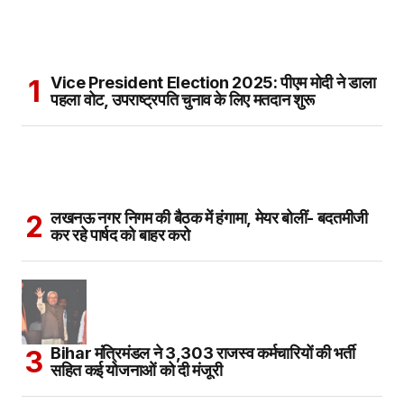
Vice President Election 2025: पीएम मोदी ने डाला
पहला वोट, उपराष्ट्रपति चुनाव के लिए मतदान शुरू
लखनऊ नगर निगम की बैठक में हंगामा, मेयर बोलीं- बदतमीजी
कर रहे पार्षद को बाहर करो
Bihar मंत्रिमंडल ने 3,303 राजस्व कर्मचारियों की भर्ती
सहित कई योजनाओं को दी मंजूरी