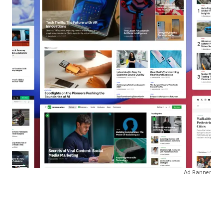
Ad Banner