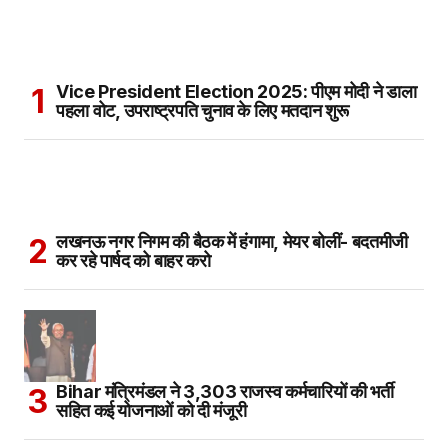
Vice President Election 2025: पीएम मोदी ने डाला
पहला वोट, उपराष्ट्रपति चुनाव के लिए मतदान शुरू
लखनऊ नगर निगम की बैठक में हंगामा, मेयर बोलीं- बदतमीजी
कर रहे पार्षद को बाहर करो
Bihar मंत्रिमंडल ने 3,303 राजस्व कर्मचारियों की भर्ती
सहित कई योजनाओं को दी मंजूरी