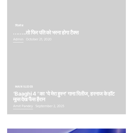
बिज़नेस
……..तो फिर पति को भरना होगा टैक्स
Admin
October 21, 2020
MAIN SLIDER
‘Baaghi 4 ‘ का ‘ये मेरा हुस्न’ गाना रिलीज, हरनाज के हॉट
मूव्स देख फैंस हैरान
Amit Pandey
September 2, 2025