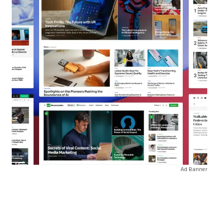
Ad Banner