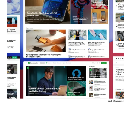
Ad Banner