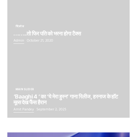
बिज़नेस
……..तो फिर पति को भरना होगा टैक्स
Admin
October 21, 2020
MAIN SLIDER
‘Baaghi 4 ‘ का ‘ये मेरा हुस्न’ गाना रिलीज, हरनाज के हॉट
मूव्स देख फैंस हैरान
Amit Pandey
September 2, 2025