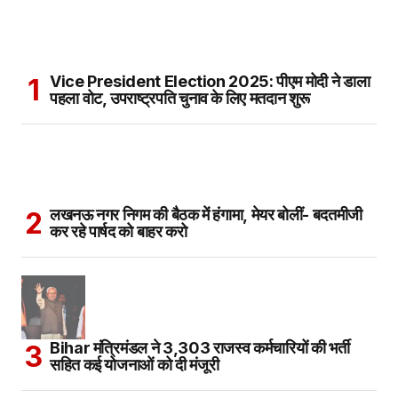
Vice President Election 2025: पीएम मोदी ने डाला
पहला वोट, उपराष्ट्रपति चुनाव के लिए मतदान शुरू
लखनऊ नगर निगम की बैठक में हंगामा, मेयर बोलीं- बदतमीजी
कर रहे पार्षद को बाहर करो
Bihar मंत्रिमंडल ने 3,303 राजस्व कर्मचारियों की भर्ती
सहित कई योजनाओं को दी मंजूरी