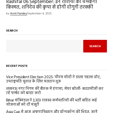
Rashifal 06 September: इन राशियों की चमकेगी
किस्मत, शनिदेव की कृपा से होगी दोगुनी तरक्की
by
Amit Pandey
September 6, 2025
SEARCH
SEARCH
RECENT POSTS
Vice President Election 2025: पीएम मोदी ने डाला पहला वोट,
उपराष्ट्रपति चुनाव के लिए मतदान शुरू
लखनऊ नगर निगम की बैठक में हंगामा, मेयर बोलीं- बदतमीजी कर
रहे पार्षद को बाहर करो
Bihar मंत्रिमंडल ने 3,303 राजस्व कर्मचारियों की भर्ती सहित कई
योजनाओं को दी मंजूरी
Asia Cup में आज अफगानिस्तान और हॉन्गकॉन्ग की भिड़ंत, जानें