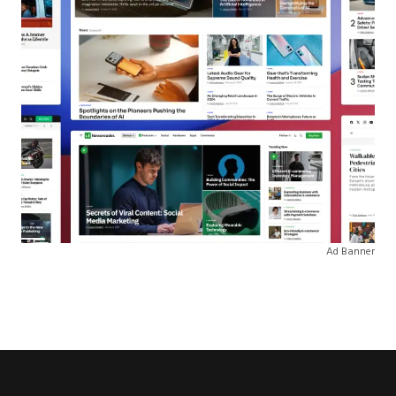
Ad Banner