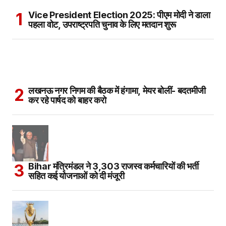
Vice President Election 2025: पीएम मोदी ने डाला
पहला वोट, उपराष्ट्रपति चुनाव के लिए मतदान शुरू
लखनऊ नगर निगम की बैठक में हंगामा, मेयर बोलीं- बदतमीजी
कर रहे पार्षद को बाहर करो
Bihar मंत्रिमंडल ने 3,303 राजस्व कर्मचारियों की भर्ती
सहित कई योजनाओं को दी मंजूरी