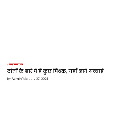
लाइफस्टाइल
दांतों के बारे में हैं कुछ मिथक, यहाँ जानें सच्चाई
by
Admin
February 27, 2021