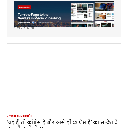
ADVERTISEMENT
MAIN SLIDER
राष्ट्रीय
‘वह हैं तो कांग्रेस है और उनसे ही कांग्रेस है’ का सन्देश दे