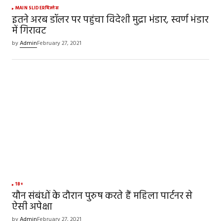
MAIN SLIDER
बिज़नेस
इतने अरब डॉलर पर पहुंचा विदेशी मुद्रा भंडार, स्वर्ण भंडार
में गिरावट
by
Admin
February 27, 2021
18+
यौन संबंधों के दौरान पुरुष करते हैं महिला पार्टनर से
ऐसी अपेक्षा
by
Admin
February 27, 2021