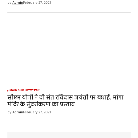
by
Admin
February 27, 2021
MAIN SLIDER
उत्तर प्रदेश
सीएम योगी ने दी संत रविदास जयंती पर बधाई, मांगा
मंदिर के सुंदरीकरण का प्रस्ताव
by
Admin
February 27, 2021