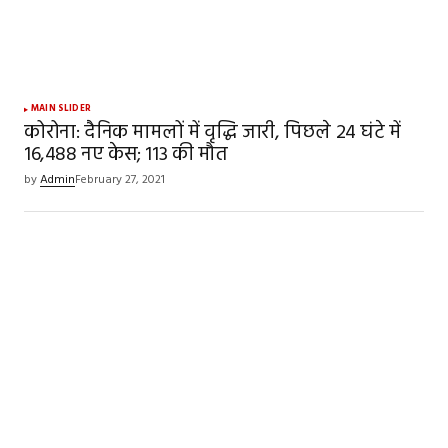
MAIN SLIDER
कोरोना: दैनिक मामलों में वृद्धि जारी, पिछले 24 घंटे में
16,488 नए केस; 113 की मौत
by
Admin
February 27, 2021