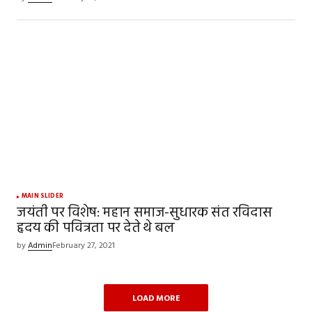
MAIN SLIDER
जयंती पर विशेष: महान समाज-सुधारक संत रविदास
हृदय की पवित्रता पर देते थे बल
by
Admin
February 27, 2021
LOAD MORE