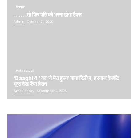
बिज़नेस
……..तो फिर पति को भरना होगा टैक्स
Admin
October 21, 2020
MAIN SLIDER
‘Baaghi 4 ‘ का ‘ये मेरा हुस्न’ गाना रिलीज, हरनाज के हॉट
मूव्स देख फैंस हैरान
Amit Pandey
September 2, 2025