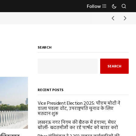
Follow
SEARCH
SEARCH
RECENT POSTS
Vice President Election 2025: पीएम मोदी ने
डाला पहला वोट, उपराष्ट्रपति चुनाव के लिए
मतदान शुरू
लखनऊ नगर निगम की बैठक में हंगामा, मेयर
बोलीं- बदतमीजी कर रहे पार्षद को बाहर करो