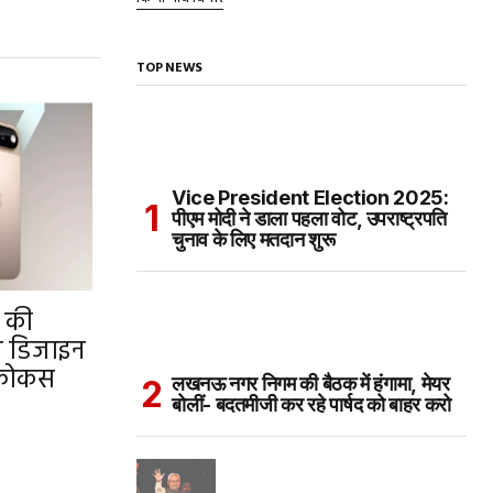
TOP NEWS
Vice President Election 2025:
पीएम मोदी ने डाला पहला वोट, उपराष्ट्रपति
चुनाव के लिए मतदान शुरू
 की
म डिजाइन
 फोकस
लखनऊ नगर निगम की बैठक में हंगामा, मेयर
बोलीं- बदतमीजी कर रहे पार्षद को बाहर करो