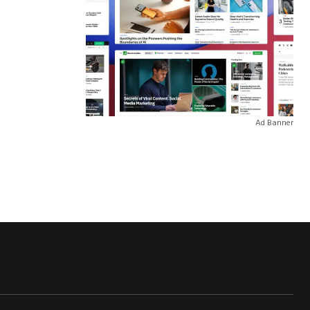
Ad Banner