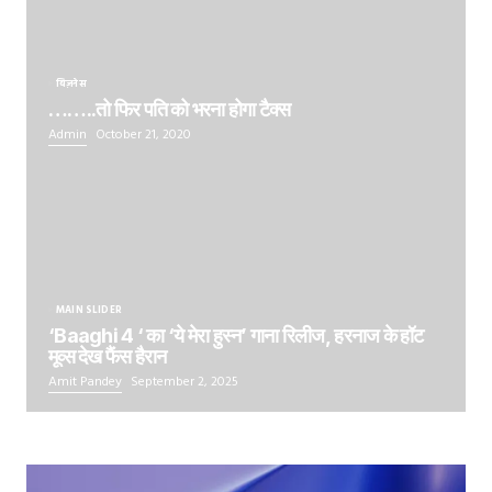
बिज़नेस
……..तो फिर पति को भरना होगा टैक्स
Admin
October 21, 2020
MAIN SLIDER
‘Baaghi 4 ‘ का ‘ये मेरा हुस्न’ गाना रिलीज, हरनाज के हॉट
मूव्स देख फैंस हैरान
Amit Pandey
September 2, 2025