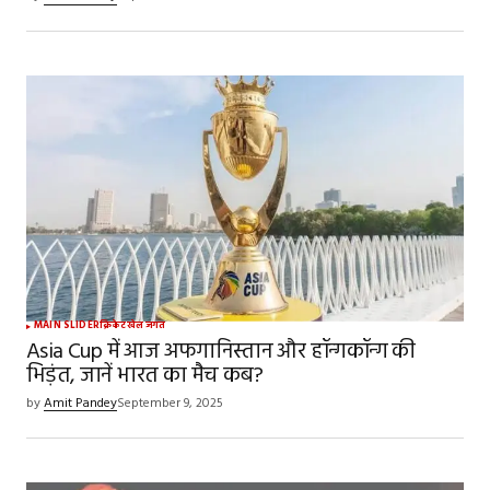
MAIN SLIDER
क्रिकेट
खेल जगत
Asia Cup में आज अफगानिस्तान और हॉन्गकॉन्ग की
भिड़ंत, जानें भारत का मैच कब?
by
Amit Pandey
September 9, 2025