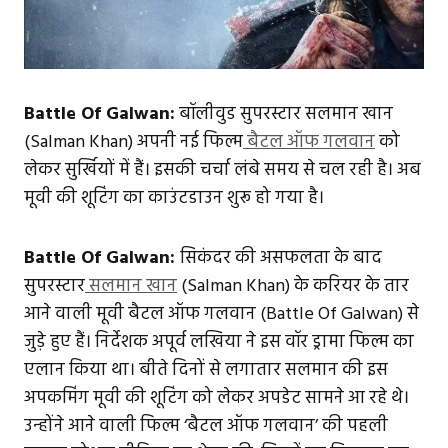
Battle Of Galwan:
बॉलीवुड सुपरस्टार सलमान खान
(Salman Khan) अपनी नई फिल्म
बैटल ऑफ गलवान
को
लेकर सुर्खियों में हैं। इसकी चर्चा लंबे समय से चल रही है। अब
मूवी की शूटिंग का काउंटडाउन शुरू हो गया है।
Battle Of Galwan:
सिकंदर की असफलता के बाद
सुपरस्टार
सलमान खान
(Salman Khan) के करियर के तार
आने वाली मूवी बैटल ऑफ गलवान (Battle Of Galwan) से
जुड़े हुए हैं। निर्देशक अपूर्व लखिया ने इस वॉर ड्रामा फिल्म का
एलान किया था। बीते दिनों से लगातार सलमान की इस
अपकमिंग मूवी की शूटिंग को लेकर अपडेट सामने आ रहे थे।
उन्होंने आने वाली फिल्म ‘बैटल ऑफ गलवान’ की पहली