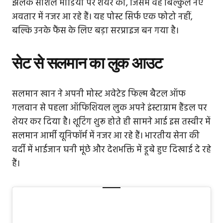
झलक सोशल मीडिया पर शेयर की, जिसमें वह बिल्कुल नए
अवतार में नजर आ रहे हैं। यह पोस्ट सिर्फ एक फोटो नहीं,
बल्कि उनके फैंस के लिए बड़ा सरप्राइज बन गया है।
सेट से सलमान का लुक आउट
सलमान खान ने अपनी मोस्ट अवेटेड फिल्म बैटल ऑफ
गलवान से पहला ऑफिशियल लुक अपने इंस्टाग्राम हैंडल पर
शेयर कर दिया है। शूटिंग शुरू होते ही सामने आई इस तस्वीर में
सलमान आर्मी यूनिफॉर्म में नजर आ रहे हैं। भारतीय सेना की
वर्दी में भाईजान घनी मूंछे और देशभक्ति में डूबे हुए दिखाई दे रहे
हैं।