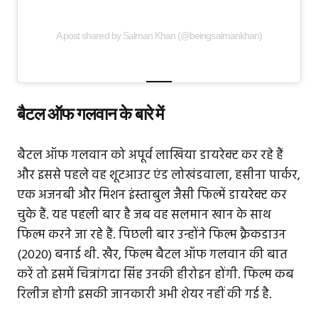
A post shared by Salman Khan (@beingsalmankhan)
बैटल ऑफ गलवान के बारे में
बैटल ऑफ गलवान को अपूर्व लाखिया डायरेक्ट कर रहे हैं
और इससे पहले वह शूटआउट एंड लोखंडवाला, हसीना पार्कर,
एक अजनबी और मिशन इंस्ताबुल जैसी फिल्में डायरेक्ट कर
चुके हैं. यह पहली बार है जब वह सलमान खान के साथ
फिल्म करने जा रहे हैं. पिछली बार उन्होंने फिल्म क्रैकडाउन
(2020) बनाई थी. खैर, फिल्म बैटल ऑफ गलवान की बात
करें तो इसमें चित्रांगदा सिंह उनकी हीरोइन होंगी. फिल्म कब
रिलीज होगी इसकी जानकारी अभी शेयर नहीं की गई है.