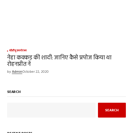
बॉलीवुड
मनोरंजन
नेहा कक्कड़ की शादी: जानिए कैसे प्रपोज किया था
रोहनप्रीत ने
by
Admin
October 22, 2020
SEARCH
SEARCH