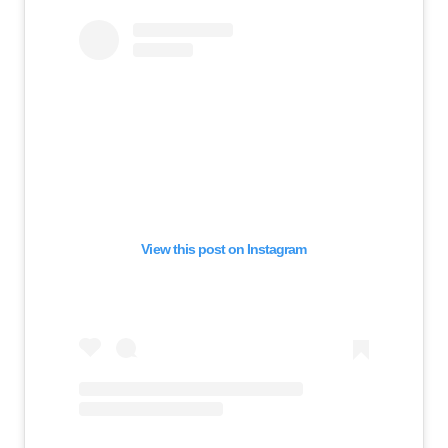
View this post on Instagram