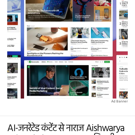
Ad Banner
AI-जनरेटेड कंटेंट से नाराज Aishwarya