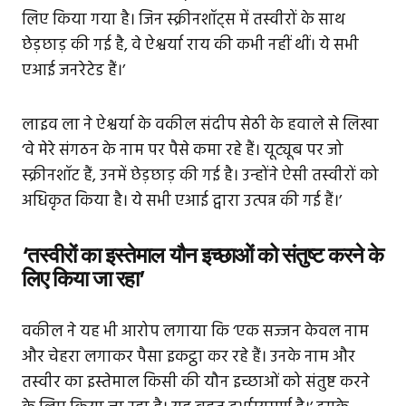
लिए किया गया है। जिन स्क्रीनशॉट्स में तस्वीरों के साथ
छेड़छाड़ की गई है, वे ऐश्वर्या राय की कभी नहीं थीं। ये सभी
एआई जनरेटेड हैं।’
लाइव ला ने ऐश्वर्या के वकील संदीप सेठी के हवाले से लिखा
‘वे मेरे संगठन के नाम पर पैसे कमा रहे हैं। यूट्यूब पर जो
स्क्रीनशॉट हैं, उनमें छेड़छाड़ की गई है। उन्होंने ऐसी तस्वीरों को
अधिकृत किया है। ये सभी एआई द्वारा उत्पन्न की गई हैं।’
‘तस्वीरों का इस्तेमाल यौन इच्छाओं को संतुष्ट करने के
लिए किया जा रहा’
वकील ने यह भी आरोप लगाया कि ‘एक सज्जन केवल नाम
और चेहरा लगाकर पैसा इकट्ठा कर रहे हैं। उनके नाम और
तस्वीर का इस्तेमाल किसी की यौन इच्छाओं को संतुष्ट करने