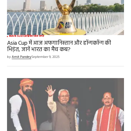
MAIN SLIDER
क्रिकेट
खेल जगत
Asia Cup में आज अफगानिस्तान और हॉन्गकॉन्ग की
भिड़ंत, जानें भारत का मैच कब?
by
Amit Pandey
September 9, 2025