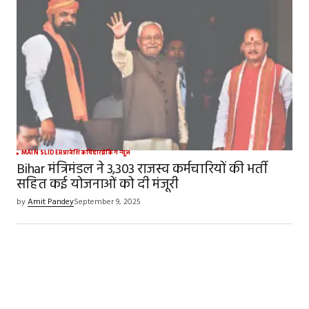
MAIN SLIDER
प्रादेशिक
बिहार
ब्रेकिंग न्यूज़
Bihar मंत्रिमंडल ने 3,303 राजस्व कर्मचारियों की भर्ती
सहित कई योजनाओं को दी मंजूरी
by
Amit Pandey
September 9, 2025