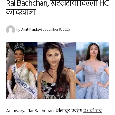
Rai Bachchan, खटखटाया दिल्ली HC
का दरवाजा
by
Amit Pandey
September 9, 2025
Aishwarya Rai Bachchan: बॉलीवुड एक्ट्रेस
ऐश्वर्या राय