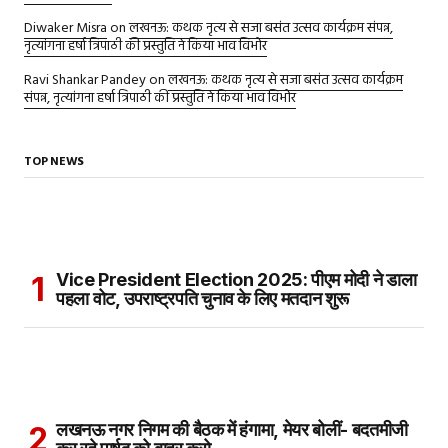
Diwaker Misra
on
लखनऊ: कथक नृत्य से सजा बसंत उत्सव कार्यक्रम संपन्न,
नृत्यांगना हर्षा त्रिपाठी की प्रस्तुति ने किया भाव विभोर
Ravi Shankar Pandey
on
लखनऊ: कथक नृत्य से सजा बसंत उत्सव कार्यक्रम
संपन्न, नृत्यांगना हर्षा त्रिपाठी की प्रस्तुति ने किया भाव विभोर
TOP NEWS
Vice President Election 2025: पीएम मोदी ने डाला
पहला वोट, उपराष्ट्रपति चुनाव के लिए मतदान शुरू
लखनऊ नगर निगम की बैठक में हंगामा, मेयर बोलीं- बदतमीजी