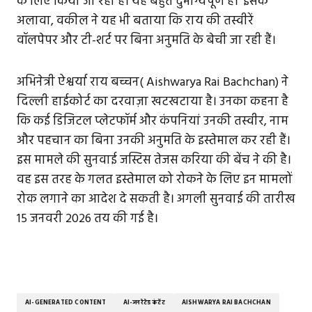
के लिए किया जा रहा है। यह बहुत दुर्भाग्यपूर्ण है।’ इसके
अलावा, वकील ने यह भी बताया कि राय की तस्वीरें
वॉलपेपर और टी-शर्ट पर बिना अनुमति के बेची जा रही हैं।
अभिनेत्री ऐश्वर्या राय बच्चन( Aishwarya Rai Bachchan) ने
दिल्ली हाईकोर्ट का दरवाज़ा खटखटाया है। उनका कहना है
कि कई डिजिटल प्लेटफॉर्म और कंपनियां उनकी तस्वीर, नाम
और पहचान का बिना उनकी अनुमति के इस्तेमाल कर रही हैं।
इस मामले की सुनवाई जस्टिस तेजस करिया की बेंच ने की है।
वह इस तरह के गलत इस्तेमाल को रोकने के लिए इन मामलों
रोक लगाने का आदेश दे सकती है। अगली सुनवाई की तारीख
15 जनवरी 2026 तय की गई है।
AI-GENERATED CONTENT
AI-जनरेटेड कंटेंट
AISHWARYA RAI BACHCHAN