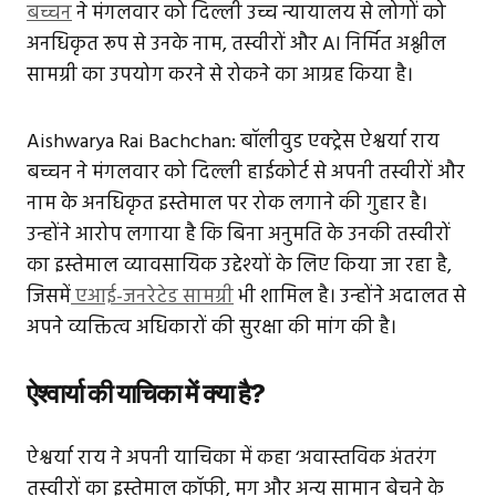
बच्चन
ने मंगलवार को दिल्ली उच्च न्यायालय से लोगों को
अनधिकृत रूप से उनके नाम, तस्वीरों और AI निर्मित अश्लील
सामग्री का उपयोग करने से रोकने का आग्रह किया है।
Aishwarya Rai Bachchan: बॉलीवुड एक्ट्रेस ऐश्वर्या राय
बच्चन ने मंगलवार को दिल्ली हाईकोर्ट से अपनी तस्वीरों और
नाम के अनधिकृत इस्तेमाल पर रोक लगाने की गुहार है।
उन्होंने आरोप लगाया है कि बिना अनुमति के उनकी तस्वीरों
का इस्तेमाल व्यावसायिक उद्देश्यों के लिए किया जा रहा है,
जिसमें
एआई-जनरेटेड सामग्री
भी शामिल है। उन्होंने अदालत से
अपने व्यक्तित्व अधिकारों की सुरक्षा की मांग की है।
ऐश्वार्या की याचिका में क्या है?
ऐश्वर्या राय ने अपनी याचिका में कहा ‘अवास्तविक अंतरंग
तस्वीरों का इस्तेमाल कॉफी, मग और अन्य सामान बेचने के