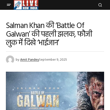
Salman Khan की ‘Battle Of
Galwan’ की पहली झलक, फौजी
लुक में दिखे ‘भाईजान’
by
Amit Pandey
September 9, 2025