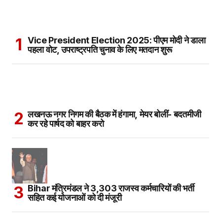
Vice President Election 2025: पीएम मोदी ने डाला
पहला वोट, उपराष्ट्रपति चुनाव के लिए मतदान शुरू
लखनऊ नगर निगम की बैठक में हंगामा, मेयर बोलीं- बदतमीजी
कर रहे पार्षद को बाहर करो
Bihar मंत्रिमंडल ने 3,303 राजस्व कर्मचारियों की भर्ती
सहित कई योजनाओं को दी मंजूरी