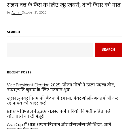
संजय दत्त के फैंस के लिए खुशखबरी, दे दी कैंसर को मात
by
Admin
October 21, 2020
SEARCH
SEARCH
RECENT POSTS
Vice President Election 2025: पीएम मोदी ने डाला पहला वोट,
उपराष्ट्रपति चुनाव के लिए मतदान शुरू
लखनऊ नगर निगम की बैठक में हंगामा, मेयर बोलीं- बदतमीजी कर
रहे पार्षद को बाहर करो
Bihar मंत्रिमंडल ने 3,303 राजस्व कर्मचारियों की भर्ती सहित कई
योजनाओं को दी मंजूरी
Asia Cup में आज अफगानिस्तान और हॉन्गकॉन्ग की भिड़ंत, जानें