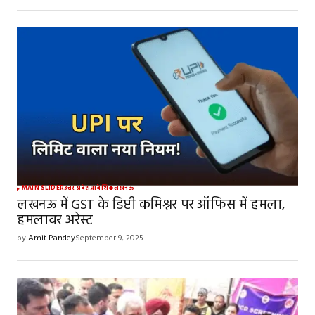
MAIN SLIDER
उत्तर प्रदेश
प्रादेशिक
लखनऊ
लखनऊ में GST के डिप्टी कमिश्नर पर ऑफिस में हमला,
हमलावर अरेस्ट
by
Amit Pandey
September 9, 2025