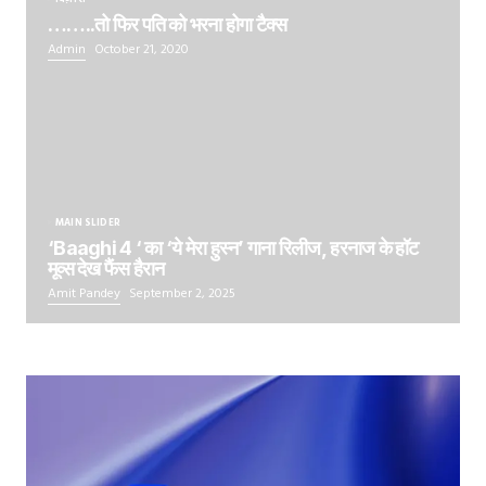
……..तो फिर पति को भरना होगा टैक्स
Admin
October 21, 2020
MAIN SLIDER
‘Baaghi 4 ‘ का ‘ये मेरा हुस्न’ गाना रिलीज, हरनाज के हॉट
मूव्स देख फैंस हैरान
Amit Pandey
September 2, 2025