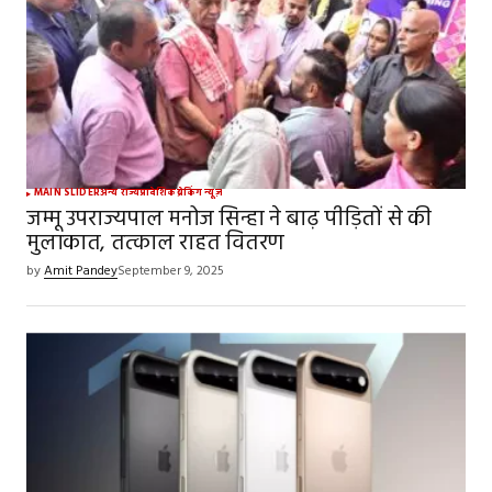
MAIN SLIDER
अन्य राज्य
प्रादेशिक
ब्रेकिंग न्यूज़
जम्मू उपराज्यपाल मनोज सिन्हा ने बाढ़ पीड़ितों से की
मुलाकात, तत्काल राहत वितरण
by
Amit Pandey
September 9, 2025