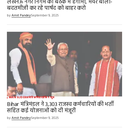
लखनऊ नगर निगम की बैठक में हंगामा, मेयर बोलीं-
बदतमीजी कर रहे पार्षद को बाहर करो
by
Amit Pandey
September 9, 2025
MAIN SLIDER
प्रादेशिक
बिहार
ब्रेकिंग न्यूज़
Bihar मंत्रिमंडल ने 3,303 राजस्व कर्मचारियों की भर्ती
सहित कई योजनाओं को दी मंजूरी
by
Amit Pandey
September 9, 2025