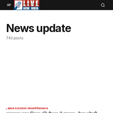
News update
743 posts
MAIN SLIDER
उत्तर प्रदेश
प्रादेशिक
लखनऊ