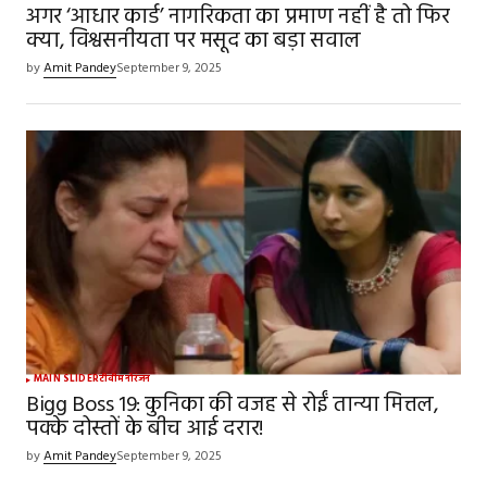
अगर ‘आधार कार्ड’ नागरिकता का प्रमाण नहीं है तो फिर
क्या, विश्वसनीयता पर मसूद का बड़ा सवाल
by
Amit Pandey
September 9, 2025
MAIN SLIDER
टीवी
मनोरंजन
Bigg Boss 19: कुनिका की वजह से रोईं तान्या मित्तल,
पक्के दोस्तों के बीच आई दरार!
by
Amit Pandey
September 9, 2025