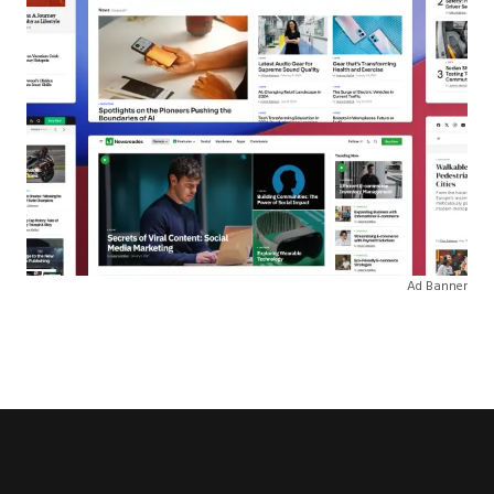
Ad Banner