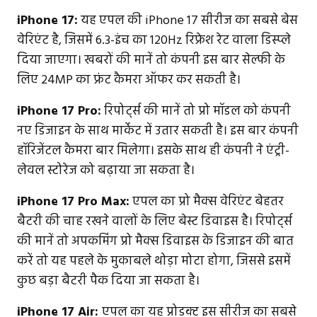
iPhone 17:
यह एपल की iPhone 17 सीरीज का सबसे बेस
वेरिएंट है, जिसमें 6.3-इंच का 120Hz रिफ्रेश रेट वाला डिस्प्ले
दिया जाएगा। खबरों की मानें तो कंपनी इस बार सेल्फी के
लिए 24MP का फ्रंट कैमरा ऑफर कर सकती है।
iPhone 17 Pro:
रिपोर्ट्स की मानें तो प्रो मॉडल को कंपनी
नए डिजाइन के साथ मार्केट में उतार सकती है। इस बार कंपनी
हॉरिजेंटल कैमरा बार मिलेगा। इसके साथ ही कंपनी ने एंट्री-
लेवल स्टोरेज को बढ़ाया जा सकता है।
iPhone 17 Pro Max:
एपल का प्रो मैक्स वेरिएंट बेहतर
बैटरी की चाह रखने वालों के लिए बेस्ट डिवाइस है। रिपोर्ट्स
की मानें तो अपकमिंग प्रो मैक्स डिवाइस के डिजाइन की बात
करें तो यह पहले के मुकाबले थोड़ा मोटा होगा, जिससे इसमें
कुछ बड़ा बैटरी पैक दिया जा सकता है।
iPhone 17 Air:
एपल का यह प्रोडक्ट इस सीरीज का सबसे