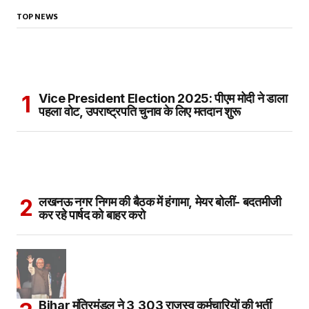
TOP NEWS
Vice President Election 2025: पीएम मोदी ने डाला
पहला वोट, उपराष्ट्रपति चुनाव के लिए मतदान शुरू
लखनऊ नगर निगम की बैठक में हंगामा, मेयर बोलीं- बदतमीजी
कर रहे पार्षद को बाहर करो
Bihar मंत्रिमंडल ने 3,303 राजस्व कर्मचारियों की भर्ती