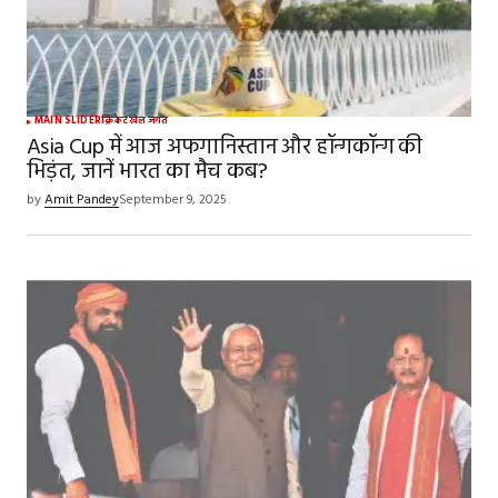
MAIN SLIDER
क्रिकेट
खेल जगत
Asia Cup में आज अफगानिस्तान और हॉन्गकॉन्ग की
भिड़ंत, जानें भारत का मैच कब?
by
Amit Pandey
September 9, 2025