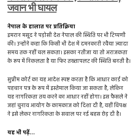
जवान भी घायल
नेपाल के हालात पर प्रतिक्रिया
इमरान मसूद ने पड़ोसी देश नेपाल की स्थिति पर भी टिप्पणी
की। उन्होंने कहा कि किसी भी देश में दमनकारी रवैया ज्यादा
समय तक नहीं चल सकता। इसका नतीजा या तो अराजकता
के रूप में निकलता है या फिर तख्तापलट की स्थिति बनती है।
सुप्रीम कोर्ट का यह आदेश स्पष्ट करता है कि आधार कार्ड को
पहचान पत्र के रूप में इस्तेमाल किया जा सकता है, लेकिन
यह नागरिकता तय करने का आधार नहीं होगा। इस फैसले ने
जहां चुनाव आयोग के कामकाज को दिशा दी है, वहीं विपक्ष
ने इसे लेकर नागरिकता के सवाल पर नई बहस छेड़ दी है।
यह भी पढ़ें…