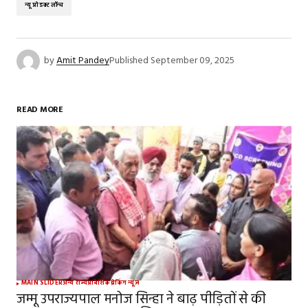
न्यू प्रोडक्ट लॉन्च
by
Amit Pandey
Published
September 09, 2025
READ MORE
MAIN SLIDER
अन्य राज्य
प्रादेशिक
ब्रेकिंग न्यूज़
जम्मू उपराज्यपाल मनोज सिन्हा ने बाढ़ पीड़ितों से की