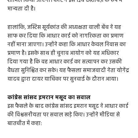
शामिल किया जाएगा। कोर्ट ने इसे 12वें दस्तावेज़ के रूप में
मान्यता दी है।
हालांकि, जस्टिस सूर्यकांत की अध्यक्षता वाली बेंच ने यह
साफ कर दिया कि आधार कार्ड को नागरिकता का प्रमाण
नहीं माना जाएगा। उन्होंने कहा कि आधार केवल निवास का
प्रमाण है। इसके साथ ही चुनाव आयोग को यह अधिकार
दिया गया है कि वह आधार कार्ड का सत्यापन कर उसकी
वैधता सुनिश्चित कर सके। यह फैसला समाजवादी नेता योगेंद्र
यादव द्वारा दायर याचिका पर सुनवाई के दौरान आया।
कांग्रेस सांसद इमरान मसूद का सवाल
इस फैसले के बाद कांग्रेस सांसद इमरान मसूद ने आधार कार्ड
की विश्वसनीयता पर सवाल खड़े किए। उन्होंने मीडिया से
बातचीत में कहा: