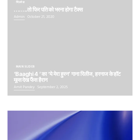
बिज़नेस
……..तो फिर पति को भरना होगा टैक्स
Admin
October 21, 2020
MAIN SLIDER
‘Baaghi 4 ‘ का ‘ये मेरा हुस्न’ गाना रिलीज, हरनाज के हॉट
मूव्स देख फैंस हैरान
Amit Pandey
September 2, 2025