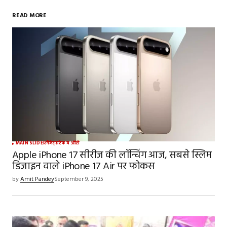
READ MORE
MAIN SLIDER
गैजेट्स
टेक व ऑटो
Apple iPhone 17 सीरीज की लॉन्चिंग आज, सबसे स्लिम
डिजाइन वाले iPhone 17 Air पर फोकस
by
Amit Pandey
September 9, 2025