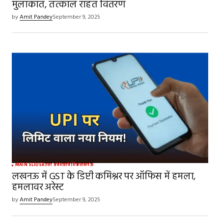
मुलाकात, तत्काल राहत वितरण
by
Amit Pandey
September 9, 2025
MAIN SLIDER
उत्तर प्रदेश
प्रादेशिक
लखनऊ
लखनऊ में GST के डिप्टी कमिश्नर पर ऑफिस में हमला,
हमलावर अरेस्ट
by
Amit Pandey
September 9, 2025