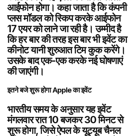
आईफोन होगा। कहा जाता है कि कंपनी
प्‍लस मॉडल को स्‍क‍िप करके आईफोन
17 एयर को लाने जा रही है। उम्‍मीद है
कि हर बार की तरह इस बार भी इवेंट का
कीनोट यानी शुरुआत टिम कुक करेंगे।
उसके बाद एक-एक करके नई घोषणाएं
की जाएंगी।
इतने बजे शुरू होगा Apple का इवेंट
भारतीय समय के अनुसार यह इवेंट
मंगलवार रात 10 बजकर 30 मिनट से
शुरू होगा, जिसे ऐपल के यूट्यूब चैनल