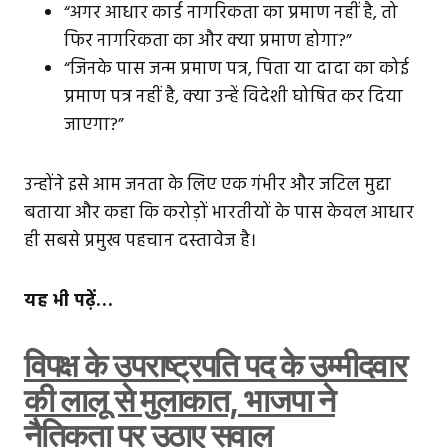
“अगर आधार कार्ड नागरिकता का प्रमाण नहीं है, तो
फिर नागरिकता का और क्या प्रमाण होगा?”
“जिनके पास जन्म प्रमाण पत्र, पिता या दादा का कोई
प्रमाण पत्र नहीं है, क्या उन्हें विदेशी घोषित कर दिया
जाएगा?”
उन्होंने इसे आम जनता के लिए एक गंभीर और जटिल मुद्दा
बताया और कहा कि करोड़ों भारतीयों के पास केवल आधार
ही सबसे प्रमुख पहचान दस्तावेज है।
यह भी पढ़ें…
विपक्ष के उपराष्ट्रपति पद के उम्मीदवार
की लालू से मुलाकात, भाजपा ने
नैतिकता पर उठाए सवाल