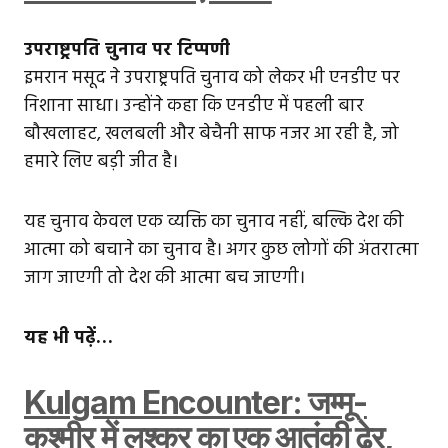
उपराष्ट्रपति चुनाव पर टिप्पणी
इमरान मसूद ने उपराष्ट्रपति चुनाव को लेकर भी एनडीए पर
निशाना साधा। उन्होंने कहा कि एनडीए में पहली बार
बौखलाहट, खलबली और बेचैनी साफ नजर आ रही है, जो
हमारे लिए बड़ी जीत है।
यह चुनाव केवल एक व्यक्ति का चुनाव नहीं, बल्कि देश की
आत्मा को बचाने का चुनाव है। अगर कुछ लोगों की अंतरात्मा
जाग जाएगी तो देश की आत्मा बच जाएगी।
यह भी पढ़ें…
Kulgam Encounter: जम्मू-
कश्मीर में लश्कर का एक आतंकी ढेर,