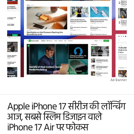
Ad Banner
Apple iPhone 17 सीरीज की लॉन्चिंग
आज, सबसे स्लिम डिजाइन वाले
iPhone 17 Air पर फोकस