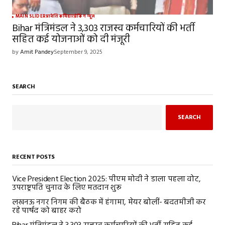
MAIN SLIDER
प्रादेशिक
बिहार
ब्रेकिंग न्यूज़
Bihar मंत्रिमंडल ने 3,303 राजस्व कर्मचारियों की भर्ती
सहित कई योजनाओं को दी मंजूरी
by
Amit Pandey
September 9, 2025
SEARCH
SEARCH
RECENT POSTS
Vice President Election 2025: पीएम मोदी ने डाला पहला वोट,
उपराष्ट्रपति चुनाव के लिए मतदान शुरू
लखनऊ नगर निगम की बैठक में हंगामा, मेयर बोलीं- बदतमीजी कर
रहे पार्षद को बाहर करो