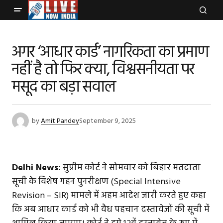
अगर ‘आधार कार्ड’ नागरिकता का प्रमाण
नहीं है तो फिर क्या, विश्वसनीयता पर
मसूद का बड़ा सवाल
by
Amit Pandey
September 9, 2025
Delhi News:
सुप्रीम कोर्ट ने सोमवार को बिहार मतदाता
सूची के विशेष गहन पुनरीक्षण (Special Intensive
Revision – SIR) मामले में अहम आदेश जारी करते हुए कहा
कि अब आधार कार्ड को भी वैध पहचान दस्तावेजों की सूची में