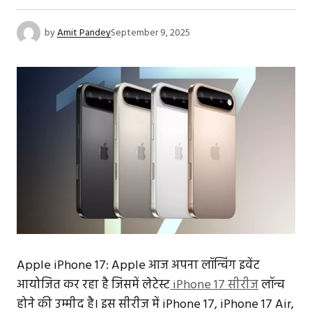
by
Amit Pandey
September 9, 2025
Apple iPhone 17: Apple आज अपना लॉन्चिंग इवेंट
आयोजित कर रहा है जिसमें लेटेस्ट
iPhone 17 सीरीज
लॉन्च
होने की उम्मीद है। इस सीरीज में iPhone 17, iPhone 17 Air,