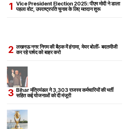
Vice President Election 2025: पीएम मोदी ने डाला
पहला वोट, उपराष्ट्रपति चुनाव के लिए मतदान शुरू
लखनऊ नगर निगम की बैठक में हंगामा, मेयर बोलीं- बदतमीजी
कर रहे पार्षद को बाहर करो
Bihar मंत्रिमंडल ने 3,303 राजस्व कर्मचारियों की भर्ती
सहित कई योजनाओं को दी मंजूरी