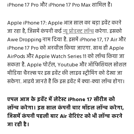
iPhone 17 Pro और iPhone 17 Pro Max शामिल हैं।
Apple iPhone 17: Apple आज साल का बड़ा इवेंट करने
जा रहा है, जिसमें कंपनी कई
न्यू प्रोडक्ट लॉन्च
करेगा. इसको
Awe Dropping नाम दिया है. इसमें iPhone 17, 17 Air और
iPhone 17 Pro को अनवील किया जाएगा. साथ ही Apple
AirPods और Apple Watch Series 11 को लॉन्च किया जा
सकता है. Apple पोर्टल, Youtube और ऑफिशियल सोशल
मीडिया चैनल्स पर इस इवेंट की लाइव स्ट्रीमिंग को देखा जा
सकेगा. आइये जानते हैं कि इस इवेंट में क्या-क्या लॉन्च होगा।
एपल आज के इवेंट में लेटेस्ट iPhone 17 सीरीज को
लॉन्च करेगा। इस साल कंपनी चार मॉडल लॉन्च करेगा,
जिसमें कंपनी पहली बार Air वेरिएंट को भी लॉन्च करने
जा रही है।