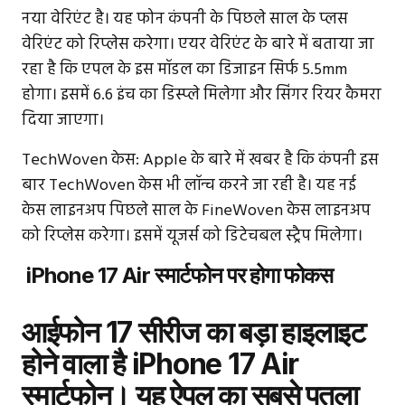
नया वेरिएंट है। यह फोन कंपनी के पिछले साल के प्लस
वेरिएंट को रिप्लेस करेगा। एयर वेरिएंट के बारे में बताया जा
रहा है कि एपल के इस मॉडल का डिजाइन सिर्फ 5.5mm
होगा। इसमें 6.6 इंच का डिस्प्ले मिलेगा और सिंगर रियर कैमरा
दिया जाएगा।
TechWoven केस: Apple के बारे में खबर है कि कंपनी इस
बार TechWoven केस भी लॉन्च करने जा रही है। यह नई
केस लाइनअप पिछले साल के FineWoven केस लाइनअप
को रिप्लेस करेगा। इसमें यूजर्स को डिटेचबल स्ट्रैप मिलेगा।
iPhone 17 Air स्‍मार्टफोन पर होगा फोकस
आईफोन 17 सीरीज का बड़ा हाइलाइट
होने वाला है iPhone 17 Air
स्‍मार्टफोन। यह ऐपल का सबसे पतला