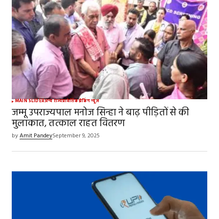
MAIN SLIDER
अन्य राज्य
प्रादेशिक
ब्रेकिंग न्यूज़
जम्मू उपराज्यपाल मनोज सिन्हा ने बाढ़ पीड़ितों से की
मुलाकात, तत्काल राहत वितरण
by
Amit Pandey
September 9, 2025