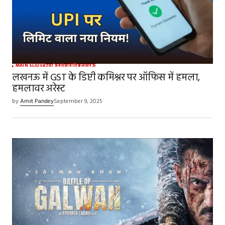
MAIN SLIDER
उत्तर प्रदेश
प्रादेशिक
लखनऊ
लखनऊ में GST के डिप्टी कमिश्नर पर ऑफिस में हमला,
हमलावर अरेस्ट
by
Amit Pandey
September 9, 2025