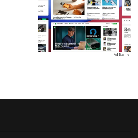
Ad Banner