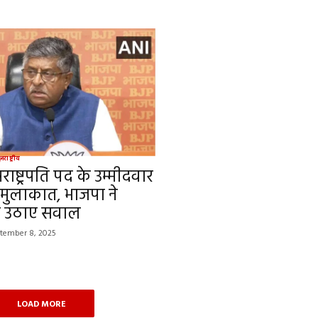
ूज़
राष्ट्रीय
राष्ट्रपति पद के उम्मीदवार
 मुलाकात, भाजपा ने
र उठाए सवाल
tember 8, 2025
LOAD MORE