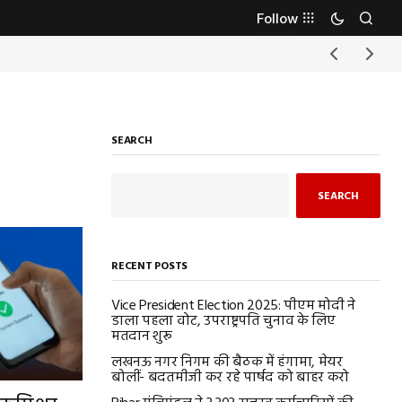
Follow
SEARCH
SEARCH
RECENT POSTS
Vice President Election 2025: पीएम मोदी ने
डाला पहला वोट, उपराष्ट्रपति चुनाव के लिए
मतदान शुरू
लखनऊ नगर निगम की बैठक में हंगामा, मेयर
बोलीं- बदतमीजी कर रहे पार्षद को बाहर करो