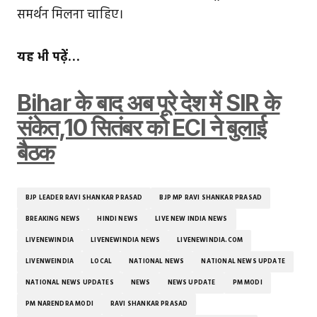
समर्थन मिलना चाहिए।
यह भी पढ़ें…
Bihar के बाद अब पूरे देश में SIR के
संकेत,10 सितंबर को ECI ने बुलाई
बैठक
BJP LEADER RAVI SHANKAR PRASAD
BJP MP RAVI SHANKAR PRASAD
BREAKING NEWS
HINDI NEWS
LIVE NEW INDIA NEWS
LIVENEWINDIA
LIVENEWINDIA NEWS
LIVENEWINDIA.COM
LIVENWEINDIA
LOCAL
NATIONAL NEWS
NATIONAL NEWS UPDATE
NATIONAL NEWS UPDATES
NEWS
NEWS UPDATE
PM MODI
PM NARENDRA MODI
RAVI SHANKAR PRASAD