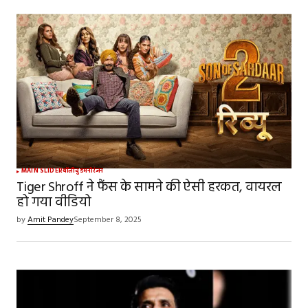
MAIN SLIDER
बॉलीवुड
मनोरंजन
Tiger Shroff ने फैंस के सामने की ऐसी हरकत, वायरल
हो गया वीडियो
by
Amit Pandey
September 8, 2025