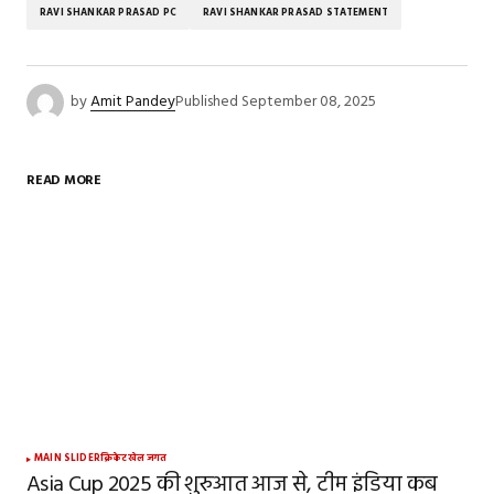
RAVI SHANKAR PRASAD PC
RAVI SHANKAR PRASAD STATEMENT
by
Amit Pandey
Published
September 08, 2025
READ MORE
MAIN SLIDER
क्रिकेट
खेल जगत
Asia Cup 2025 की शुरुआत आज से, टीम इंडिया कब