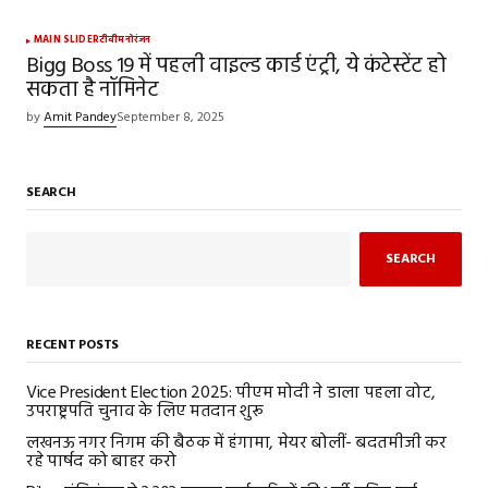
MAIN SLIDER
टीवी
मनोरंजन
Bigg Boss 19 में पहली वाइल्ड कार्ड एंट्री, ये कंटेस्टेंट हो
सकता है नॉमिनेट
by
Amit Pandey
September 8, 2025
SEARCH
SEARCH
RECENT POSTS
Vice President Election 2025: पीएम मोदी ने डाला पहला वोट,
उपराष्ट्रपति चुनाव के लिए मतदान शुरू
लखनऊ नगर निगम की बैठक में हंगामा, मेयर बोलीं- बदतमीजी कर
रहे पार्षद को बाहर करो