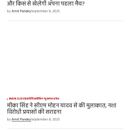
और किस से खेलेगी अपना पहला मैच?
by
Amit Pandey
September 8, 2025
MAIN SLIDER
प्रादेशिक
ब्रेकिंग न्यूज़
मध्य प्रदेश
मीका सिंह ने सीएम मोहन यादव से की मुलाकात, नशा
विरोधी प्रयासों की सराहना
by
Amit Pandey
September 8, 2025