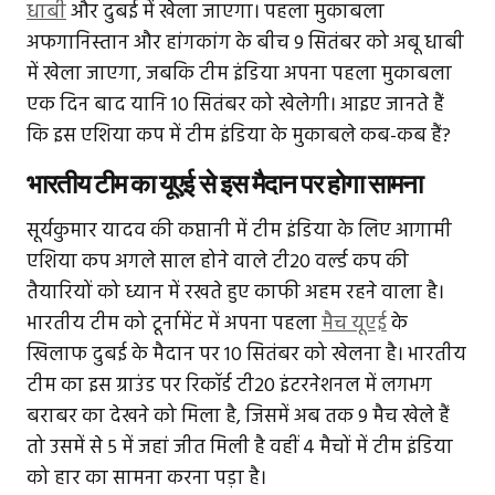
धाबी
और दुबई में खेला जाएगा। पहला मुकाबला
अफगानिस्तान और हांगकांग के बीच 9 सितंबर को अबू धाबी
में खेला जाएगा, जबकि टीम इंडिया अपना पहला मुकाबला
एक दिन बाद यानि 10 सितंबर को खेलेगी। आइए जानते हैं
कि इस एशिया कप में टीम इंडिया के मुकाबले कब-कब हैं?
भारतीय टीम का यूएई से इस मैदान पर होगा सामना
सूर्यकुमार यादव की कप्तानी में टीम इंडिया के लिए आगामी
एशिया कप अगले साल होने वाले टी20 वर्ल्ड कप की
तैयारियों को ध्यान में रखते हुए काफी अहम रहने वाला है।
भारतीय टीम को टूर्नामेंट में अपना पहला
मैच यूएई
के
खिलाफ दुबई के मैदान पर 10 सितंबर को खेलना है। भारतीय
टीम का इस ग्राउंड पर रिकॉर्ड टी20 इंटरनेशनल में लगभग
बराबर का देखने को मिला है, जिसमें अब तक 9 मैच खेले हैं
तो उसमें से 5 में जहां जीत मिली है वहीं 4 मैचों में टीम इंडिया
को हार का सामना करना पड़ा है।