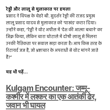
रेड्डी और लालू से मुलाकात पर हमला
प्रसाद ने विपक्ष के चेहरे बी. सुदर्शन रेड्डी की राजद प्रमुख
लालू प्रसाद यादव से मुलाकात को ‘पाखंड’ करार दिया।
उन्होंने कहा, “रेड्डी ने वोट अपील में ‘देश की आत्मा बचाने’ का
जिक्र किया, लेकिन चारा घोटाले में दोषी लालू से मिलना
उनकी नैतिकता पर सवाल खड़ा करता है। आप किस तरह के
रिटायर्ड जज हैं, जो भ्रष्टाचार के अपराधी से वोट मांगने जाते
हैं?”
यह भी पढ़ें…
Kulgam Encounter: जम्मू-
कश्मीर में लश्कर का एक आतंकी ढेर,
जवान भी घायल