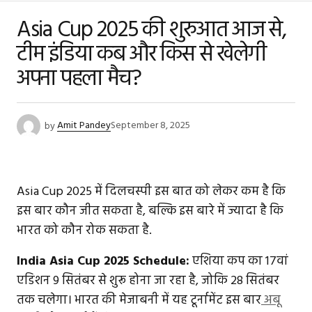
Asia Cup 2025 की शुरुआत आज से,
टीम इंडिया कब और किस से खेलेगी
अपना पहला मैच?
by
Amit Pandey
September 8, 2025
Asia Cup 2025 में दिलचस्पी इस बात को लेकर कम है कि
इस बार कौन जीत सकता है, बल्कि इस बारे में ज्यादा है कि
भारत को कौन रोक सकता है.
India Asia Cup 2025 Schedule:
एशिया कप का 17वां
एडिशन 9 सितंबर से शुरू होना जा रहा है, जोकि 28 सितंबर
तक चलेगा। भारत की मेजाबनी में यह टूर्नामेंट इस बार
अबू