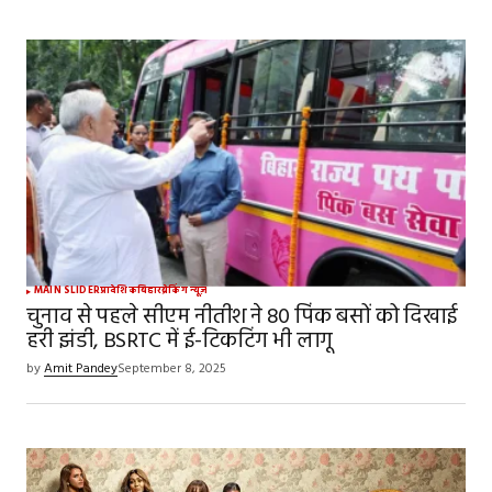
MAIN SLIDER
प्रादेशिक
बिहार
ब्रेकिंग न्यूज़
चुनाव से पहले सीएम नीतीश ने 80 पिंक बसों को दिखाई
हरी झंडी, BSRTC में ई-टिकटिंग भी लागू
by
Amit Pandey
September 8, 2025