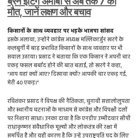
ब्रेन ईटिंग अमीबा से अब तक 7 की
मौत, जानें लक्षण और बचाव
किसानों के साथ व्यवहार पर भड़के भाजपा सांसद
इसके अलावा, उन्होंने कांग्रेस अध्यक्ष मल्लिकार्जुन खरगे के
कलबुर्गी में बाढ़ प्रभावित किसानों के साथ व्यवहार पर भी
सवाल उठाया। प्रसाद ने बताया कि एक किसान ने अपनी चार
एकड़ फसल बर्बाद होने की बात बताई, तो खरगे ने कहा,
“आप यहां क्यों आए? दिखावा क्यों? आपकी चार एकड़ गई,
मेरी 40 एकड़।”
रविशंकर प्रसाद ने विपक्ष की नैतिकता, चुनावी सत्तालोलुपता
और स्थानीय घटनाओं के माध्यम से कांग्रेस और विपक्षी दलों
पर निशाना साधा। उनका दावा है कि एनडीए उम्मीदवार सीपी
राधाकृष्णन संवैधानिक मूल्यों और लोकतंत्र की रक्षा में
समर्पित हैं और यही कारण है कि उन्हें उपराष्ट्रपति पद के लिए