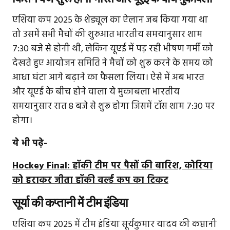
एशिया कप 2025 के शेड्यूल का ऐलान जब किया गया था
तो उसमें सभी मैचों की शुरुआत भारतीय समयानुसार शाम
7:30 बजे से होनी थी, लेकिन यूएई में पड़ रही भीषण गर्मी को
देखते हुए आयोजन समिति ने मैचों को शुरू करने के समय को
आधा घंटा आगे बढ़ाने का फैसला लिया। ऐसे में अब भारत
और यूएई के बीच होने वाला ये मुकाबला भारतीय
समयानुसार रात 8 बजे से शुरू होगा जिसमें टॉस शाम 7:30 पर
होगा।
ये भी पढ़े-
Hockey Final: हॉकी टीम पर पैसों की बारिश, कोरिया
को हराकर जीता हॉकी वर्ल्ड कप का टिकट
सूर्या की कप्तानी में टीम इंडिया
एशिया कप 2025 में टीम इंडिया सूर्यकुमार यादव की कप्तानी