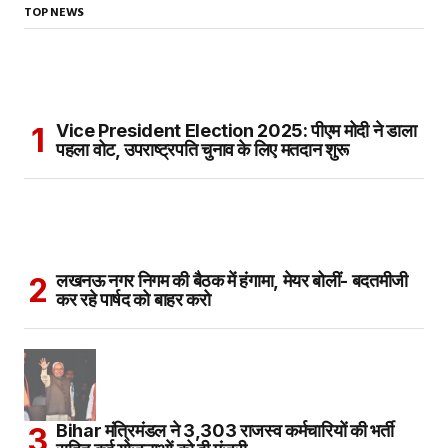
TOP NEWS
Vice President Election 2025: पीएम मोदी ने डाला
पहला वोट, उपराष्ट्रपति चुनाव के लिए मतदान शुरू
लखनऊ नगर निगम की बैठक में हंगामा, मेयर बोलीं- बदतमीजी
कर रहे पार्षद को बाहर करो
Bihar मंत्रिमंडल ने 3,303 राजस्व कर्मचारियों की भर्ती