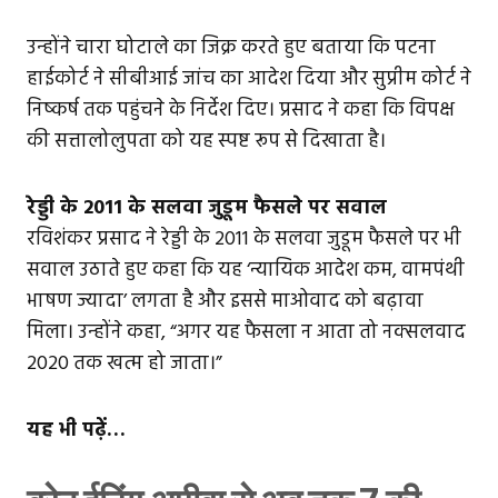
उन्होंने चारा घोटाले का जिक्र करते हुए बताया कि पटना
हाईकोर्ट ने सीबीआई जांच का आदेश दिया और सुप्रीम कोर्ट ने
निष्कर्ष तक पहुंचने के निर्देश दिए। प्रसाद ने कहा कि विपक्ष
की सत्तालोलुपता को यह स्पष्ट रूप से दिखाता है।
रेड्डी के 2011 के सलवा जुडूम फैसले पर सवाल
रविशंकर प्रसाद ने रेड्डी के 2011 के सलवा जुडूम फैसले पर भी
सवाल उठाते हुए कहा कि यह ‘न्यायिक आदेश कम, वामपंथी
भाषण ज्यादा’ लगता है और इससे माओवाद को बढ़ावा
मिला। उन्होंने कहा, “अगर यह फैसला न आता तो नक्सलवाद
2020 तक खत्म हो जाता।”
यह भी पढ़ें…