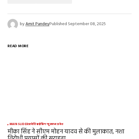
by
Amit Pandey
Published
September 08, 2025
READ MORE
MAIN SLIDER
प्रादेशिक
ब्रेकिंग न्यूज़
मध्य प्रदेश
मीका सिंह ने सीएम मोहन यादव से की मुलाकात, नशा
विरोधी प्रयासों की सराहना