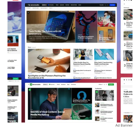
Ad Banner