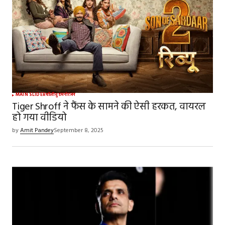
MAIN SLIDER
बॉलीवुड
मनोरंजन
Tiger Shroff ने फैंस के सामने की ऐसी हरकत, वायरल
हो गया वीडियो
by
Amit Pandey
September 8, 2025