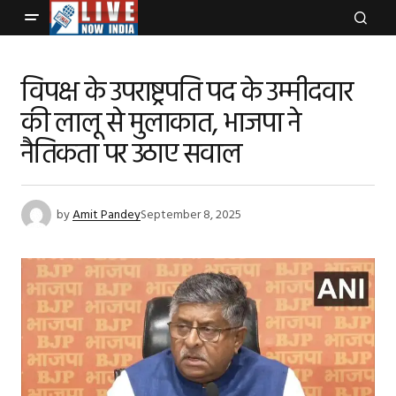
विपक्ष के उपराष्ट्रपति पद के उम्मीदवार
की लालू से मुलाकात, भाजपा ने
नैतिकता पर उठाए सवाल
by
Amit Pandey
September 8, 2025