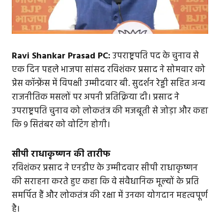
Ravi Shankar Prasad PC:
उपराष्ट्रपति पद के चुनाव से
एक दिन पहले भाजपा सांसद रविशंकर प्रसाद ने सोमवार को
प्रेस कॉन्फ्रेंस में विपक्षी उम्मीदवार बी. सुदर्शन रेड्डी सहित अन्य
राजनीतिक मसलों पर अपनी प्रतिक्रिया दी। प्रसाद ने
उपराष्ट्रपति चुनाव को लोकतंत्र की मजबूती से जोड़ा और कहा
कि 9 सितंबर को वोटिंग होगी।
सीपी राधाकृष्णन की तारीफ
रविशंकर प्रसाद ने एनडीए के उम्मीदवार सीपी राधाकृष्णन
की सराहना करते हुए कहा कि वे संवैधानिक मूल्यों के प्रति
समर्पित हैं और लोकतंत्र की रक्षा में उनका योगदान महत्वपूर्ण
है।