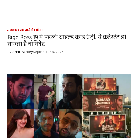
MAIN SLIDER
टीवी
मनोरंजन
Bigg Boss 19 में पहली वाइल्ड कार्ड एंट्री, ये कंटेस्टेंट हो
सकता है नॉमिनेट
by
Amit Pandey
September 8, 2025