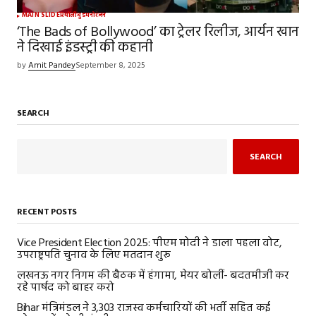
MAIN SLIDER
बॉलीवुड
मनोरंजन
‘The Bads of Bollywood’ का ट्रेलर रिलीज, आर्यन खान
ने दिखाई इंडस्ट्री की कहानी
by
Amit Pandey
September 8, 2025
SEARCH
SEARCH
RECENT POSTS
Vice President Election 2025: पीएम मोदी ने डाला पहला वोट,
उपराष्ट्रपति चुनाव के लिए मतदान शुरू
लखनऊ नगर निगम की बैठक में हंगामा, मेयर बोलीं- बदतमीजी कर
रहे पार्षद को बाहर करो
Bihar मंत्रिमंडल ने 3,303 राजस्व कर्मचारियों की भर्ती सहित कई