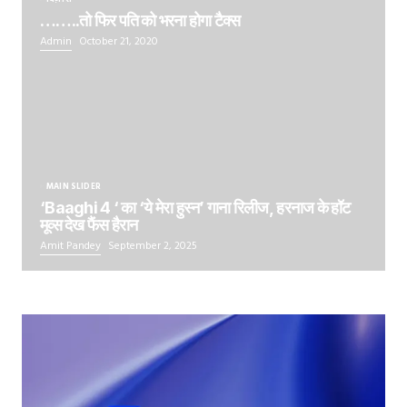
……..तो फिर पति को भरना होगा टैक्स
Admin
October 21, 2020
MAIN SLIDER
‘Baaghi 4 ‘ का ‘ये मेरा हुस्न’ गाना रिलीज, हरनाज के हॉट
मूव्स देख फैंस हैरान
Amit Pandey
September 2, 2025