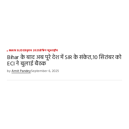
MAIN SLIDER
चुनाव 2025
ब्रेकिंग न्यूज़
राष्ट्रीय
Bihar के बाद अब पूरे देश में SIR के संकेत,10 सितंबर को
ECI ने बुलाई बैठक
by
Amit Pandey
September 6, 2025