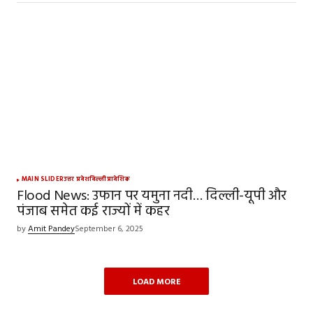
MAIN SLIDER
उत्तर प्रदेश
दिल्ली
प्रादेशिक
Flood News: उफान पर यमुना नदी… दिल्ली-यूपी और
पंजाब समेत कई राज्यों में कहर
by
Amit Pandey
September 6, 2025
LOAD MORE