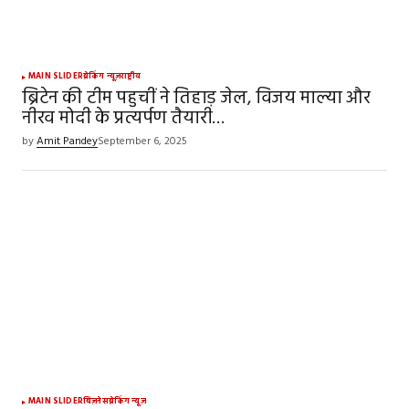
MAIN SLIDER
ब्रेकिंग न्यूज़
राष्ट्रीय
ब्रिटेन की टीम पहुचीं ने तिहाड़ जेल, विजय माल्या और
नीरव मोदी के प्रत्यर्पण तैयारी…
by
Amit Pandey
September 6, 2025
MAIN SLIDER
बिज़नेस
ब्रेकिंग न्यूज़