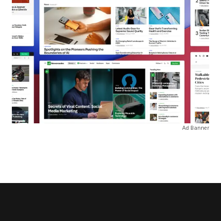
Ad Banner