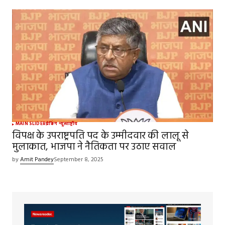
MAIN SLIDER
ब्रेकिंग न्यूज़
राष्ट्रीय
विपक्ष के उपराष्ट्रपति पद के उम्मीदवार की लालू से
मुलाकात, भाजपा ने नैतिकता पर उठाए सवाल
by
Amit Pandey
September 8, 2025