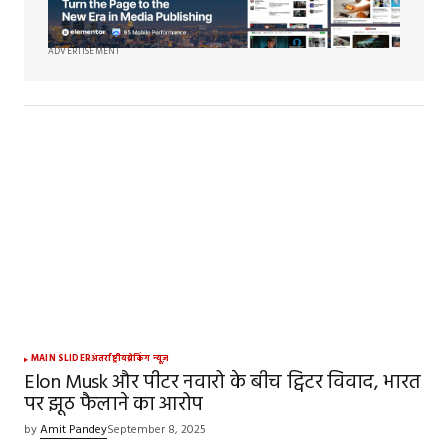
ADVERTISEMENT
MAIN SLIDER
अंतर्राष्ट्रीय
ब्रेकिंग न्यूज़
Elon Musk और पीटर नवारो के बीच ट्विटर विवाद, भारत
पर झूठ फैलाने का आरोप
by
Amit Pandey
September 8, 2025