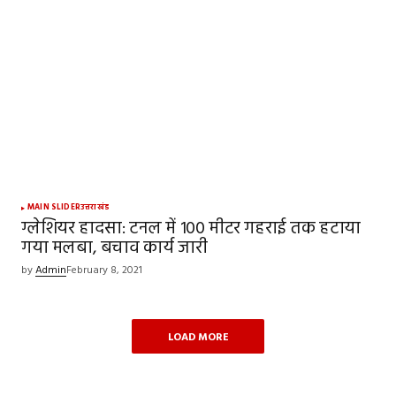
MAIN SLIDER
उत्तराखंड
ग्लेशियर हादसा: टनल में 100 मीटर गहराई तक हटाया
गया मलबा, बचाव कार्य जारी
by
Admin
February 8, 2021
LOAD MORE