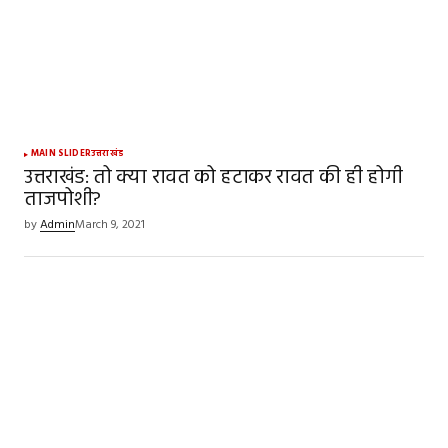
MAIN SLIDER
उत्तराखंड
उत्तराखंड: तो क्या रावत को हटाकर रावत की ही होगी
ताजपोशी?
by
Admin
March 9, 2021