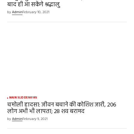
बाद ही आ सकेंगे श्रद्धालु
by
Admin
February 10, 2021
MAIN SLIDER
उत्तराखंड
चमोली हादसा: जीवन बचाने की कोशिश जारी, 206
लोग अभी भी लापता; 28 शव बरामद
by
Admin
February 9, 2021