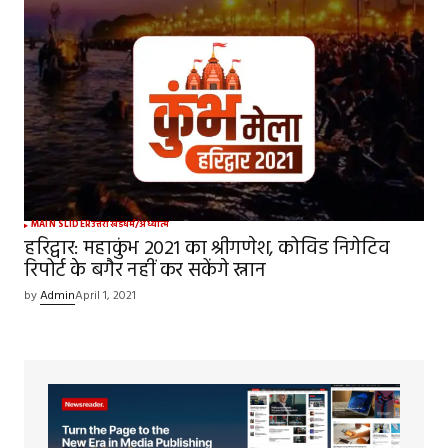
MAIN SLIDER
उत्तराखंड
धर्म/अध्यात्म
हरिद्वार: महाकुंभ 2021 का श्रीगणेश, कोविड निगेटिव
रिपोर्ट के बगैर नहीं कर सकेंगे स्नान
by
Admin
April 1, 2021