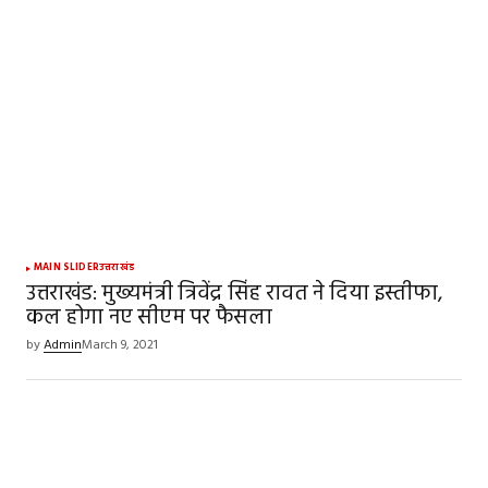
MAIN SLIDER
उत्तराखंड
उत्तराखंड: मुख्यमंत्री त्रिवेंद्र सिंह रावत ने दिया इस्तीफा,
कल होगा नए सीएम पर फैसला
by
Admin
March 9, 2021