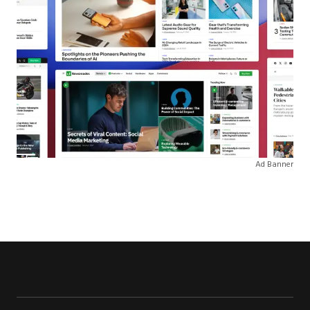
Ad Banner