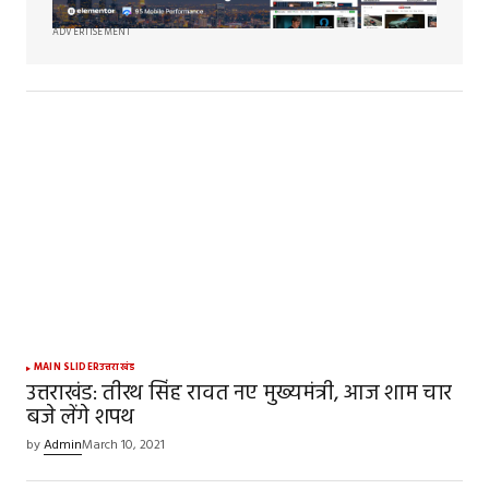
ADVERTISEMENT
MAIN SLIDER
उत्तराखंड
उत्तराखंड: तीरथ सिंह रावत नए मुख्यमंत्री, आज शाम चार
बजे लेंगे शपथ
by
Admin
March 10, 2021