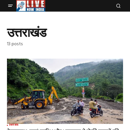
उत्तराखंड
13 posts
उत्तराखंड