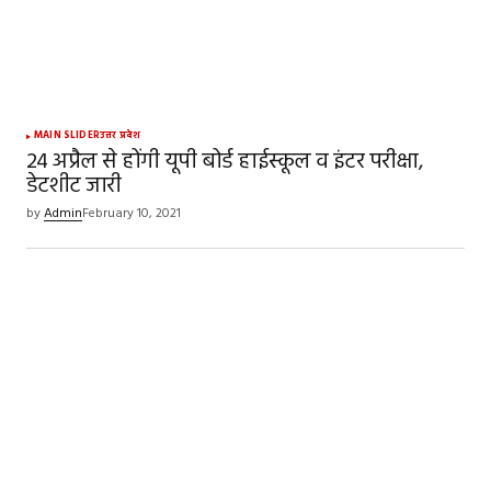
MAIN SLIDER
उत्तर प्रदेश
24 अप्रैल से होंगी यूपी बोर्ड हाईस्कूल व इंटर परीक्षा,
डेटशीट जारी
by
Admin
February 10, 2021