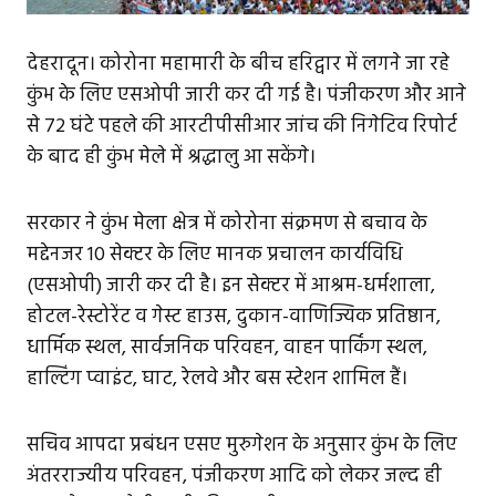
देहरादून। कोरोना महामारी के बीच हरिद्वार में लगने जा रहे
कुंभ के लिए एसओपी जारी कर दी गई है। पंजीकरण और आने
से 72 घंटे पहले की आरटीपीसीआर जांच की निगेटिव रिपोर्ट
के बाद ही कुंभ मेले में श्रद्धालु आ सकेंगे।
सरकार ने कुंभ मेला क्षेत्र में कोरोना संक्रमण से बचाव के
मद्देनजर 10 सेक्टर के लिए मानक प्रचालन कार्यविधि
(एसओपी) जारी कर दी है। इन सेक्टर में आश्रम-धर्मशाला,
होटल-रेस्टोरेंट व गेस्ट हाउस, दुकान-वाणिज्यिक प्रतिष्ठान,
धार्मिक स्थल, सार्वजनिक परिवहन, वाहन पार्किंग स्थल,
हाल्टिंग प्वाइंट, घाट, रेलवे और बस स्टेशन शामिल हैं।
सचिव आपदा प्रबंधन एसए मुरुगेशन के अनुसार कुंभ के लिए
अंतरराज्यीय परिवहन, पंजीकरण आदि को लेकर जल्द ही