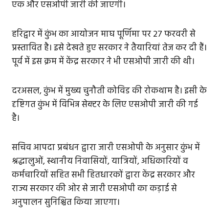
एक और एसओपी जारी की जाएगी।
हरिद्वार में कुंभ का आयोजन माघ पूर्णिमा पर 27 फरवरी से
प्रस्तावित है। इसे देखते हुए सरकार ने तैयारियां तेज कर दी हैं।
पूर्व में इस क्रम में केंद्र सरकार ने भी एसओपी जारी की थी।
दरअसल, कुंभ में मुख्य चुनौती कोविड की रोकथाम है। इसी के
दृष्टिगत कुंभ में विभिन्न सेक्टर के लिए एसओपी जारी की गई
है।
सचिव आपदा प्रबंधन द्वारा जारी एसओपी के अनुसार कुंभ में
श्रद्धालुओं, स्थानीय निवासियों, यात्रियों, अधिकारियों व
कर्मचारियों सहित सभी हितधारकों द्वारा केंद्र सरकार और
राज्य सरकार की ओर से जारी एसओपी का कड़ाई से
अनुपालन सुनिश्चित किया जाएगा।