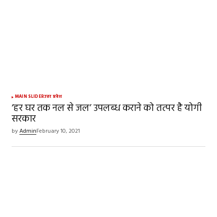
MAIN SLIDER
उत्तर प्रदेश
‘हर घर तक नल से जल’ उपलब्ध कराने को तत्पर है योगी
सरकार
by
Admin
February 10, 2021