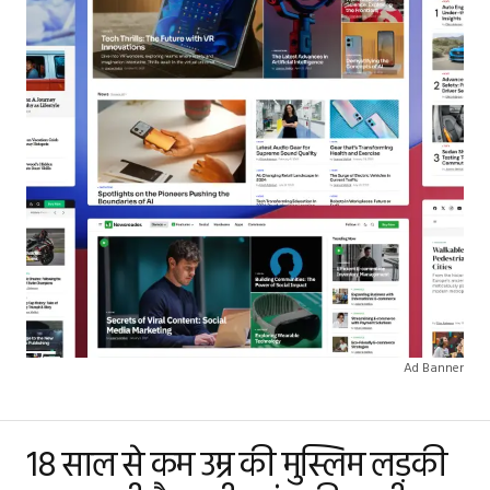
Ad Banner
18 साल से कम उम्र की मुस्लिम लड़की