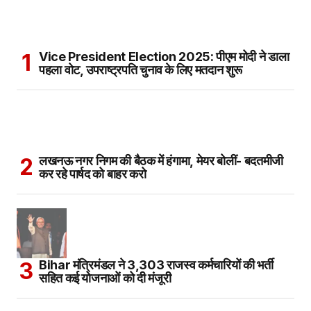
Vice President Election 2025: पीएम मोदी ने डाला
पहला वोट, उपराष्ट्रपति चुनाव के लिए मतदान शुरू
लखनऊ नगर निगम की बैठक में हंगामा, मेयर बोलीं- बदतमीजी
कर रहे पार्षद को बाहर करो
Bihar मंत्रिमंडल ने 3,303 राजस्व कर्मचारियों की भर्ती
सहित कई योजनाओं को दी मंजूरी