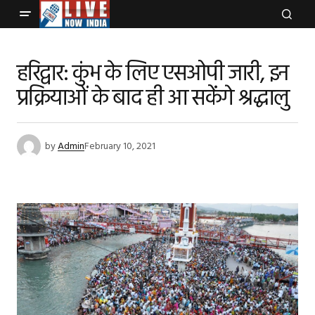
हरिद्वार: कुंभ के लिए एसओपी जारी, इन
प्रक्रियाओं के बाद ही आ सकेंगे श्रद्धालु
by
Admin
February 10, 2021