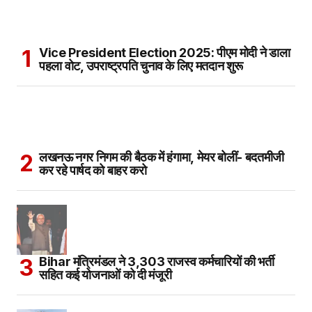
Vice President Election 2025: पीएम मोदी ने डाला
पहला वोट, उपराष्ट्रपति चुनाव के लिए मतदान शुरू
लखनऊ नगर निगम की बैठक में हंगामा, मेयर बोलीं- बदतमीजी
कर रहे पार्षद को बाहर करो
Bihar मंत्रिमंडल ने 3,303 राजस्व कर्मचारियों की भर्ती
सहित कई योजनाओं को दी मंजूरी