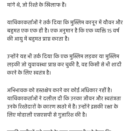
मांगे थे, जो रिश्ते के खिलाफ हैं।
याचिकाकर्ताओं ने तर्क दिया कि मुस्लिम कानून में यौवन और
बहुमत एक एक ही है। एक अनुमान है कि एक व्यक्ति 15 वर्ष
की आयु में बहुमत प्राप्त करता है।
उन्होंने यह भी तर्क दिया कि एक मुस्लिम लड़का या मुस्लिम
लड़की जो युवावस्था प्राप्त कर चुकी है, वह किसी से भी शादी
करने के लिए स्वतंत्र है।
अभिभावक को हस्तक्षेप करने का कोई अधिकार नहीं है।
याचिकाकर्ताओं ने दलील दी कि उनका जीवन और स्वतंत्रता
उनके रिश्तेदारों के कारण खतरे में हैं। उन्होंने इसकी रक्षा के
लिए मोहाली एसएसपी से गुजारिश की है।