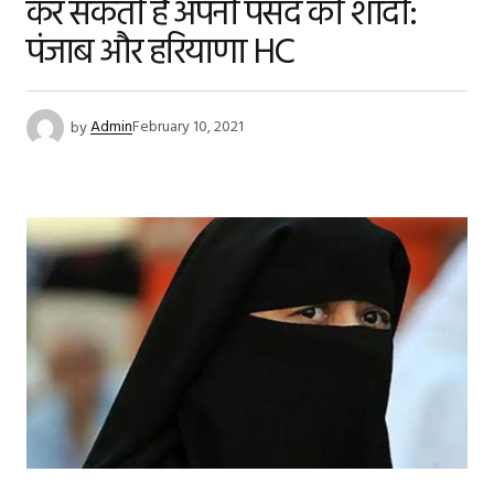
कर सकती है अपनी पसंद की शादी:
पंजाब और हरियाणा HC
by
Admin
February 10, 2021