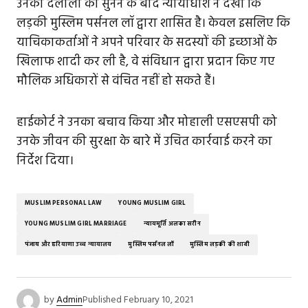
उनकी दलीलों को सुनने के बाद न्यायाधीश ने देखा कि
लड़की मुस्लिम पर्सनल लॉ द्वारा शासित है। केवल इसलिए कि
याचिकाकर्ताओं ने अपने परिवार के सदस्यों की इच्छाओं के
खिलाफ शादी कर ली है, वे संविधान द्वारा प्रदान किए गए
मौलिक अधिकारों से वंचित नहीं हो सकते हैं।
हाईकोर्ट ने उनका बचाव किया और मोहाली एसएसपी को
उनके जीवन की सुरक्षा के बारे में उचित कार्रवाई करने का
निर्देश दिया।
MUSLIM PERSONAL LAW
YOUNG MUSLIM GIRL
YOUNG MUSLIM GIRL MARRIAGE
न्यायमूर्ति अलका सरीन
पंजाब और हरियाणा उच्च न्यायालय
मुस्लिम पर्सनल लॉ
मुस्लिम लड़की की शादी
by
Admin
Published
February 10, 2021