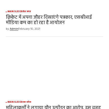
MAIN SLIDER
खेल जगत
क्रिकेट में अपना जौहर दिखाएंगे पत्रकार, एसबीआई
मीडिया कप का हो रहा है आयोजन
by
Admin
February 10, 2021
MAIN SLIDER
उत्तर प्रदेश
महिलाकर्मी ने लगाया यौन उत्पीड़न का आरोप, इस वजह