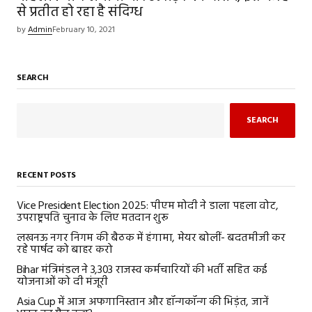
से प्रतीत हो रहा है संदिग्ध
by
Admin
February 10, 2021
SEARCH
SEARCH
RECENT POSTS
Vice President Election 2025: पीएम मोदी ने डाला पहला वोट,
उपराष्ट्रपति चुनाव के लिए मतदान शुरू
लखनऊ नगर निगम की बैठक में हंगामा, मेयर बोलीं- बदतमीजी कर
रहे पार्षद को बाहर करो
Bihar मंत्रिमंडल ने 3,303 राजस्व कर्मचारियों की भर्ती सहित कई
योजनाओं को दी मंजूरी
Asia Cup में आज अफगानिस्तान और हॉन्गकॉन्ग की भिड़ंत, जानें