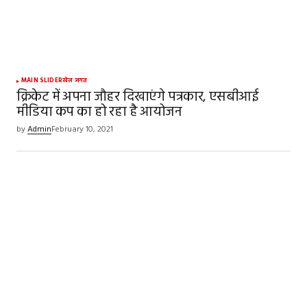
MAIN SLIDER
खेल जगत
क्रिकेट में अपना जौहर दिखाएंगे पत्रकार, एसबीआई
मीडिया कप का हो रहा है आयोजन
by
Admin
February 10, 2021