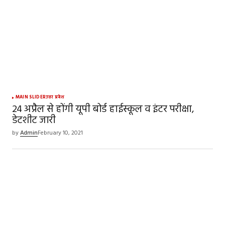
MAIN SLIDER
उत्तर प्रदेश
24 अप्रैल से होंगी यूपी बोर्ड हाईस्कूल व इंटर परीक्षा,
डेटशीट जारी
by
Admin
February 10, 2021