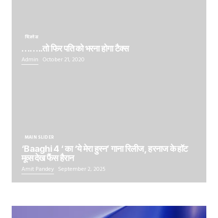
बिज़नेस
……..तो फिर पति को भरना होगा टैक्स
Admin
October 21, 2020
MAIN SLIDER
‘Baaghi 4 ‘ का ‘ये मेरा हुस्न’ गाना रिलीज, हरनाज के हॉट
मूव्स देख फैंस हैरान
Amit Pandey
September 2, 2025