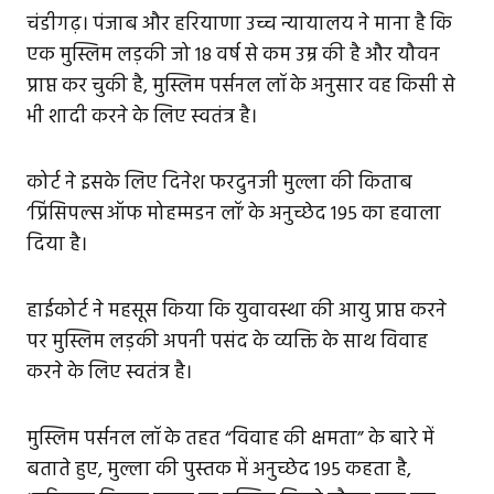
चंडीगढ़। पंजाब और हरियाणा उच्च न्यायालय ने माना है कि
एक मुस्लिम लड़की जो 18 वर्ष से कम उम्र की है और यौवन
प्राप्त कर चुकी है, मुस्लिम पर्सनल लॉ के अनुसार वह किसी से
भी शादी करने के लिए स्वतंत्र है।
कोर्ट ने इसके लिए दिनेश फरदुनजी मुल्ला की किताब
‘प्रिंसिपल्स ऑफ मोहम्मडन लॉ’ के अनुच्छेद 195 का हवाला
दिया है।
हाईकोर्ट ने महसूस किया कि युवावस्था की आयु प्राप्त करने
पर मुस्लिम लड़की अपनी पसंद के व्यक्ति के साथ विवाह
करने के लिए स्वतंत्र है।
मुस्लिम पर्सनल लॉ के तहत “विवाह की क्षमता” के बारे में
बताते हुए, मुल्ला की पुस्तक में अनुच्छेद 195 कहता है,