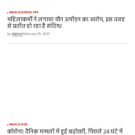
MAIN SLIDER
उत्तर प्रदेश
महिलाकर्मी ने लगाया यौन उत्पीड़न का आरोप, इस वजह
से प्रतीत हो रहा है संदिग्ध
by
Admin
February 10, 2021
MAIN SLIDER
कोरोना: दैनिक मामलों में हुई बढ़ोत्तरी, पिछले 24 घंटे में