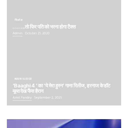
बिज़नेस
……..तो फिर पति को भरना होगा टैक्स
Admin
October 21, 2020
MAIN SLIDER
‘Baaghi 4 ‘ का ‘ये मेरा हुस्न’ गाना रिलीज, हरनाज के हॉट
मूव्स देख फैंस हैरान
Amit Pandey
September 2, 2025