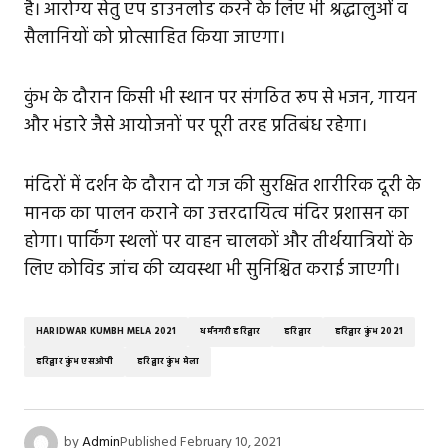
है। आरोग्य सेतु एप डाउनलोड करने के लिए भी श्रद्धालुओं व
सैलानियों को प्रोत्साहित किया जाएगा।
कुंभ के दौरान किसी भी स्थान पर संगठित रूप से भजन, गायन
और भंडारे जैसे आयोजनों पर पूरी तरह प्रतिबंध रहेगा।
मंदिरों में दर्शन के दौरान दो गज की सुरक्षित शारीरिक दूरी के
मानक का पालन कराने का उत्तरदायित्व मंदिर प्रशासन का
होगा। पार्किंग स्थलों पर वाहन चालकों और तीर्थयात्रियों के
लिए कोविड जांच की व्यवस्था भी सुनिश्चित कराई जाएगी।
HARIDWAR KUMBH MELA 2021
धर्मनगरी हरिद्वार
हरिद्वार
हरिद्वार कुंभ 2021
हरिद्वार कुंभ एसओपी
हरिद्वार कुंभ मेला
by
Admin
Published
February 10, 2021