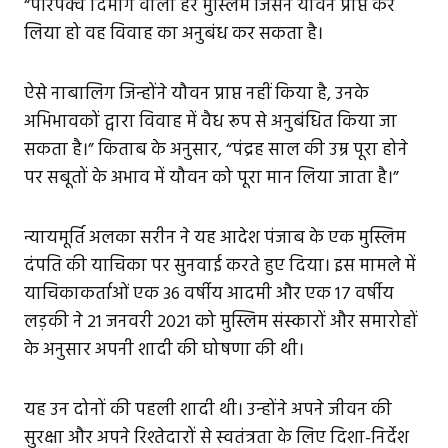
“परिपक्व दिमाग वाला हर मुस्लिम जिसने यौवन प्राप्त कर
लिया हो वह विवाह का अनुबंध कर सकता है।
ऐसे नाबालिग जिन्होंने यौवन प्राप्त नहीं किया है, उनके
अभिभावकों द्वारा विवाह में वैध रूप से अनुबंधित किया जा
सकता है।” किताब के अनुसार, “पंद्रह साल की उम्र पूरा होने
पर सबूतों के अभाव में यौवन को पूरा मान लिया जाता है।”
न्यायमूर्ति अलका सरीन ने यह आदेश पंजाब के एक मुस्लिम
दंपति की याचिका पर सुनवाई करते हुए दिया। इस मामले में
याचिकाकर्ताओं एक 36 वर्षीय आदमी और एक 17 वर्षीय
लड़की ने 21 जनवरी 2021 को मुस्लिम संस्कारों और समारोहों
के अनुसार अपनी शादी की घोषणा की थी।
यह उन दोनों की पहली शादी थी। उन्होंने अपने जीवन की
सुरक्षा और अपने रिश्तेदारों से स्वतंत्रता के लिए दिशा-निर्देश