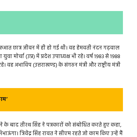
आत छात्र जीवन में ही हो गई थी। वह हेमवती नंदन गढ़वाल
ुवा मोर्चा (उप्र) में प्रदेश उपाध्यक्ष भी रहे। वर्ष 1983 से 1988
े। वह अभाविप (उत्तराखण्ड) के संगठन मंत्री और राष्ट्रीय मंत्री
काम’
के बाद तीरथ सिंह ने पत्रकारों को संबोधित करते हुए कहा,
िभाऊंगा। त्रिवेंद्र सिंह रावत ने सीएम रहते जो काम किए उन्हें मैं