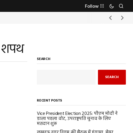
Follow
गे शपथ
SEARCH
SEARCH
RECENT POSTS
Vice President Election 2025: पीएम मोदी ने
डाला पहला वोट, उपराष्ट्रपति चुनाव के लिए
मतदान शुरू
लखनऊ नगर निगम की बैठक में हंगामा, मेयर