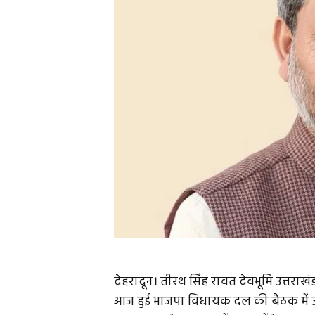
देहरादून। तीरथ सिंह रावत देवभूमि उत्तराखंड 
आज हुई भाजपा विधायक दल की बैठक में उन्‍