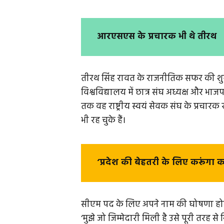
आरएसएस के प्रचारक भी थे तीरथ
तीरथ सिंह रावत के राजनीतिक सफर की शुरु
विश्वविद्यालय में छात्र संघ अध्यक्ष और भाजपा य
तक वह राष्ट्रीय स्वयं सेवक संघ के प्रचारक रह
भी रह चुके हैं।
‘प्रदेश की बेहतरी के लिए करूंगा 
सीएम पद के लिए अपने नाम की घोषणा होने 
‘मुझे जो जिम्मेदारी मिली है उसे पूरी तरह से न