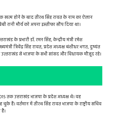
 ने बैठक खत्म होने के बाद तीरथ सिंह रावत के नाम का ऐलान
 बेबी रानी मौर्य को अपना इस्‍तीफा सौंप दिया था।
्‍तराखंड के प्रभारी डॉ. रमन सिंह, केन्द्रीय मंत्री रमेश
्री त्रिवेंद्र सिंह रावत, प्रदेश अध्‍यक्ष बंशीधर भगत, दुष्‍यंत
 उत्‍तराखंड से भाजपा के सभी सांसद और विधायक मौजूद रहे।
5 तक उत्तराखंड भाजपा के प्रदेश अध्यक्ष थे। वह
के हैं। वर्तमान में तीरथ सिंह रावत भाजपा के राष्ट्रीय सचिव
ैं।