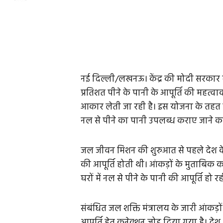
नई दिल्ली/लखनऊ। केंद्र की मोदी सरकार द्
प्रतिशत पीने के पानी के आपूर्ति की महत्
आकार लेती जा रही है। इस योजना के तहत दे
नल से पीने का पानी उपलब्ध कराए जाने का 
जल जीवन मिशन की शुरुआत से पहले देश के म
की आपूर्ति होती थी। आंकड़ों के मुताबिक
घरों में नल से पीने के पानी की आपूर्ति हो रह
संबंधित जल शक्ति मंत्रालय के जारी आंकड़ों
आपूर्ति हेतु कनेक्शन जोड़ दिया गया है। दे