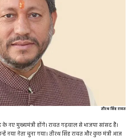
तीरथ सिंह रावत
के नए मुख्‍यमंत्री होंगे। रावत गढ़वाल से भाजपा सांसद हैं।
हें नया नेता चुना गया। तीरथ सिंह रावत और कुछ मंत्री आज