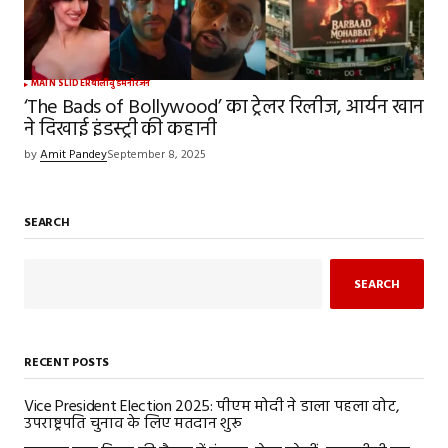
MAIN SLIDER
बॉलीवुड
मनोरंजन
‘The Bads of Bollywood’ का ट्रेलर रिलीज, आर्यन खान
ने दिखाई इंडस्ट्री की कहानी
by
Amit Pandey
September 8, 2025
SEARCH
SEARCH
RECENT POSTS
Vice President Election 2025: पीएम मोदी ने डाला पहला वोट,
उपराष्ट्रपति चुनाव के लिए मतदान शुरू