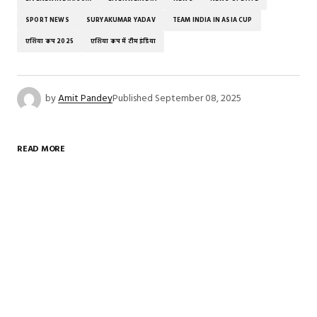
SPORT NEWS
SURYAKUMAR YADAV
TEAM INDIA IN ASIA CUP
एशिया कप 2025
एशिया कप में टीम इंडिया
by
Amit Pandey
Published
September 08, 2025
READ MORE