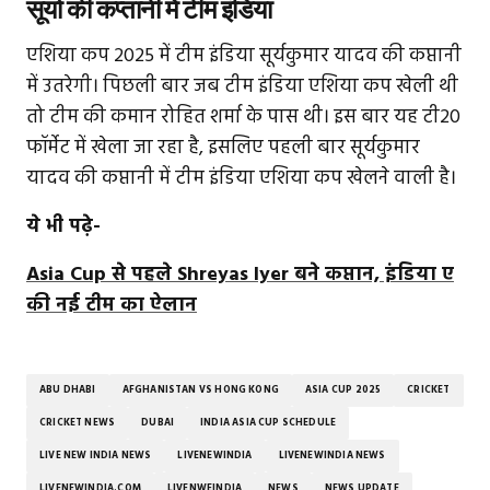
सूर्या की कप्तानी में टीम इंडिया
एशिया कप 2025 में टीम इंडिया सूर्यकुमार यादव की कप्तानी
में उतरेगी। पिछली बार जब टीम इंडिया एशिया कप खेली थी
तो टीम की कमान रोहित शर्मा के पास थी। इस बार यह टी20
फॉर्मेट में खेला जा रहा है, इसलिए पहली बार सूर्यकुमार
यादव की कप्तानी में टीम इंडिया एशिया कप खेलने वाली है।
ये भी पढ़े-
Asia Cup से पहले Shreyas Iyer बने कप्तान, इंडिया ए
की नई टीम का ऐलान
ABU DHABI
AFGHANISTAN VS HONG KONG
ASIA CUP 2025
CRICKET
CRICKET NEWS
DUBAI
INDIA ASIA CUP SCHEDULE
LIVE NEW INDIA NEWS
LIVENEWINDIA
LIVENEWINDIA NEWS
LIVENEWINDIA.COM
LIVENWEINDIA
NEWS
NEWS UPDATE