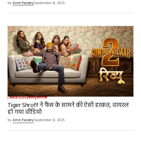
by
Amit Pandey
September 8, 2025
MAIN SLIDER
बॉलीवुड
मनोरंजन
Tiger Shroff ने फैंस के सामने की ऐसी हरकत, वायरल
हो गया वीडियो
by
Amit Pandey
September 8, 2025