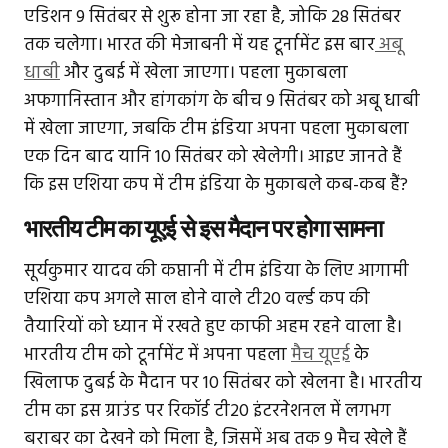
एडिशन 9 सितंबर से शुरू होना जा रहा है, जोकि 28 सितंबर
तक चलेगा। भारत की मेजाबनी में यह टूर्नामेंट इस बार
अबू
धाबी
और दुबई में खेला जाएगा। पहला मुकाबला
अफगानिस्तान और हांगकांग के बीच 9 सितंबर को अबू धाबी
में खेला जाएगा, जबकि टीम इंडिया अपना पहला मुकाबला
एक दिन बाद यानि 10 सितंबर को खेलेगी। आइए जानते हैं
कि इस एशिया कप में टीम इंडिया के मुकाबले कब-कब हैं?
भारतीय टीम का यूएई से इस मैदान पर होगा सामना
सूर्यकुमार यादव की कप्तानी में टीम इंडिया के लिए आगामी
एशिया कप अगले साल होने वाले टी20 वर्ल्ड कप की
तैयारियों को ध्यान में रखते हुए काफी अहम रहने वाला है।
भारतीय टीम को टूर्नामेंट में अपना पहला
मैच यूएई
के
खिलाफ दुबई के मैदान पर 10 सितंबर को खेलना है। भारतीय
टीम का इस ग्राउंड पर रिकॉर्ड टी20 इंटरनेशनल में लगभग
बराबर का देखने को मिला है, जिसमें अब तक 9 मैच खेले हैं