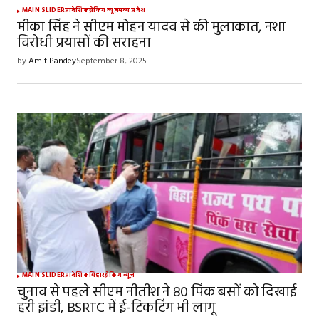
MAIN SLIDER
प्रादेशिक
ब्रेकिंग न्यूज़
मध्य प्रदेश
मीका सिंह ने सीएम मोहन यादव से की मुलाकात, नशा
विरोधी प्रयासों की सराहना
by
Amit Pandey
September 8, 2025
MAIN SLIDER
प्रादेशिक
बिहार
ब्रेकिंग न्यूज़
चुनाव से पहले सीएम नीतीश ने 80 पिंक बसों को दिखाई
हरी झंडी, BSRTC में ई-टिकटिंग भी लागू