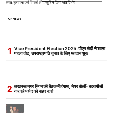
संपन्न, नृत्यांगना हर्षा त्रिपाठी की प्रस्तुति ने किया भाव विभोर
TOP NEWS
Vice President Election 2025: पीएम मोदी ने डाला
पहला वोट, उपराष्ट्रपति चुनाव के लिए मतदान शुरू
लखनऊ नगर निगम की बैठक में हंगामा, मेयर बोलीं- बदतमीजी
कर रहे पार्षद को बाहर करो