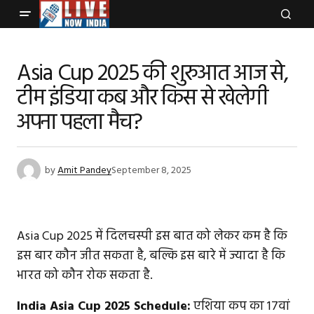
Asia Cup 2025 की शुरुआत आज से,
टीम इंडिया कब और किस से खेलेगी
अपना पहला मैच?
by
Amit Pandey
September 8, 2025
Asia Cup 2025 में दिलचस्पी इस बात को लेकर कम है कि
इस बार कौन जीत सकता है, बल्कि इस बारे में ज्यादा है कि
भारत को कौन रोक सकता है.
India Asia Cup 2025 Schedule:
एशिया कप का 17वां