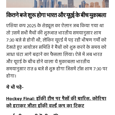
कितने बजे शुरू होगा भारत और यूएई के बीच मुकाबला
एशिया कप 2025 के शेड्यूल का ऐलान जब किया गया था
तो उसमें सभी मैचों की शुरुआत भारतीय समयानुसार शाम
7:30 बजे से होनी थी, लेकिन यूएई में पड़ रही भीषण गर्मी को
देखते हुए आयोजन समिति ने मैचों को शुरू करने के समय को
आधा घंटा आगे बढ़ाने का फैसला लिया। ऐसे में अब भारत
और यूएई के बीच होने वाला ये मुकाबला भारतीय
समयानुसार रात 8 बजे से शुरू होगा जिसमें टॉस शाम 7:30 पर
होगा।
ये भी पढ़े-
Hockey Final: हॉकी टीम पर पैसों की बारिश, कोरिया
को हराकर जीता हॉकी वर्ल्ड कप का टिकट