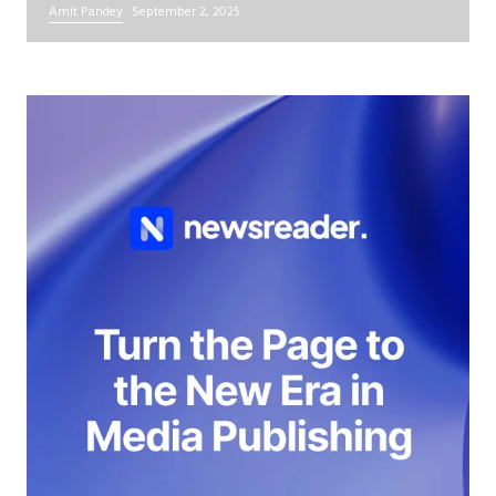
Amit Pandey
September 2, 2025