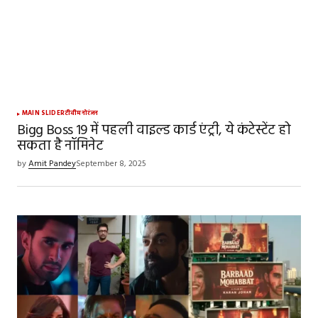
MAIN SLIDER
टीवी
मनोरंजन
Bigg Boss 19 में पहली वाइल्ड कार्ड एंट्री, ये कंटेस्टेंट हो
सकता है नॉमिनेट
by
Amit Pandey
September 8, 2025