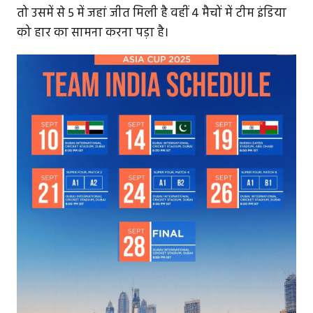
तो उसमें से 5 में जहां जीत मिली है वहीं 4 मैचों में टीम इंडिया
को हार का सामना करना पड़ा है।