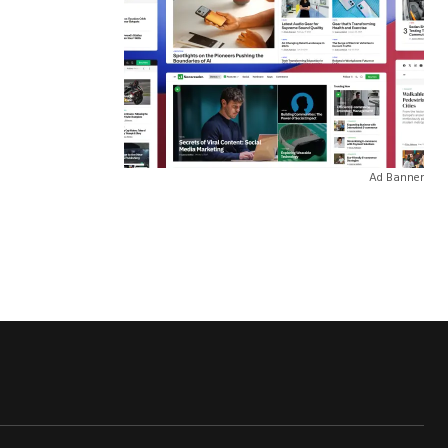
Ad Banner