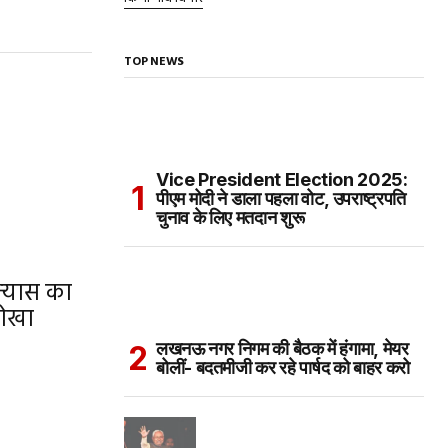
TOP NEWS
Vice President Election 2025:
पीएम मोदी ने डाला पहला वोट, उपराष्ट्रपति
चुनाव के लिए मतदान शुरू
्‍यास का
नोखा
लखनऊ नगर निगम की बैठक में हंगामा, मेयर
बोलीं- बदतमीजी कर रहे पार्षद को बाहर करो