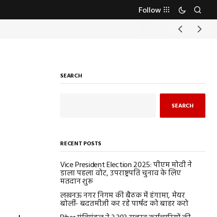
Follow
SEARCH
SEARCH
RECENT POSTS
Vice President Election 2025: पीएम मोदी ने
डाला पहला वोट, उपराष्ट्रपति चुनाव के लिए
मतदान शुरू
लखनऊ नगर निगम की बैठक में हंगामा, मेयर
बोलीं- बदतमीजी कर रहे पार्षद को बाहर करो