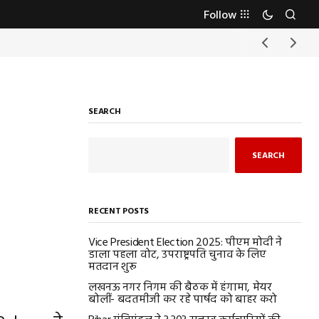
Follow
SEARCH
SEARCH
RECENT POSTS
Vice President Election 2025: पीएम मोदी ने
डाला पहला वोट, उपराष्ट्रपति चुनाव के लिए
मतदान शुरू
लखनऊ नगर निगम की बैठक में हंगामा, मेयर
बोलीं- बदतमीजी कर रहे पार्षद को बाहर करो