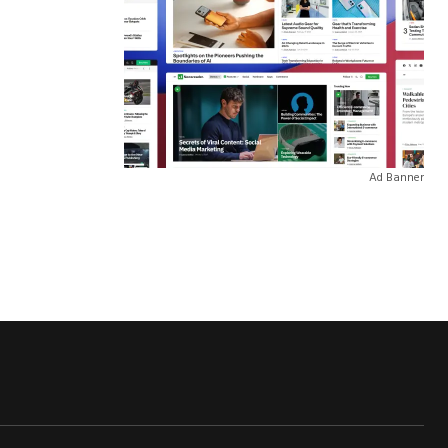
Ad Banner