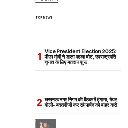
TOP NEWS
Vice President Election 2025:
पीएम मोदी ने डाला पहला वोट, उपराष्ट्रपति
चुनाव के लिए मतदान शुरू
लखनऊ नगर निगम की बैठक में हंगामा, मेयर
बोलीं- बदतमीजी कर रहे पार्षद को बाहर करो