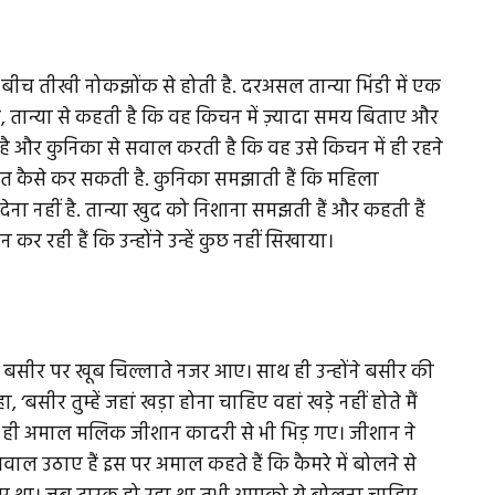
बीच तीखी नोकझोंक से होती है. दरअसल तान्या भिंडी में एक
, तान्या से कहती है कि वह किचन में ज़्यादा समय बिताए और
ी है और कुनिका से सवाल करती है कि वह उसे किचन में ही रहने
कैसे कर सकती है. कुनिका समझाती हैं कि महिला
ा नहीं है. तान्या खुद को निशाना समझती हैं और कहती हैं
रही हैं कि उन्होंने उन्हें कुछ नहीं सिखाया।
ल बसीर पर खूब चिल्लाते नजर आए। साथ ही उन्होंने बसीर की
‘बसीर तुम्हें जहां खड़ा होना चाहिए वहां खड़े नहीं होते मैं
 साथ ही अमाल मलिक जीशान कादरी से भी भिड़ गए। जीशान ने
र सवाल उठाए हैं इस पर अमाल कहते हैं कि कैमरे में बोलने से