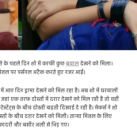
्ते के पहले दिन शो में काफी कुछ
बवाल
देखने को मिला।
मित्तल पर पर्सनल अटैक करते हुए नजर आईं।
ें आए दिन ड्रामा देखने को मिल रहा है। अब शो में घरवालों
 जहां एक तरफ दोस्तों में दरार देखने को मिल रही है तो वहीं
्टेंट्स के बीच दोस्ती बढ़ती दिखाई दे रही है। मेकर्स ने शो
स्तों के बीच दरार देखने को मिली। तान्या मित्तल के लिए
कादरी और बसीर अली से भिड़ गए।