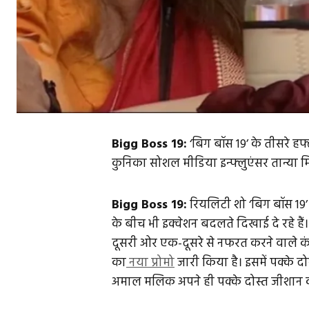
Bigg Boss 19:
‘बिग बॉस 19’ के तीसरे हफ
कुनिका सोशल मीडिया इन्फ्लुएंसर तान्या 
Bigg Boss 19:
रियलिटी शो ‘बिग बॉस 19’ म
के बीच भी इक्वेशन बदलते दिखाई दे रहे हैं।
दूसरी ओर एक-दूसरे से नफरत करने वाले कंटेस
का
नया प्रोमो
जारी किया है। इसमें पक्के दो
अमाल मलिक अपने ही पक्के दोस्त जीशान 