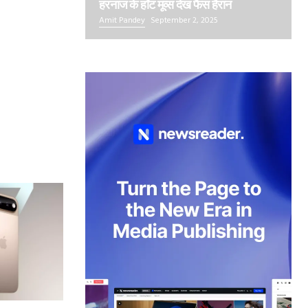
हरनाज के हॉट मूव्स देख फैंस हैरान
Amit Pandey
September 2, 2025