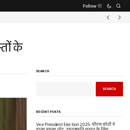
Follow
तों के
SEARCH
SEARCH
RECENT POSTS
Vice President Election 2025: पीएम मोदी ने
डाला पहला वोट, उपराष्ट्रपति चुनाव के लिए