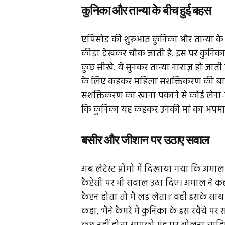
कुनिका और तान्या के बीच हुई बहस
एपिसोड की शुरुआत कुनिका और तान्या के 
कीड़ा देखकर चौंक जाती हैं. इस पर कुनिका
कुछ सीखे. ये सुनकर तान्या नाराज़ हो जात
के लिए कहकर महिला सशक्तिकरण की बात 
सशक्तिकरण का खाना पकाने से कोई लेना-देन
कि कुनिका यह कहकर उनकी मां का अपमान कर 
बसीर और जीशान पर उठाए सवाल
अब लेटेस्ट प्रोमो में दिखाया गया कि अमा
कैप्टेंसी पर भी सवाल उठा दिए। अमाल ने कहा, 
कैप्टन होता तो मैं लड़ लेता।’ वहीं इसके
कहा, ‘मैंने कैमरे में कुनिका के इस रवैये प