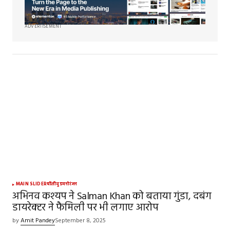
ADVERTISEMENT
MAIN SLIDER
बॉलीवुड
मनोरंजन
अभिनव कश्यप ने Salman Khan को बताया गुंडा, दबंग
डायरेक्टर ने फैमिली पर भी लगाए आरोप
by
Amit Pandey
September 8, 2025