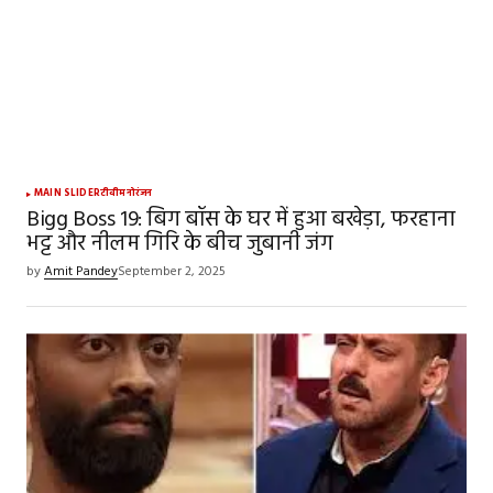
MAIN SLIDER
टीवी
मनोरंजन
Bigg Boss 19: बिग बॉस के घर में हुआ बखेड़ा, फरहाना
भट्ट और नीलम गिरि के बीच जुबानी जंग
by
Amit Pandey
September 2, 2025