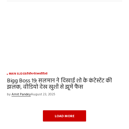
MAIN SLIDER
टीवी
मनोरंजन
वीडियो
Bigg Boss 19: सलमान ने दिखाई शो के कंटेस्टेंट की
झलक, वीडियो देख खुशी से झूमें फैंस
by
Amit Pandey
August 23, 2025
LOAD MORE