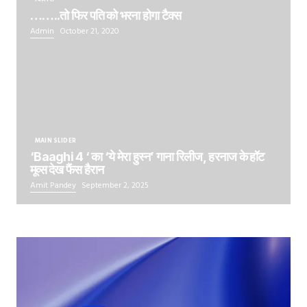
……..तो फिर पति को भरना होगा टैक्स
Admin
October 21, 2020
MAIN SLIDER
‘Baaghi 4 ‘ का ‘ये मेरा हुस्न’ गाना रिलीज, हरनाज के हॉट
मूव्स देख फैंस हैरान
Amit Pandey
September 2, 2025