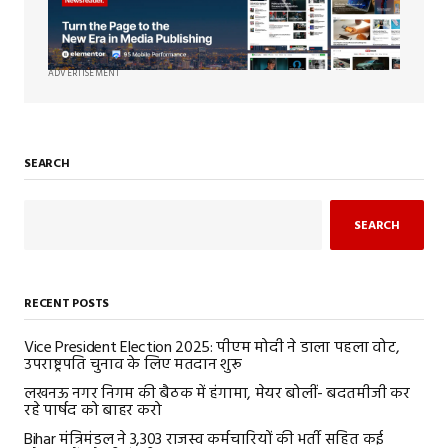
ADVERTISEMENT
SEARCH
SEARCH
RECENT POSTS
Vice President Election 2025: पीएम मोदी ने डाला पहला वोट,
उपराष्ट्रपति चुनाव के लिए मतदान शुरू
लखनऊ नगर निगम की बैठक में हंगामा, मेयर बोलीं- बदतमीजी कर
रहे पार्षद को बाहर करो
Bihar मंत्रिमंडल ने 3,303 राजस्व कर्मचारियों की भर्ती सहित कई