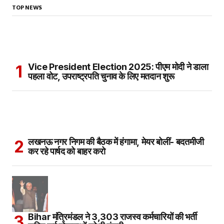
TOP NEWS
Vice President Election 2025: पीएम मोदी ने डाला
पहला वोट, उपराष्ट्रपति चुनाव के लिए मतदान शुरू
लखनऊ नगर निगम की बैठक में हंगामा, मेयर बोलीं- बदतमीजी
कर रहे पार्षद को बाहर करो
Bihar मंत्रिमंडल ने 3,303 राजस्व कर्मचारियों की भर्ती