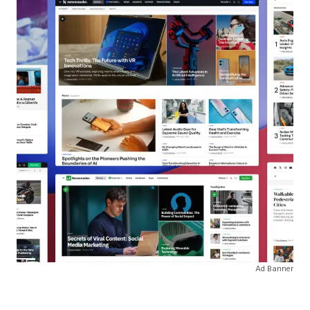
Ad Banner