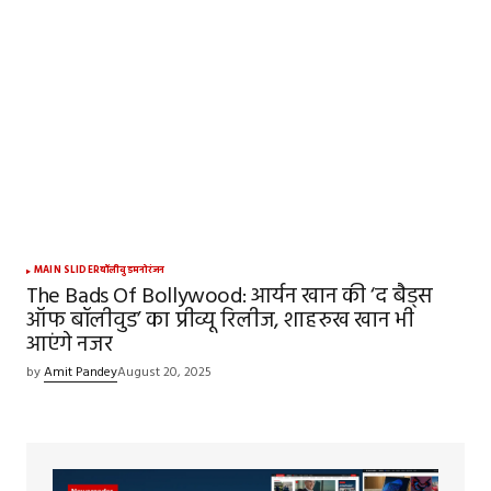
MAIN SLIDER
बॉलीवुड
मनोरंजन
The Bads Of Bollywood: आर्यन खान की ‘द बैड्स
ऑफ बॉलीवुड’ का प्रीव्यू रिलीज, शाहरुख खान भी
आएंगे नजर
by
Amit Pandey
August 20, 2025