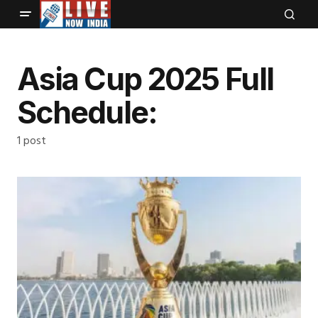
Asia Cup 2025 Full
Schedule:
1 post