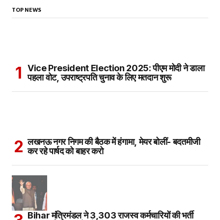
TOP NEWS
Vice President Election 2025: पीएम मोदी ने डाला
पहला वोट, उपराष्ट्रपति चुनाव के लिए मतदान शुरू
लखनऊ नगर निगम की बैठक में हंगामा, मेयर बोलीं- बदतमीजी
कर रहे पार्षद को बाहर करो
Bihar मंत्रिमंडल ने 3,303 राजस्व कर्मचारियों की भर्ती