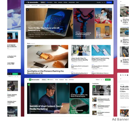
Ad Banner