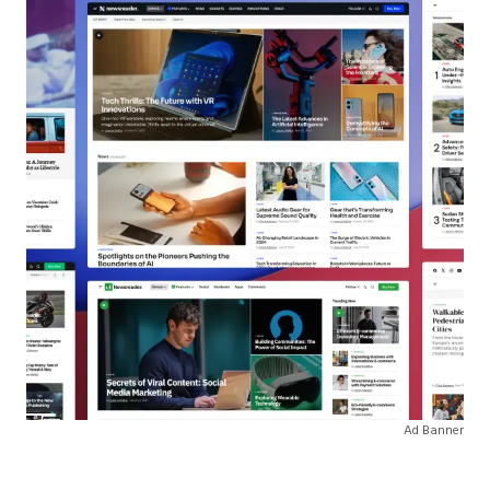
Ad Banner