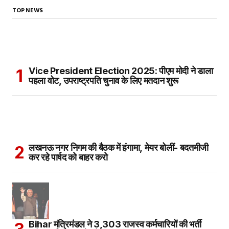
TOP NEWS
Vice President Election 2025: पीएम मोदी ने डाला
पहला वोट, उपराष्ट्रपति चुनाव के लिए मतदान शुरू
लखनऊ नगर निगम की बैठक में हंगामा, मेयर बोलीं- बदतमीजी
कर रहे पार्षद को बाहर करो
Bihar मंत्रिमंडल ने 3,303 राजस्व कर्मचारियों की भर्ती