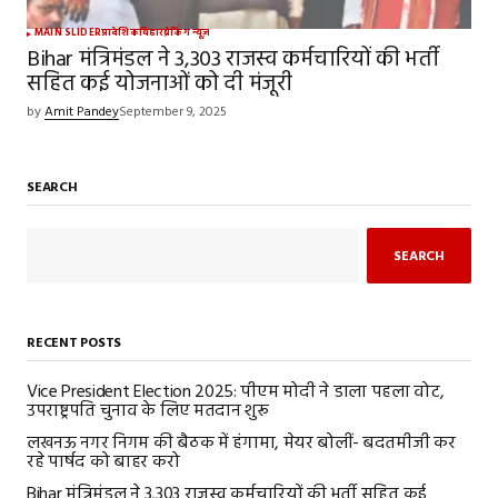
MAIN SLIDER
प्रादेशिक
बिहार
ब्रेकिंग न्यूज़
Bihar मंत्रिमंडल ने 3,303 राजस्व कर्मचारियों की भर्ती
सहित कई योजनाओं को दी मंजूरी
by
Amit Pandey
September 9, 2025
SEARCH
SEARCH
RECENT POSTS
Vice President Election 2025: पीएम मोदी ने डाला पहला वोट,
उपराष्ट्रपति चुनाव के लिए मतदान शुरू
लखनऊ नगर निगम की बैठक में हंगामा, मेयर बोलीं- बदतमीजी कर
रहे पार्षद को बाहर करो
Bihar मंत्रिमंडल ने 3,303 राजस्व कर्मचारियों की भर्ती सहित कई