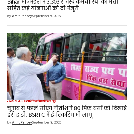
Bihar मंत्रिमंडल ने 3,303 राजस्व कर्मचारियों की भर्ती
सहित कई योजनाओं को दी मंजूरी
by
Amit Pandey
September 9, 2025
MAIN SLIDER
प्रादेशिक
बिहार
ब्रेकिंग न्यूज़
चुनाव से पहले सीएम नीतीश ने 80 पिंक बसों को दिखाई
हरी झंडी, BSRTC में ई-टिकटिंग भी लागू
by
Amit Pandey
September 8, 2025