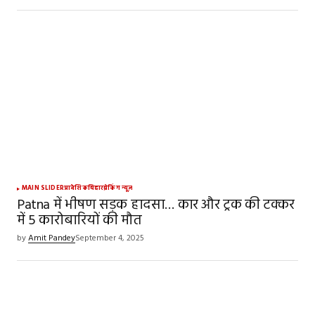
MAIN SLIDER
प्रादेशिक
बिहार
ब्रेकिंग न्यूज़
Patna में भीषण सड़क हादसा… कार और ट्रक की टक्कर
में 5 कारोबारियों की मौत
by
Amit Pandey
September 4, 2025