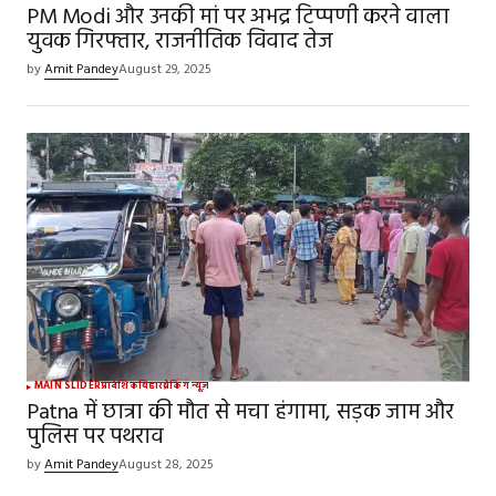
PM Modi और उनकी मां पर अभद्र टिप्पणी करने वाला
युवक गिरफ्तार, राजनीतिक विवाद तेज
by
Amit Pandey
August 29, 2025
MAIN SLIDER
प्रादेशिक
बिहार
ब्रेकिंग न्यूज़
Patna में छात्रा की मौत से मचा हंगामा, सड़क जाम और
पुलिस पर पथराव
by
Amit Pandey
August 28, 2025