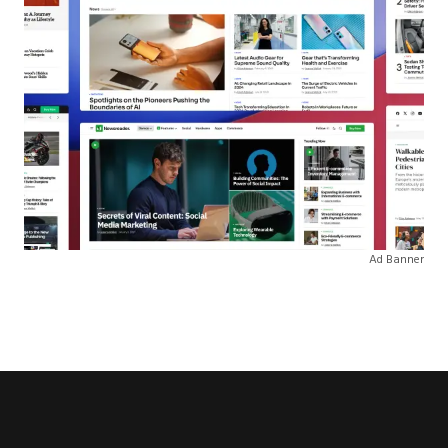
Ad Banner