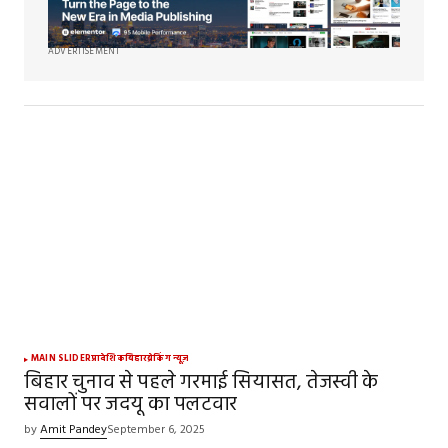
ADVERTISEMENT
MAIN SLIDER
प्रादेशिक
बिहार
ब्रेकिंग न्यूज़
बिहार चुनाव से पहले गरमाई सियासत, तेजस्वी के
सवालों पर जदयू का पलटवार
by
Amit Pandey
September 6, 2025