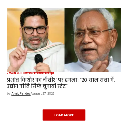
MAIN SLIDER
प्रादेशिक
बिहार
ब्रेकिंग न्यूज़
प्रशांत किशोर का नीतीश पर हमला: “20 साल सत्ता में,
उद्योग नीति सिर्फ चुनावी स्टंट”
by
Amit Pandey
August 27, 2025
LOAD MORE