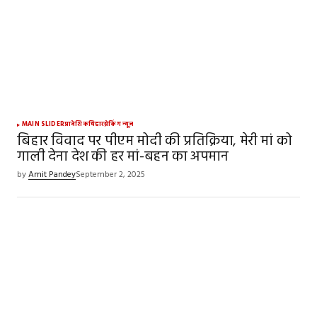
MAIN SLIDER
प्रादेशिक
बिहार
ब्रेकिंग न्यूज़
बिहार विवाद पर पीएम मोदी की प्रतिक्रिया, मेरी मां को
गाली देना देश की हर मां-बहन का अपमान
by
Amit Pandey
September 2, 2025