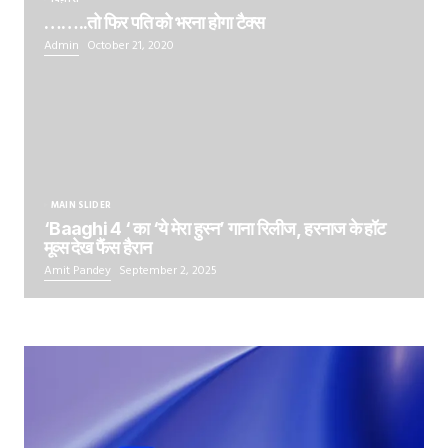
……..तो फिर पति को भरना होगा टैक्स
Admin
October 21, 2020
MAIN SLIDER
‘Baaghi 4 ‘ का ‘ये मेरा हुस्न’ गाना रिलीज, हरनाज के हॉट
मूव्स देख फैंस हैरान
Amit Pandey
September 2, 2025