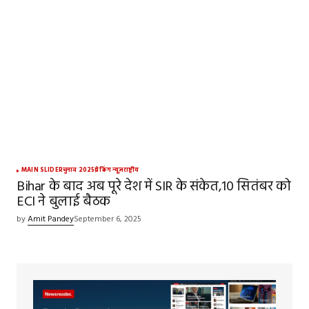
MAIN SLIDER
चुनाव 2025
ब्रेकिंग न्यूज़
राष्ट्रीय
Bihar के बाद अब पूरे देश में SIR के संकेत,10 सितंबर को
ECI ने बुलाई बैठक
by
Amit Pandey
September 6, 2025