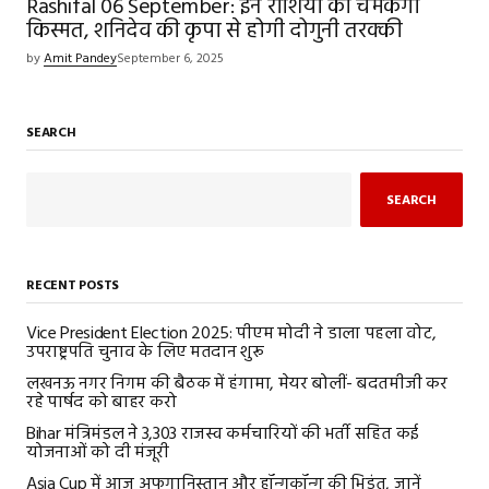
Rashifal 06 September: इन राशियों की चमकेगी
किस्मत, शनिदेव की कृपा से होगी दोगुनी तरक्की
by
Amit Pandey
September 6, 2025
SEARCH
SEARCH
RECENT POSTS
Vice President Election 2025: पीएम मोदी ने डाला पहला वोट,
उपराष्ट्रपति चुनाव के लिए मतदान शुरू
लखनऊ नगर निगम की बैठक में हंगामा, मेयर बोलीं- बदतमीजी कर
रहे पार्षद को बाहर करो
Bihar मंत्रिमंडल ने 3,303 राजस्व कर्मचारियों की भर्ती सहित कई
योजनाओं को दी मंजूरी
Asia Cup में आज अफगानिस्तान और हॉन्गकॉन्ग की भिड़ंत, जानें