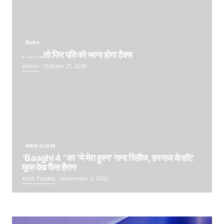
बिज़नेस
……..तो फिर पति को भरना होगा टैक्स
Admin
October 21, 2020
MAIN SLIDER
‘Baaghi 4 ‘ का ‘ये मेरा हुस्न’ गाना रिलीज, हरनाज के हॉट
मूव्स देख फैंस हैरान
Amit Pandey
September 2, 2025