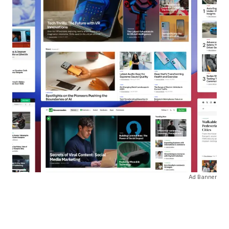
Ad Banner