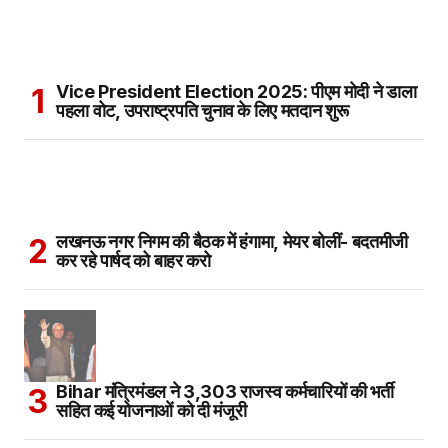
Vice President Election 2025: पीएम मोदी ने डाला
पहला वोट, उपराष्ट्रपति चुनाव के लिए मतदान शुरू
लखनऊ नगर निगम की बैठक में हंगामा, मेयर बोलीं- बदतमीजी
कर रहे पार्षद को बाहर करो
Bihar मंत्रिमंडल ने 3,303 राजस्व कर्मचारियों की भर्ती
सहित कई योजनाओं को दी मंजूरी