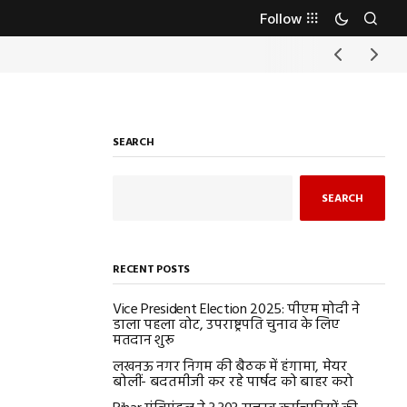
Follow
SEARCH
SEARCH
RECENT POSTS
Vice President Election 2025: पीएम मोदी ने
डाला पहला वोट, उपराष्ट्रपति चुनाव के लिए
मतदान शुरू
लखनऊ नगर निगम की बैठक में हंगामा, मेयर
बोलीं- बदतमीजी कर रहे पार्षद को बाहर करो