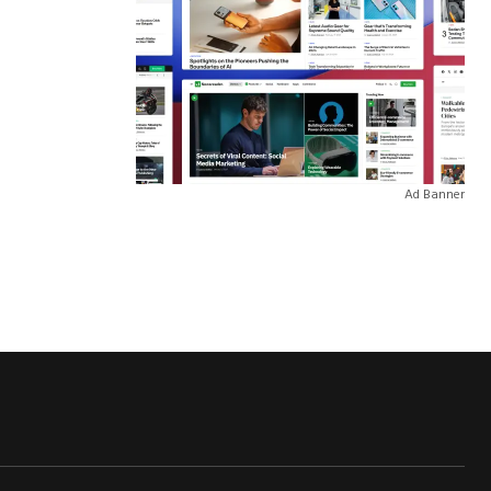
Ad Banner