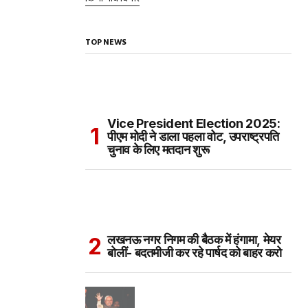
TOP NEWS
Vice President Election 2025:
पीएम मोदी ने डाला पहला वोट, उपराष्ट्रपति
चुनाव के लिए मतदान शुरू
लखनऊ नगर निगम की बैठक में हंगामा, मेयर
बोलीं- बदतमीजी कर रहे पार्षद को बाहर करो