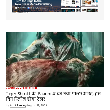
ADVERTISEMENT
MAIN SLIDER
बॉलीवुड
मनोरंजन
Tiger Shroff के ‘Baaghi 4’ का नया पोस्टर आउट, इस
दिन रिलीज होगा ट्रेलर
by
Amit Pandey
August 29, 2025