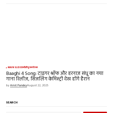
MAIN SLIDER
बॉलीवुड
मनोरंजन
Baaghi 4 Song: टाइगर श्रॉफ और हरनाज संधू का नया
गाना रिलीज, सिजलिंग केमिस्ट्री देख होंगे हैरान
by
Amit Pandey
August 22, 2025
SEARCH