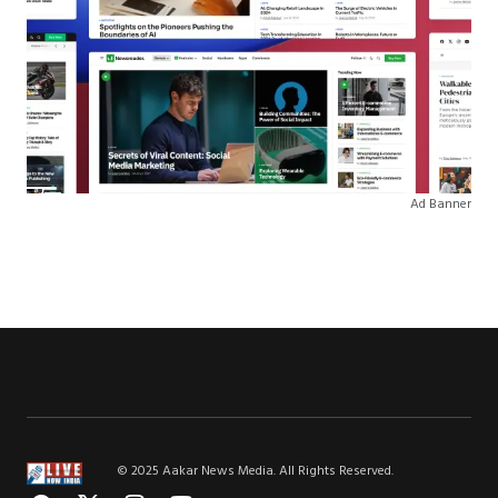
Ad Banner
© 2025 Aakar News Media. All Rights Reserved.