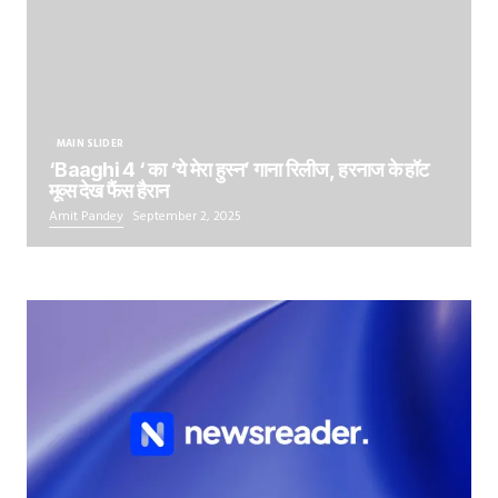
MAIN SLIDER
‘Baaghi 4 ‘ का ‘ये मेरा हुस्न’ गाना रिलीज, हरनाज के हॉट
मूव्स देख फैंस हैरान
Amit Pandey
September 2, 2025