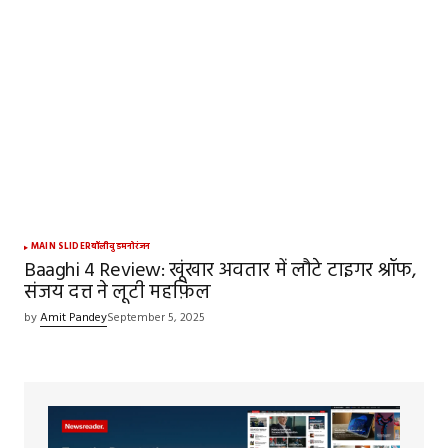
MAIN SLIDER
बॉलीवुड
मनोरंजन
Baaghi 4 Review: खूंखार अवतार में लौटे टाइगर श्रॉफ,
संजय दत्त ने लूटी महफ़िल
by
Amit Pandey
September 5, 2025