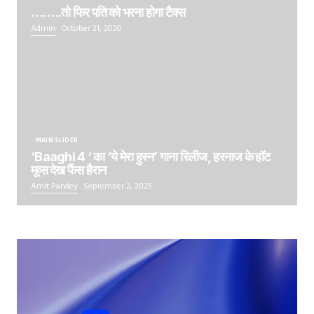
……..तो फिर पति को भरना होगा टैक्स
Admin
October 21, 2020
MAIN SLIDER
‘Baaghi 4 ‘ का ‘ये मेरा हुस्न’ गाना रिलीज, हरनाज के हॉट
मूव्स देख फैंस हैरान
Amit Pandey
September 2, 2025