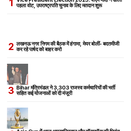
पहला वोट, उपराष्ट्रपति चुनाव के लिए मतदान शुरू
लखनऊ नगर निगम की बैठक में हंगामा, मेयर बोलीं- बदतमीजी
कर रहे पार्षद को बाहर करो
Bihar मंत्रिमंडल ने 3,303 राजस्व कर्मचारियों की भर्ती
सहित कई योजनाओं को दी मंजूरी