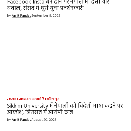
Facebook-Insta बैन होने पर नेपाल में हिंसा और
बवाल, संसद में घुसे युवा प्रदर्शनकारी
by
Amit Pandey
September 8, 2025
MAIN SLIDER
अन्य राज्य
प्रादेशिक
ब्रेकिंग न्यूज़
Sikkim University में नेपाली को विदेशी भाषा कहने पर
आक्रोश, हिरासत में आरोपी छात्र
by
Amit Pandey
August 20, 2025