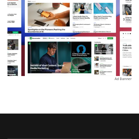
Ad Banner