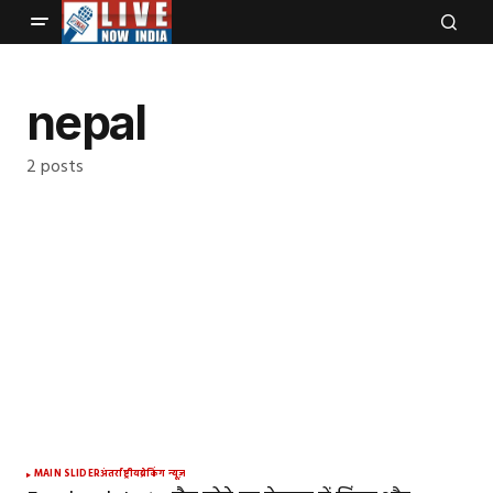
nepal
2 posts
MAIN SLIDER
अंतर्राष्ट्रीय
ब्रेकिंग न्यूज़