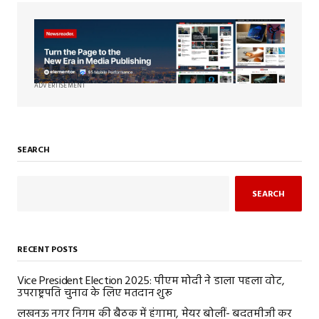
ADVERTISEMENT
SEARCH
SEARCH
RECENT POSTS
Vice President Election 2025: पीएम मोदी ने डाला पहला वोट,
उपराष्ट्रपति चुनाव के लिए मतदान शुरू
लखनऊ नगर निगम की बैठक में हंगामा, मेयर बोलीं- बदतमीजी कर