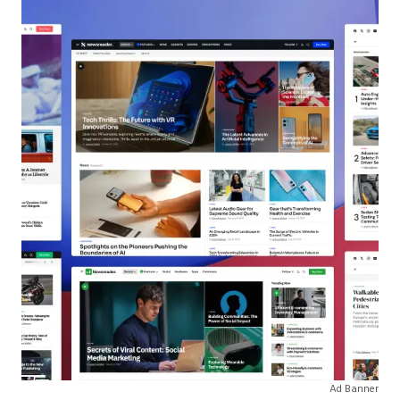
Ad Banner