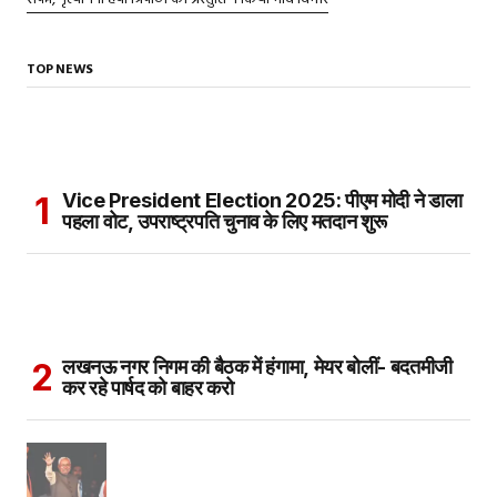
TOP NEWS
Vice President Election 2025: पीएम मोदी ने डाला
पहला वोट, उपराष्ट्रपति चुनाव के लिए मतदान शुरू
लखनऊ नगर निगम की बैठक में हंगामा, मेयर बोलीं- बदतमीजी
कर रहे पार्षद को बाहर करो