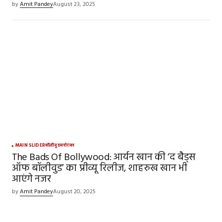
by
Amit Pandey
August 23, 2025
MAIN SLIDER
बॉलीवुड
मनोरंजन
The Bads Of Bollywood: आर्यन खान की ‘द बैड्स
ऑफ बॉलीवुड’ का प्रीव्यू रिलीज, शाहरुख खान भी
आएंगे नजर
by
Amit Pandey
August 20, 2025