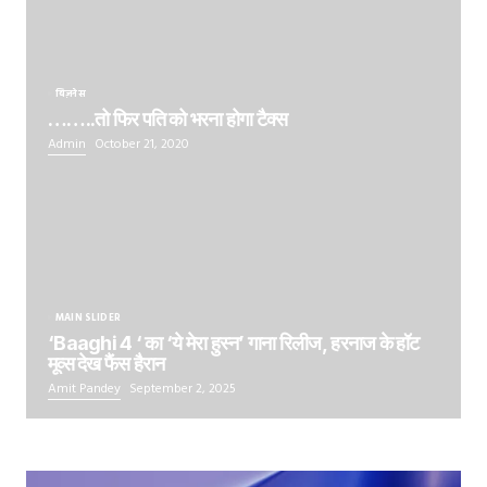
बिज़नेस
……..तो फिर पति को भरना होगा टैक्स
Admin
October 21, 2020
MAIN SLIDER
‘Baaghi 4 ‘ का ‘ये मेरा हुस्न’ गाना रिलीज, हरनाज के हॉट
मूव्स देख फैंस हैरान
Amit Pandey
September 2, 2025