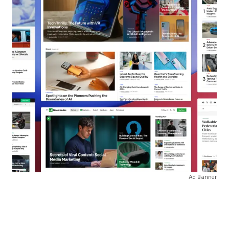
Ad Banner