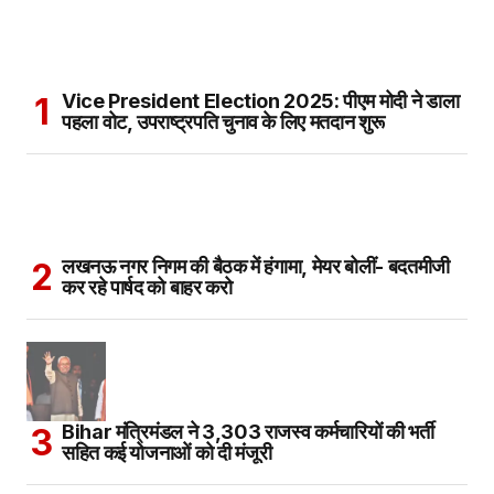
Vice President Election 2025: पीएम मोदी ने डाला
पहला वोट, उपराष्ट्रपति चुनाव के लिए मतदान शुरू
लखनऊ नगर निगम की बैठक में हंगामा, मेयर बोलीं- बदतमीजी
कर रहे पार्षद को बाहर करो
Bihar मंत्रिमंडल ने 3,303 राजस्व कर्मचारियों की भर्ती
सहित कई योजनाओं को दी मंजूरी