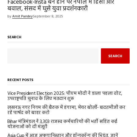
Facebook-Insta बैन होने पर नेपाल में हिंसा और
बवाल, संसद में घुसे युवा प्रदर्शनकारी
by
Amit Pandey
September 8, 2025
SEARCH
SEARCH
RECENT POSTS
Vice President Election 2025: पीएम मोदी ने डाला पहला वोट,
उपराष्ट्रपति चुनाव के लिए मतदान शुरू
लखनऊ नगर निगम की बैठक में हंगामा, मेयर बोलीं- बदतमीजी कर
रहे पार्षद को बाहर करो
Bihar मंत्रिमंडल ने 3,303 राजस्व कर्मचारियों की भर्ती सहित कई
योजनाओं को दी मंजूरी
Asia Cup में आज अफगानिस्तान और हॉन्गकॉन्ग की भिड़ंत, जानें