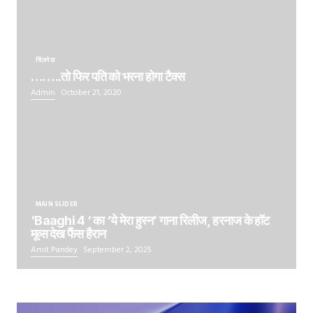
बिज़नेस
……..तो फिर पति को भरना होगा टैक्स
Admin
October 21, 2020
MAIN SLIDER
‘Baaghi 4 ‘ का ‘ये मेरा हुस्न’ गाना रिलीज, हरनाज के हॉट
मूव्स देख फैंस हैरान
Amit Pandey
September 2, 2025