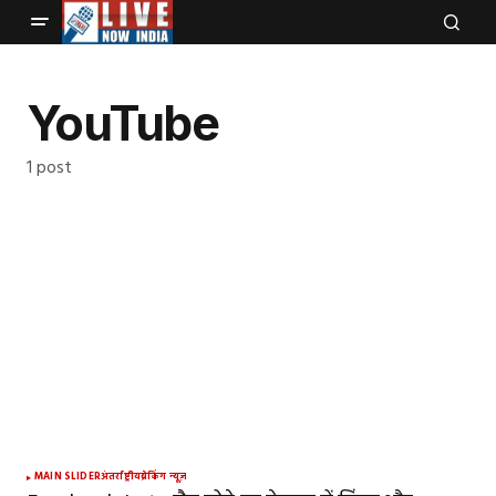
YouTube
1 post
MAIN SLIDER
अंतर्राष्ट्रीय
ब्रेकिंग न्यूज़