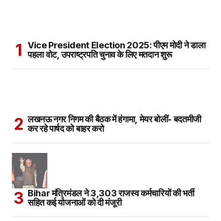
Vice President Election 2025: पीएम मोदी ने डाला
पहला वोट, उपराष्ट्रपति चुनाव के लिए मतदान शुरू
लखनऊ नगर निगम की बैठक में हंगामा, मेयर बोलीं- बदतमीजी
कर रहे पार्षद को बाहर करो
Bihar मंत्रिमंडल ने 3,303 राजस्व कर्मचारियों की भर्ती
सहित कई योजनाओं को दी मंजूरी