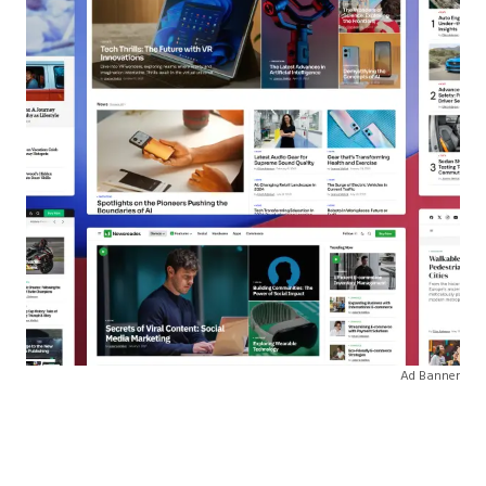
Ad Banner