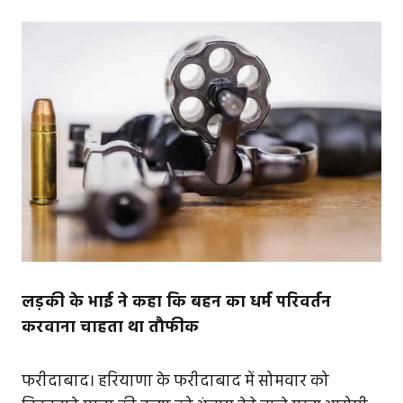
लड़की के भाई ने कहा कि बहन का धर्म परिवर्तन
करवाना चाहता था तौफीक
फरीदाबाद। हरियाणा के फरीदाबाद में सोमवार को