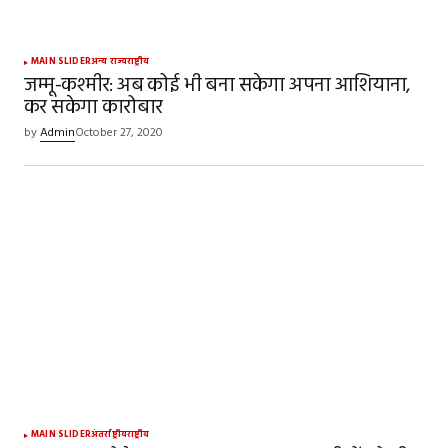
MAIN SLIDER
अन्य राज्य
राष्ट्रीय
जम्मू-कश्मीर: अब कोई भी बना सकेगा अपना आशियाना,
कर सकेगा कारोबार
by
Admin
October 27, 2020
MAIN SLIDER
अंतर्राष्ट्रीय
राष्ट्रीय