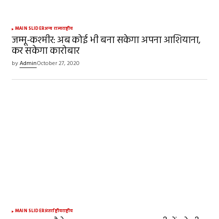
MAIN SLIDER
अन्य राज्य
राष्ट्रीय
जम्मू-कश्मीर: अब कोई भी बना सकेगा अपना आशियाना,
कर सकेगा कारोबार
by
Admin
October 27, 2020
MAIN SLIDER
अंतर्राष्ट्रीय
राष्ट्रीय