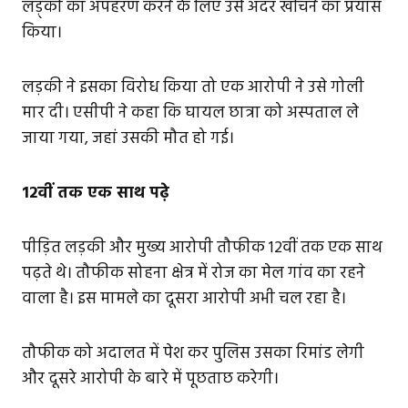
लड़्की का अपहरण करने के लिए उसे अंदर खींचने का प्रयास
किया।
लड़की ने इसका विरोध किया तो एक आरोपी ने उसे गोली
मार दी। एसीपी ने कहा कि घायल छात्रा को अस्पताल ले
जाया गया, जहां उसकी मौत हो गई।
12वीं तक एक साथ पढ़े
पीड़ित लड़की और मुख्य आरोपी तौफीक 12वीं तक एक साथ
पढ़ते थे। तौफीक सोहना क्षेत्र में रोज का मेल गांव का रहने
वाला है। इस मामले का दूसरा आरोपी अभी चल रहा है।
तौफीक को अदालत में पेश कर पुलिस उसका रिमांड लेगी
और दूसरे आरोपी के बारे में पूछताछ करेगी।