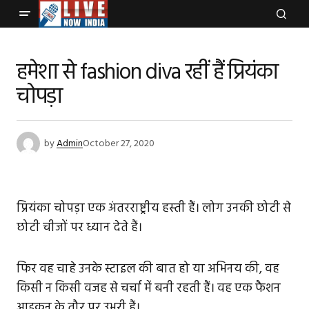
हमेशा से fashion diva रहीं हैं प्रियंका
चोपड़ा
by
Admin
October 27, 2020
प्रियंका चोपड़ा एक अंतरराष्ट्रीय हस्‍ती हैं। लोग उनकी छोटी से
छोटी चीजों पर ध्यान देते हैं।
फिर वह चाहे उनके स्टाइल की बात हो या अभिनय की, वह
किसी न किसी वजह से चर्चा में बनी रहती हैं। वह एक फैशन
आइकन के तौर पर उभरी हैं।