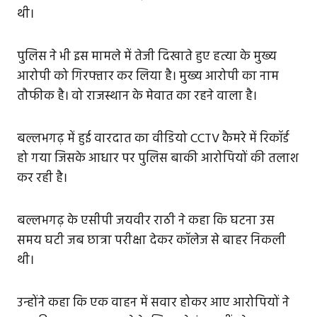
थी।
पुलिस ने भी इस मामले में तेजी दिखाते हुए हत्या के मुख्य
आरोपी को गिरफ्तार कर लिया है। मुख्य आरोपी का नाम
तौफीक है। वो राजस्थान के मेवात का रहने वाला है।
बल्लभगढ़ में हुई वारदात का वीडियो CCTV कैमरे में रिकॉर्ड
हो गया जिसके आधार पर पुलिस बाकी आरोपियों की तलाश
कर रही है।
बल्लभगढ़ के एसीपी जयवीर राठी ने कहा कि घटना उस
समय घटी जब छात्रा परीक्षा देकर कॉलेज से बाहर निकली
थी।
उन्होंने कहा कि एक वाहन में सवार होकर आए आरोपियों ने