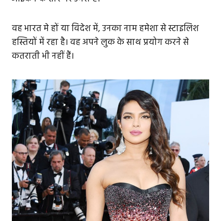
वह भारत मे हों या विदेश में, उनका नाम हमेशा से स्टाइलिश
हस्तियों में रहा है। वह अपने लुक के साथ प्रयोग करने से
कतराती भी नहीं हैं।