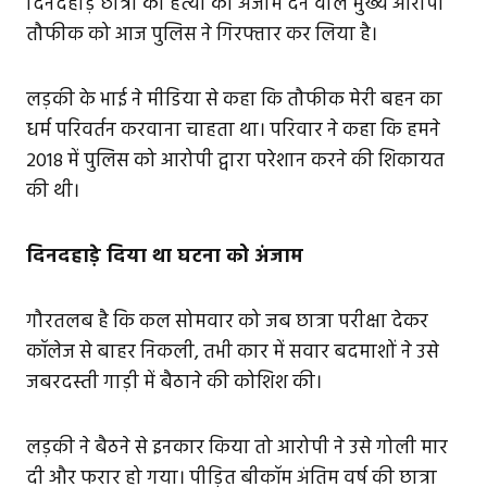
दिनदहाड़े छात्रा की हत्या को अंजाम देने वाले मुख्य आरोपी
तौफीक को आज पुलिस ने गिरफ्तार कर लिया है।
लड़की के भाई ने मीडिया से कहा कि तौफीक मेरी बहन का
धर्म परिवर्तन करवाना चाहता था। परिवार ने कहा कि हमने
2018 में पुलिस को आरोपी द्वारा परेशान करने की शिकायत
की थी।
दिनदहाड़े दिया था घटना को अंजाम
गौरतलब है कि कल सोमवार को जब छात्रा परीक्षा देकर
कॉलेज से बाहर निकली, तभी कार में सवार बदमाशों ने उसे
जबरदस्ती गाड़ी में बैठाने की कोशिश की।
लड़की ने बैठने से इनकार किया तो आरोपी ने उसे गोली मार
दी और फरार हो गया। पीड़ित बीकॉम अंतिम वर्ष की छात्रा