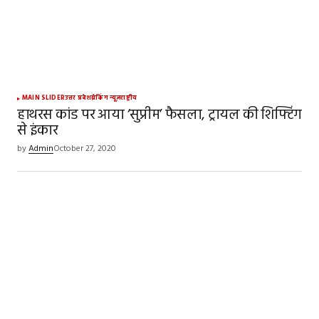
MAIN SLIDER
उत्तर प्रदेश
ब्रेकिंग न्यूज़
राष्ट्रीय
हाथरस कांड पर आया ‘सुप्रीम’ फैसला, ट्रायल की शिफ्टिंग
से इंकार
by
Admin
October 27, 2020