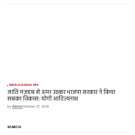
MAIN SLIDER
उत्तर प्रदेश
जाति मज़हब से ऊपर उठकर भाजपा सरकार ने किया
सबका विकास: योगी आदित्यनाथ
by
Admin
October 27, 2020
SEARCH