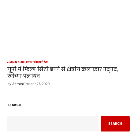
MAIN SLIDER
उत्तर प्रदेश
मनोरंजन
यूपी में फिल्म सिटी बनने से क्षेत्रीय कलाकार गद्‍गद,
रुकेगा पलायन
by
Admin
October 27, 2020
SEARCH
SEARCH