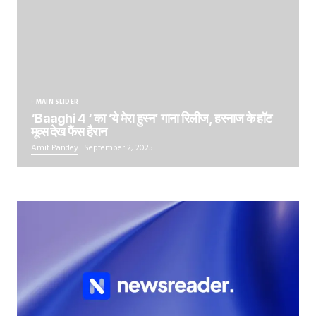
MAIN SLIDER
‘Baaghi 4 ‘ का ‘ये मेरा हुस्न’ गाना रिलीज, हरनाज के हॉट
मूव्स देख फैंस हैरान
Amit Pandey
September 2, 2025