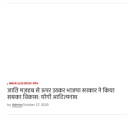
MAIN SLIDER
उत्तर प्रदेश
जाति मज़हब से ऊपर उठकर भाजपा सरकार ने किया
सबका विकास: योगी आदित्यनाथ
by
Admin
October 27, 2020