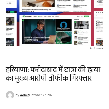
Ad Banner
हरियाणा: फरीदाबाद में छात्रा की हत्या
का मुख्य आरोपी तौफीक गिरफ्तार
by
Admin
October 27, 2020