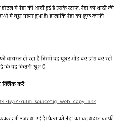
टल में नेहा की शादी हुई है उसके स्टाफ, नेहा को शादी की
ने हाथों में चूड़ा पहना हुआ है। हालांकि नेहा का लुक काफी
 वायरल हो रहा है जिसमें वह घूंघट ओढ़ कर डांस कर रही
 है कि वह कितनी खुश हैं।
 क्लिक करें
Gt47ByrY/?utm_source=ig_web_copy_link
 कक्कड़ भी नजर आ रहे हैं। फैन्स को नेहा का यह अंदाज काफी