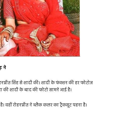
़ ने
ोहनप्रीत सिंह से शादी की। शादी के फंक्शन की हर फोटोज
ा की शादी के बाद की फोटो सामने आई है।
ै। वहीं रोहनप्रीत ने ब्लैक कलर का ट्रैकसूट पहना है।