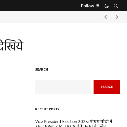
Follow
देखिये
SEARCH
SEARCH
RECENT POSTS
Vice President Election 2025: पीएम मोदी ने
डाला पहला वोट, उपराष्ट्रपति चुनाव के लिए