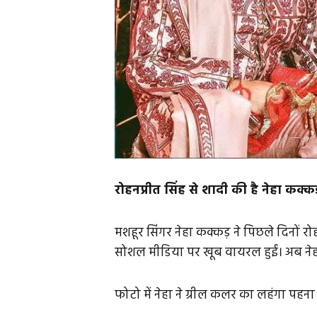
रोहनप्रीत सिंह से शादी की है नेहा कक्कड
मशहूर सिंगर नेहा कक्कड़ ने पिछले दिनों र
सोशल मीडिया पर खूब वायरल हुईं। अब नेह
फोटो में नेहा ने ग्रील कलर का लहंगा पहना ह