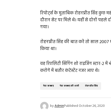
रिपोर्ट्स के मुताबिक रोहनप्रीत सिंह कुछ मह
दौरान सेट पर मिले थे। यहीं से दोनों पहले द
गया।
रोहनप्रीत सिंह की बात करें तो साल 2007 में
किया था।
वह रिएलिटी सिंगिंग शो राइजिंग स्टार-2 में 
करोगे में बतौर कंटेस्टेंट नजर आए थे।
नेहा कक्कड़
नेहा कक्कड़ की शादी
रोहनप्रीत सिंह
by
Admin
Published
October 26, 2020