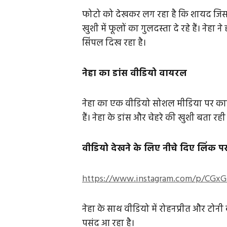
फोटो को देखकर लग रहा है कि शायद जिस हो
खुशी में फूलों का गुलदस्ता दे रहे हैं। नेहा 
सिंपल दिख रहा है।
नेहा का डांस वीडियो वायरल
नेहा का एक वीडियो सोशल मीडिया पर काफी
हैं। नेहा के डांस और चेहरे की खुशी बता रही
वीडियो देखने के लिए नीचे दिए लिंक पर
https://www.instagram.com/p/CGx
नेहा के साथ वीडियो में रोहनप्रीत और टोनी
पसंद आ रहा है।