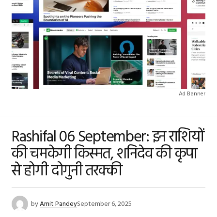
Ad Banner
Rashifal 06 September: इन राशियों
की चमकेगी किस्मत, शनिदेव की कृपा
से होगी दोगुनी तरक्की
by
Amit Pandey
September 6, 2025