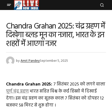
Chandra Grahan 2025: चंद्र ग्रहण में
दिखेगा ब्लड मून का नजारा, भारत के इन
शहरों में आएगा नजर
by
Amit Pandey
September 5, 2025
Chandra Grahan 2025:
7 सितंबर 2025 को लगने वाला
पूर्ण चंद्र ग्रहण
भारत सहित विश्व के कई हिस्सो में दिखाई
देगा। इस चंद्र ग्रहण का सूतक काल 7 सितंबर को दोपहर 12
बजकर 58 मिनट से शुरू होगा ।