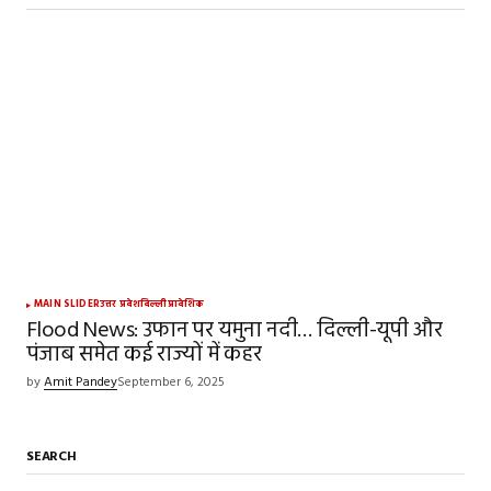
MAIN SLIDER
उत्तर प्रदेश
दिल्ली
प्रादेशिक
Flood News: उफान पर यमुना नदी… दिल्ली-यूपी और
पंजाब समेत कई राज्यों में कहर
by
Amit Pandey
September 6, 2025
SEARCH