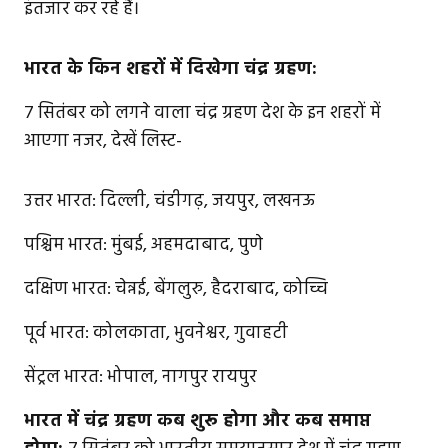
इंतजार कर रहे हैं।
भारत के किन शहरों में दिखेगा चंद्र ग्रहण:
7 सितंबर को लगने वाला चंद्र ग्रहण देश के इन शहरों में
आएगा नजर, देखें लिस्ट-
उत्तर भारत: दिल्ली, चंडीगढ़, जयपुर, लखनऊ
पश्चिम भारत: मुंबई, अहमदाबाद, पुणे
दक्षिण भारत: चेन्नई, बेंगलुरु, हैदराबाद, कोच्चि
पूर्व भारत: कोलकाता, भुवनेश्वर, गुवाहटी
सेंट्रल भारत: भोपाल, नागपुर रायपुर
भारत में चंद्र ग्रहण कब शुरू होगा और कब समाप्त