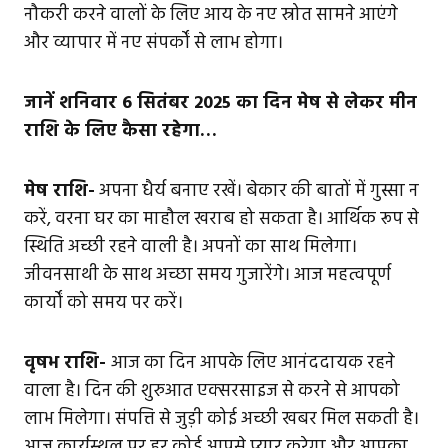
नौकरी करने वालों के लिए आय के नए स्रोत सामने आएंगे
और व्यापार में नए संपर्कों से लाभ होगा।
जानें शनिवार 6 सितंबर 2025 का दिन मेष से लेकर मीन
राशि के लिए कैसा रहेगा…
मेष राशि-
अपना धैर्य बनाए रखें। बेकार की बातों में गुस्सा न
करें, वरना घर का माहौल खराब हो सकता है। आर्थिक रूप से
स्थिति अच्छी रहने वाली है। अपनों का साथ मिलेगा।
जीवनसाथी के साथ अच्छा समय गुजारेंगे। आज महत्वपूर्ण
कार्यों को समय पर करें।
वृषभ राशि-
आज का दिन आपके लिए आनंददायक रहने
वाला है। दिन की शुरुआत एक्सरसाइज से करने से आपको
लाभ मिलेगा। संपत्ति से जुड़ी कोई अच्छी खबर मिल सकती है।
आज कार्यस्थल पर हर कोई आपसे प्यार करेगा और आपका