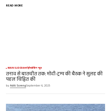
READ MORE
MAIN SLIDER
अंतर्राष्ट्रीय
ब्रेकिंग न्यूज़
तनाव से बातचीत तक: मोदी-ट्रम्प की बैठक ने सुलह की
पहल चिह्नित की
by
Aditi Soreng
September 6, 2025