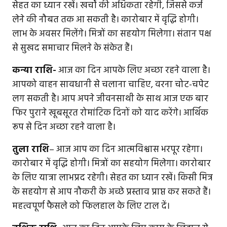
सेहत का ध्यान रखें। खर्चों की अधिकता रहेगी, जिससे कर्ज
लेने की नौबत तक आ सकती है। कारोबार में वृद्धि होगी।
लाभ के अवसर मिलेंगे। मित्रों का सहयोग मिलेगा। संतान पक्ष
से सुखद समाचार मिलने के संकेत हैं।
कन्या राशि-
आज का दिन आपके लिए अच्छा रहने वाला है।
आपको वाहन सावधानी से चलाना चाहिए, वरना चोट-चपेट
लग सकती है। आप अपने जीवनसाथी के साथ आज एक बार
फिर पुराने खूबसूरत रोमांटिक दिनों को याद करेंगे। आर्थिक
रूप से दिन अच्छा रहने वाला है।
तुला राशि
– आज आप का दिन आत्मविश्वास भरपूर रहेगा।
कारोबार में वृद्धि होगी। मित्रों का सहयोग मिलेगा। कारोबार
के लिए यात्रा लाभप्रद रहेगी। सेहत का ध्यान रखें। किसी मित्र
के सहयोग से आप नौकरी के अच्छे प्रस्ताव प्राप्त कर सकते हैं।
महत्वपूर्ण फैसले को फिलहाल के लिए टाल दें।