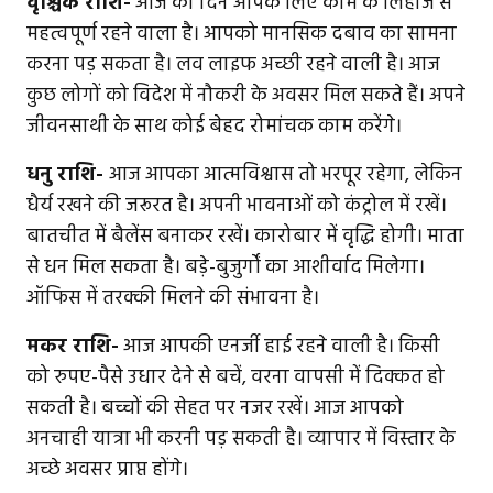
वृश्चिक राशि-
आज का दिन आपके लिए काम के लिहाज से
महत्वपूर्ण रहने वाला है। आपको मानसिक दबाव का सामना
करना पड़ सकता है। लव लाइफ अच्छी रहने वाली है। आज
कुछ लोगों को विदेश में नौकरी के अवसर मिल सकते हैं। अपने
जीवनसाथी के साथ कोई बेहद रोमांचक काम करेंगे।
धनु राशि-
आज आपका आत्मविश्वास तो भरपूर रहेगा, लेकिन
धैर्य रखने की जरूरत है। अपनी भावनाओं को कंट्रोल में रखें।
बातचीत में बैलेंस बनाकर रखें। कारोबार में वृद्धि होगी। माता
से धन मिल सकता है। बड़े-बुजुर्गों का आशीर्वाद मिलेगा।
ऑफिस में तरक्की मिलने की संभावना है।
मकर राशि-
आज आपकी एनर्जी हाई रहने वाली है। किसी
को रुपए-पैसे उधार देने से बचें, वरना वापसी में दिक्कत हो
सकती है। बच्चों की सेहत पर नजर रखें। आज आपको
अनचाही यात्रा भी करनी पड़ सकती है। व्यापार में विस्तार के
अच्छे अवसर प्राप्त होंगे।