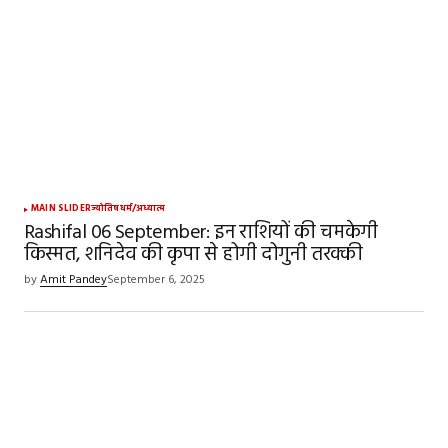
MAIN SLIDER
ज्योतिष
धर्म/अध्यात्म
Rashifal 06 September: इन राशियों की चमकेगी
किस्मत, शनिदेव की कृपा से होगी दोगुनी तरक्की
by
Amit Pandey
September 6, 2025