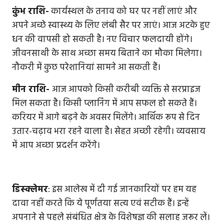
कुंभ राशि-
कार्यस्थल के तनाव को घर पर नहीं लाएं और
अपने अच्छे स्वास्थ्य के लिए लंबी सैर पर जाएं। आज अटके हुए
धन की वापसी हो सकती है। नए विचार फलदायी होंगे।
जीवनसाथी के साथ अच्छा समय बिताने का मौका मिलेगा।
नौकरी में कुछ परेशानियां सामने आ सकती हैं।
मीन राशि-
आज आपको किसी करीबी व्यक्ति से सरप्राइज
मिल सकता है। किसी प्लानिंग में आप सफल हो सकते हैं।
करियर में आगे बढ़ने के अवसर मिलेंगे। आर्थिक रूप से दिन
उतार-चढ़ाव भरा रहने वाला है। सेहत अच्छी रहेगी। व्यवसाय
में आप अच्छा प्रदर्शन करेंगे।
डिस्क्लेमर
: इस आलेख में दी गई जानकारियों पर हम यह
दावा नहीं करते कि ये पूर्णतया सत्य एवं सटीक हैं। इन्हें
अपनाने से पहले संबंधित क्षेत्र के विशेषज्ञ की सलाह जरूर लें।