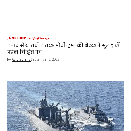
MAIN SLIDER
अंतर्राष्ट्रीय
ब्रेकिंग न्यूज़
तनाव से बातचीत तक: मोदी-ट्रम्प की बैठक ने सुलह की
पहल चिह्नित की
by
Aditi Soreng
September 6, 2025