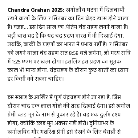
Chandra Grahan 2025:
खगोलीय घटना में दिलचस्पी
रखने वालों के लिए 7 सितंबर का दिन बेहद खास होने वाला
है। वजह… इस दिन साल का अंतिम चंद्र ग्रहण लगने वाला है।
बड़ी बात यह है कि यह चंद्र ग्रहण भारत में भी दिखाई देगा.
जबकि, बाकी के ग्रहणों का भारत में प्रभाव नहीं है। 7 सितंबर
को लगने वाला चंद्र ग्रहण रात 8:58 बजे लगेगा, जो मध्य रात्रि
में 1:25 एएम पर खत्म होगा। इसलिए इस ग्रहण का सूतक
काल भी मान्य होगा. चंद्रग्रहण के दौरान कुछ बातों का ध्यान
हर किसी को रखना चाहिए।
इस सप्ताह के आखिर में पूर्ण चंद्रग्रहण होने जा रहा है, जिस
दौरान चांद एक लाल गोले की तरह दिखाई देगा। इसे खगोल
प्रेमी
ब्लड मून
के नाम से पुकार रहे हैं। यह एक दुर्लभ दृश्य
होगा, क्योंकि ब्लड मून अक्सर नहीं होते। दुनियाभर के
खगोलविद और अंतरिक्ष प्रेमी इसे देखने के लिए बेसब्री से