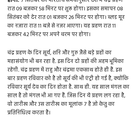
होगा:
7 सितंबर को भारतीय समयानुसार देश में चंद्र ग्रहण
रात 09 बजकर 58 मिनट पर शुरू होगा। इसका समापन 08
सितंबर को देर रात 01 बजकर 26 मिनट पर होगा। ब्लड मून
का नजारा रात 11 बजे से नजर आएगा। यह ग्रहण रात 11
बजकर 42 मिनट पर अपने चरम पर होगा।
चंद्र ग्रहण के दिन सूर्य, शनि और गुरु जैसे बड़े ग्रहों का
महासंयोग भी बन रहा है. इस दिन दो ग्रहों की अहम भूमिका
रहेगी. चंद्र ग्रहण में राहु और चंद्रमा एकसाथ होते ही हैं. इस
बार ग्रहण रविवार को है तो सूर्य की भी एंट्री हो गई है, क्योंकि
रविवार सूर्य देव का दिन होता है. साथ ही. यह साल मंगल का
साल है तो मंगल भी आ गए हैं. जिस दिन ये ग्रहण लग रहा है,
वो तारीख और उस तारीख का मूलांक 7 है जो केतु का
प्रतिनिधित्व करता है।