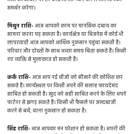
समर्थन करेगा।
मिथुन राशि-
आज आपको काम पर मानसिक दबाव का
सामना करना पड़ सकता है। कार्यक्षेत्र या बिजनेस में कोई भी
लापरवाही आज आपको आर्थिक नुकसान पहुंचा सकती है।
परिवार और दोस्तों के साथ अच्छा समय बिता सकते हैं। किसी
नए व्यक्ति से मुलाकात हो सकती है।
कर्क राशि-
आज आप नई चीजों को सीखने की कोशिश कर
सकते हैं। कार्यस्थल पर किसी अपने की सलाह फायदेमंद
साबित हो सकती है। खुद को सही साबित करने के लिए अपने
पार्टनर से झगड़ सकते हैं। किसी भी फैसले पर जल्दबाजी
करने से बचें, वरना नुकसान हो सकता है।
सिंह राशि-
आज आपका मन परेशान हो सकता है। अपनों की