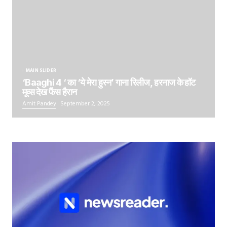
MAIN SLIDER
‘Baaghi 4 ‘ का ‘ये मेरा हुस्न’ गाना रिलीज, हरनाज के हॉट
मूव्स देख फैंस हैरान
Amit Pandey
September 2, 2025