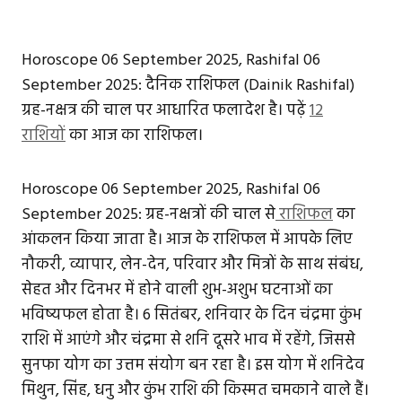
Horoscope 06 September 2025, Rashifal 06
September 2025: दैनिक राशिफल (Dainik Rashifal)
ग्रह-नक्षत्र की चाल पर आधारित फलादेश है। पढ़ें
12
राशियों
का आज का राशिफल।
Horoscope 06 September 2025, Rashifal 06
September 2025: ग्रह-नक्षत्रों की चाल से
राशिफल
का
आंकलन किया जाता है। आज के राशिफल में आपके लिए
नौकरी, व्यापार, लेन-देन, परिवार और मित्रों के साथ संबंध,
सेहत और दिनभर में होने वाली शुभ-अशुभ घटनाओं का
भविष्यफल होता है। 6 सितंबर, शनिवार के दिन चंद्रमा कुंभ
राशि में आएंगे और चंद्रमा से शनि दूसरे भाव में रहेंगे, जिससे
सुनफा योग का उत्तम संयोग बन रहा है। इस योग में शनिदेव
मिथुन, सिंह, धनु और कुंभ राशि की किस्मत चमकाने वाले हैं।