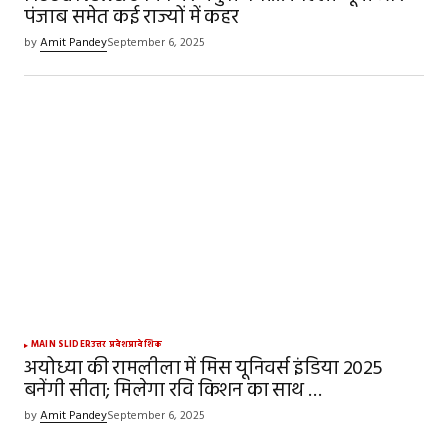
पंजाब समेत कई राज्यों में कहर
by
Amit Pandey
September 6, 2025
MAIN SLIDER
उत्तर प्रदेश
प्रादेशिक
अयोध्या की रामलीला में मिस यूनिवर्स इंडिया 2025
बनेंगी सीता; मिलेगा रवि किशन का साथ …
by
Amit Pandey
September 6, 2025