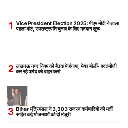
Vice President Election 2025: पीएम मोदी ने डाला
पहला वोट, उपराष्ट्रपति चुनाव के लिए मतदान शुरू
लखनऊ नगर निगम की बैठक में हंगामा, मेयर बोलीं- बदतमीजी
कर रहे पार्षद को बाहर करो
Bihar मंत्रिमंडल ने 3,303 राजस्व कर्मचारियों की भर्ती
सहित कई योजनाओं को दी मंजूरी