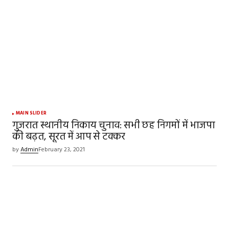
MAIN SLIDER
गुजरात स्थानीय निकाय चुनाव: सभी छह निगमों में भाजपा
की बढ़त, सूरत में आप से टक्कर
by
Admin
February 23, 2021