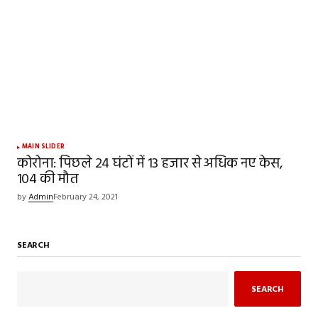
MAIN SLIDER
कोरोना: पिछले 24 घंटों में 13 हजार से अधिक नए केस,
104 की मौत
by
Admin
February 24, 2021
SEARCH
SEARCH