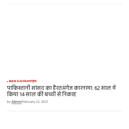
MAIN SLIDER
अंतर्राष्ट्रीय
पाकिस्तानी सांसद का हैरतअंगेज कारनामा: 62 साल में
किया 14 साल की बच्ची से निकाह
by
Admin
February 23, 2021