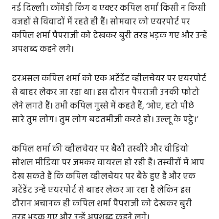
नई दिल्ली। कॉमेडी किंग व एक्टर कपिल शर्मा किसी न किसी
वजहों से विवादों में रहते ही हैं। सोमवार को एयरपोर्ट पर
कपिल शर्मा पैपराजी को देखकर बुरी तरह भड़क गए और उन्हें
अपशब्द कहने लगे।
दरअसल कपिल शर्मा को एक अटेंडेंट व्हीलचेयर पर एयरपोर्ट
से बाहर लेकर जा रहा था। इस दौरान पैपराजी उनकी फोटो
लेने लगते हैं। तभी कपिल गुस्से में कहते हैं, ‘ओए, हटो पीछे
सारे तुम लोग। तुम लोग बदतमीजी करते हो। उल्लू के पट्ठे।’
कपिल शर्मा की व्हीलचेयर पर बैठी तस्वीरें और वीडियो
सोशल मीडिया पर जमकर वायरल हो रही हैं। तस्वीरों में आप
देख सकते हैं कि कपिल व्हीलचेयर पर बैठे हुए हैं और एक
अटेंडेंट उन्हें एयरपोर्ट से बाहर लेकर जा रहा है लेकिन इस
दौरान अचानक ही कपिल शर्मा पैपराजी को देखकर बुरी
तरह भड़क गए और उन्हें अपशब्द कहने लगें।