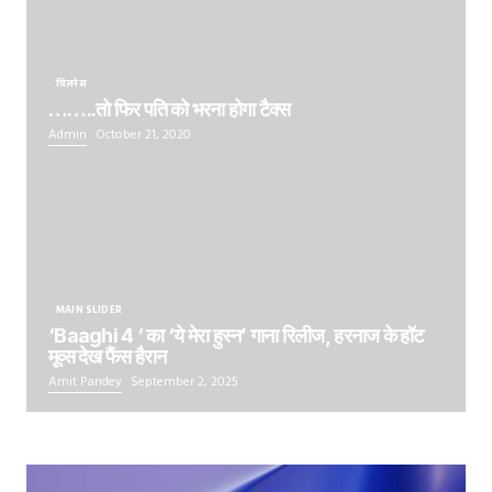
बिज़नेस
……..तो फिर पति को भरना होगा टैक्स
Admin
October 21, 2020
MAIN SLIDER
‘Baaghi 4 ‘ का ‘ये मेरा हुस्न’ गाना रिलीज, हरनाज के हॉट
मूव्स देख फैंस हैरान
Amit Pandey
September 2, 2025