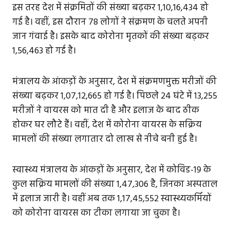
इस तरह देश में संक्रमितों की संख्या बढ़कर 1,10,16,434 हो
गई है। वहीं, इस दौरान 78 लोगों ने संक्रमण के चलते अपनी
जान गंवाई है। इसके बाद कोरोना मृतकों की संख्या बढ़कर
1,56,463 हो गई है।
मंत्रालय के आंकड़ों के अनुसार, देश में संक्रमणमुक्त मरीजों की
संख्या बढ़कर 1,07,12,665 हो गई है। पिछले 24 घंटे में 13,255
मरीजों ने वायरस को मात दी है और इलाज के बाद ठीक
होकर घर लौटे हैं। वहीं, देश में कोरोना वायरस के सक्रिय
मामलों की संख्या लगातार दो लाख से नीचे बनी हुई है।
स्वास्थ्य मंत्रालय के आंकड़ों के अनुसार, देश में कोविड-19 के
कुल सक्रिय मामलों की संख्या 1,47,306 है, जिनका अस्पताल
में इलाज जारी है। वहीं अब तक 1,17,45,552 स्वास्थ्यकर्मियों
को कोरोना वायरस का टीका लगाया जा चुका है।