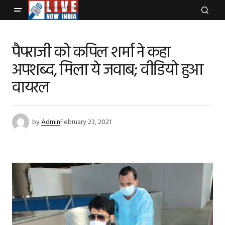
पैपराजी को कपिल शर्मा ने कहा
अपशब्द, मिला ये जवाब; वीडियो हुआ
वायरल
by
Admin
February 23, 2021