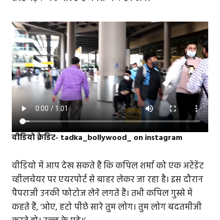
वीडियो क्रेडिट- tadka_bollywood_ on instagram
वीडियो में आप देख सकते हैं कि कपिल शर्मा को एक अटेंडेंट
व्हीलचेयर पर एयरपोर्ट से बाहर लेकर जा रहा है। इस दौरान
पैपराजी उनकी फोटोज लेने लगते हैं। तभी कपिल गुस्से में
कहते हैं, ‘ओए, हटो पीछे सारे तुम लोग। तुम लोग बदतमीजी