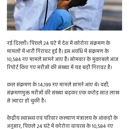
नई दिल्ली। पिछले 24 घंटे में देश में कोरोना संक्रमण के
मामलों में भारी गिरावट हुई है। इस अवधि में संक्रमण के
10,584 नए मामले सामने आए हैं। सोमवार के मुकाबले आज
रिपोर्ट किए गए मरीजों की संख्या में यह बड़ी गिरावट है।
कल संक्रमण के 14,199 नए मामले सामने आए थे। वहीं,
संक्रमणमुक्त मरीजों की संख्या बढ़कर एक करोड़ सात लाख
से ज्यादा हो चुकी है।
केंद्रीय स्वास्थ्य एवं परिवार कल्याण मंत्रालय के आंकड़ों के
अनुसार, पिछले 24 घंटे में कोरोना वायरस के 10,584 नए