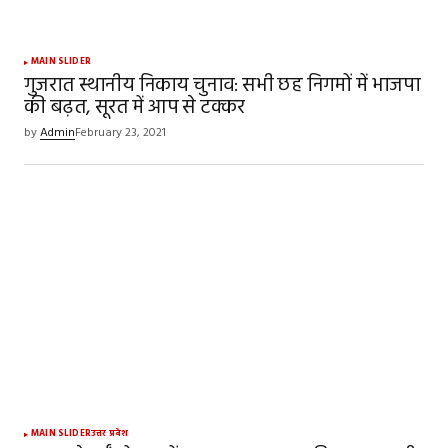
MAIN SLIDER
गुजरात स्थानीय निकाय चुनाव: सभी छह निगमों में भाजपा
की बढ़त, सूरत में आप से टक्कर
by
Admin
February 23, 2021
MAIN SLIDER
उत्तर प्रदेश