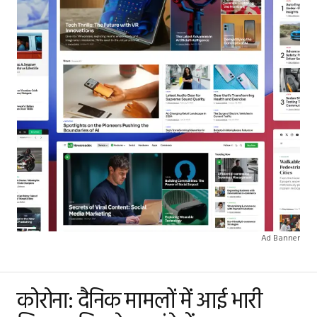
Ad Banner
कोरोना: दैनिक मामलों में आई भारी