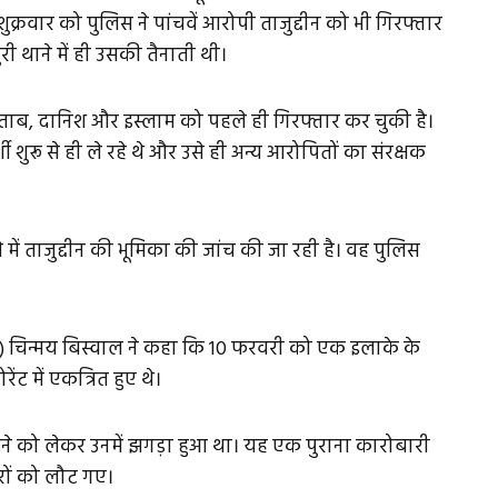
शुक्रवार को पुलिस ने पांचवें आरोपी ताजुद्दीन को भी गिरफ्तार
री थाने में ही उसकी तैनाती थी।
ेहताब, दानिश और इस्लाम को पहले ही गिरफ्तार कर चुकी है।
र्शी शुरू से ही ले रहे थे और उसे ही अन्य आरोपितों का संरक्षक
ं ताजुद्दीन की भूमिका की जांच की जा रही है। वह पुलिस
) चिन्मय बिस्वाल ने कहा कि 10 फरवरी को एक इलाके के
ेंट में एकत्रित हुए थे।
 जाने को लेकर उनमें झगड़ा हुआ था। यह एक पुराना कारोबारी
रों को लौट गए।