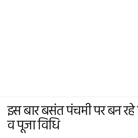
इस बार बसंत पंचमी पर बन रहे है
व पूजा विधि