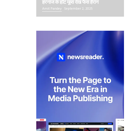
हरनाज के हॉट मूव्स देख फैंस हैरान
Amit Pandey
September 2, 2025