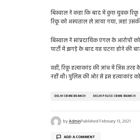
बिस्वाल ने कहा कि बाद में कुछ युवक रिंक
रिंकू को अस्पताल ले जाया गया, जहां उसक
बिस्वाल ने सांप्रदायिक एंगल के आरोपों 
पार्टी में झगड़े के बाद यह घटना होने की ब
वहीं, रिंकू हत्याकांड की जांच में जिस तरह क
नहीं थी। पुलिस की ओर से इस हत्याकांड को 
DELHI CRIME BRANCH
DELHI POLICE CRIME BRANCH
by
Admin
Published
February 13, 2021
ADD A COMMENT