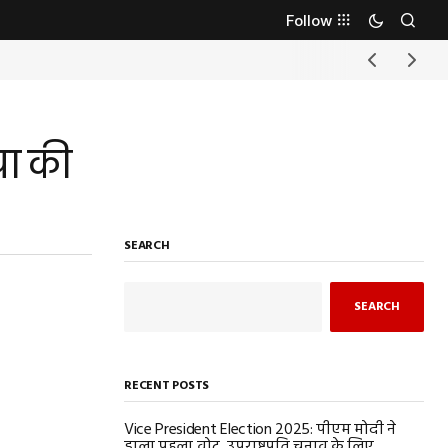
Follow
्या की
SEARCH
SEARCH
RECENT POSTS
Vice President Election 2025: पीएम मोदी ने
डाला पहला वोट, उपराष्ट्रपति चुनाव के लिए