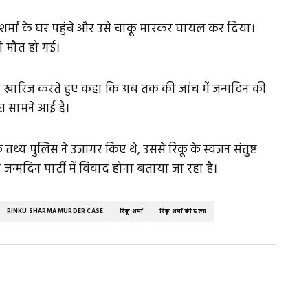
ू शर्मा के घर पहुंचे और उसे चाकू मारकर घायल कर दिया।
ी मौत हो गई।
को खारिज करते हुए कहा कि अब तक की जांच में जन्मदिन की
ात सामने आई है।
े तथ्य पुलिस ने उजागर किए थे, उससे रिंकू के स्वजन संतुष्ट
जन्मदिन पार्टी में विवाद होना बताया जा रहा है।
RINKU SHARMA MURDER CASE
रिंकू शर्मा
रिंकू शर्मा की हत्या