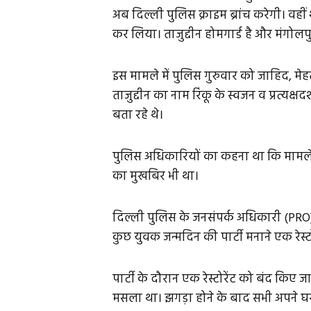
अब दिल्ली पुलिस क्राइम ब्रांच करेगी। वहीं 
कर लिया। ताजुद्दीन होमगार्ड है और मंगोलपु
इस मामले में पुलिस गुरुवार को जाहिद, म
ताजुद्दीन का नाम रिंकू के स्वजन व प्रत्यक्षद
बता रहे थे।
पुलिस अधिकारियों का कहना था कि मामले मे
का मुखबिर भी था।
दिल्ली पुलिस के जनसंपर्क अधिकारी (PRO
कुछ युवक जन्मदिन की पार्टी मनाने एक रेस्टोर
पार्टी के दौरान एक रेस्टोरेंट को बंद किए
मसला था। झगड़ा होने के बाद सभी अपने घ