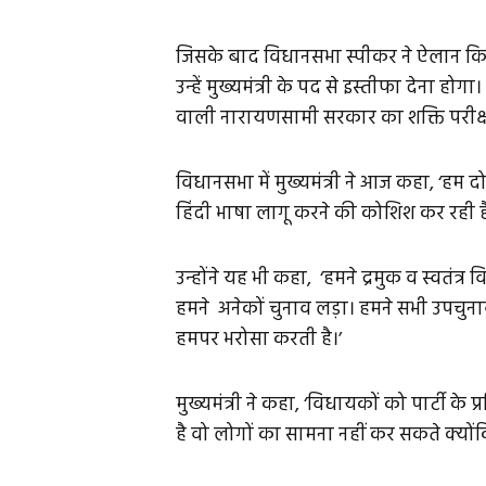
जिसके बाद विधानसभा स्पीकर ने ऐलान कि
उन्हें मुख्यमंत्री के पद से इस्तीफा देना हो
वाली नारायणसामी सरकार का शक्ति परीक्
विधानसभा में मुख्यमंत्री ने आज कहा, ‘हम
हिंदी भाषा लागू करने की कोशिश कर रही है
उन्होंने यह भी कहा, ‘हमने द्रमुक व स्वत
हमने अनेकों चुनाव लड़ा। हमने सभी उपचुनावो
हमपर भरोसा करती है।’
मुख्यमंत्री ने कहा, ‘विधायकों को पार्टी क
है वो लोगों का सामना नहीं कर सकते क्योंकि