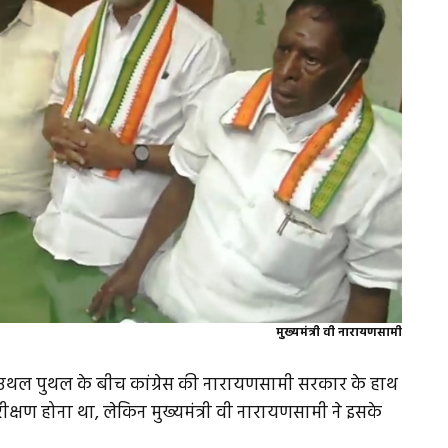
मुख्यमंत्री वी नारायणसामी
तिक उथल पुथल के बीच कांग्रेस की नारायणसामी सरकार के हाथ
ीक्षण होना था, लेकिन मुख्यमंत्री वी नारायणसामी ने इसके