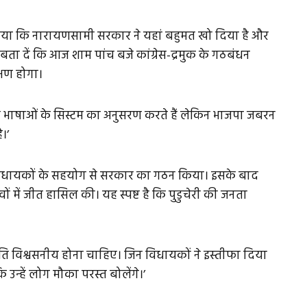
या कि नारायणसामी सरकार ने यहां बहुमत खो दिया है और
गा। बता दें कि आज शाम पांच बजे कांग्रेस-द्रमुक के गठबंधन
षण होगा।
 दो भाषाओं के सिस्टम का अनुसरण करते हैं लेकिन भाजपा जबरन
।’
ंत्र विधायकों के सहयोग से सरकार का गठन किया। इसके बाद
ं में जीत हासिल की। यह स्पष्ट है कि पुडुचेरी की जनता
े प्रति विश्वसनीय होना चाहिए। जिन विधायकों ने इस्तीफा दिया
 उन्हें लोग मौका परस्त बोलेंगे।’