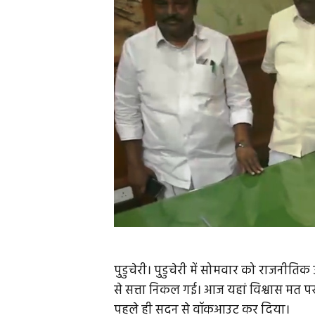
पुडुचेरी। पुडुचेरी में सोमवार को राजनी
से सत्ता निकल गई। आज यहां विश्वास मत पर
पहले ही सदन से वॉकआउट कर दिया।