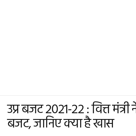
उप्र बजट 2021-22 : वित्त मंत्
बजट, जानिए क्या है खास