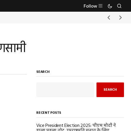
Follow
ायणसामी
SEARCH
SEARCH
RECENT POSTS
Vice President Election 2025: पीएम मोदी ने
डाला पहला वोट, उपराष्ट्रपति चुनाव के लिए