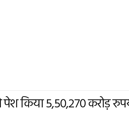
री ने पेश किया 5,50,270 करोड़ रुप