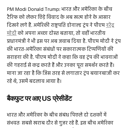
PM Modi Donald Trump: भारत और अमेरिका के बीच
टैरिफ को लेकर छिड़े विवाद के अब खत्म होने के आसार
दिखने लगे हैं. अमेरिकी राष्ट्रपति डोनाल्ड ट्रंप ने पीएम
नरेंद्र
मोदी
को अपना अच्छा दोस्त बताया, तो वहीं भारतीय
प्रधानमंत्री ने भी इस पर अब जवाब दिया है. पीएम मोदी ने ट्रंप
की भारत-अमेरिका संबंधों पर सकारात्मक टिप्पणियों की
सराहना की है. पीएम मोदी ने कहा कि वह ट्रंप की भावनाओं
की गहराई से कद्र करते हैं और उनका पूरा समर्थन करते हैं।
माना जा रहा है कि जिस तरह से लगातार ट्रंप बयानबाजी कर
रहे थे, उसमें बदलाव आया है।
बैकफुट पर आए US प्रेसीडेंट
भारत और अमेरिका के बीच संबंध पिछले दो दशकों में
संभवतः सबसे खराब दौर से गुजर रहे हैं. इस बीच अमेरिका