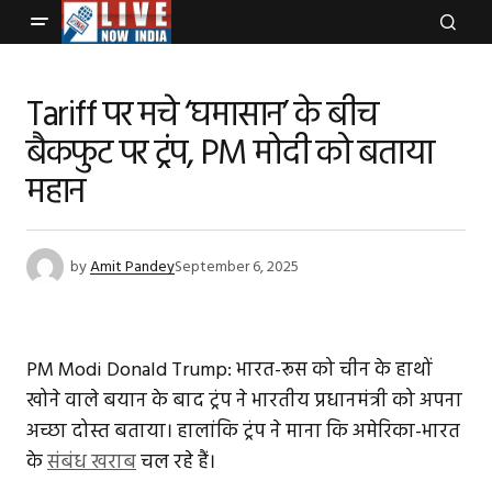
Tariff पर मचे ‘घमासान’ के बीच
बैकफुट पर ट्रंप, PM मोदी को बताया
महान
by
Amit Pandey
September 6, 2025
PM Modi Donald Trump: भारत-रूस को चीन के हाथों
खोने वाले बयान के बाद ट्रंप ने भारतीय प्रधानमंत्री को अपना
अच्छा दोस्त बताया। हालांकि ट्रंप ने माना कि अमेरिका-भारत
के
संबंध खराब
चल रहे हैं।