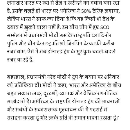
लगातार भारत पर रूस से तेल न खरीदने का दबाव बना रहा
है. इसके चलते ही भारत पर अमेरिका ने 50% टैरिफ लगाया.
लेकिन भारत ने साफ कर दिया है कि वह किसी भी देश के
दबाव में झुकने वाला नहीं है. इस बीच चीन में हुए SCO
सम्‍मेलन में प्रधानमंत्री मोदी रूस के राष्‍ट्रपति व्‍लादिमीर
पुतिन और चीन के राष्‍ट्रपति शी जिनपिंग के काफी करीब
नजर आए. ऐसे में अब डोनाल्‍ड ट्रंप के सुर कुछ बदले-बदले
नजर आ रहे हैं.
बहरहाल, प्रधानमंत्री नरेंद्र मोदी ने ट्रंप के बयान पर शनिवार
को प्रतिक्रिया दी। मोदी ने कहा, ‘भारत और अमेरिका के बीच
बहुत सकारात्मक, दूरदर्शी, व्यापक और वैश्विक रणनीतिक
साझेदारी है। अमेरिका के राष्ट्रपति डोनाल्ड ट्रंप की भावनाओं
और संबंधों के सकारात्मक मूल्यांकन की मैं गहराई से
सराहना करता हूं और उनके प्रति भी समान भावना रखता हूं।’