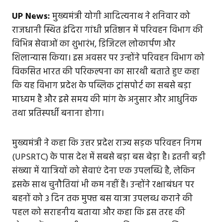
UP News:
मुख्यमंत्री योगी आदित्यनाथ ने शनिवार को
राजधानी स्थित इंदिरा गांधी प्रतिष्ठान में परिवहन विभाग की
विभिन्न सेवाओं का शुभारंभ, डिजिटल लोकार्पण और
शिलान्यास किया। इस अवसर पर उन्होंने परिवहन विभाग को
विकसित भारत की परिकल्पना का सारथी बताते हुए कहा
कि यह विभाग प्रदेश के पब्लिक ट्रांसपोर्ट का सबसे बड़ा
माध्यम है और इसे समय की मांग के अनुसार और आधुनिक
तथा प्रतिस्पर्धी बनाना होगा।
मुख्यमंत्री ने कहा कि उत्तर प्रदेश राज्य सड़क परिवहन निगम
(UPSRTC) के पास देश में सबसे बड़ा बस बेड़ा है। इतनी बड़ी
संख्या में यात्रियों को सेवाएं देना एक उपलब्धि है, लेकिन
इसके साथ चुनौतियां भी कम नहीं हैं। उन्होंने रक्षाबंधन पर
बहनों को 3 दिन तक मुफ्त बस यात्रा उपलब्ध कराने की
पहल को सराहनीय बताया और कहा कि इस तरह की