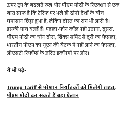
ऊपर ट्रंप के बदलते रुख और पीएम मोदी के रिएक्शन से एक
बात साफ है कि टैरिफ पर भले ही दोनों देशों के बीच
घमासान छिड़ा हुआ है, लेकिन दोस्त का राग भी जारी है।
इसकी पांच वजहें हैं। पहला-फोन कॉल नहीं उठाना, दूसरा,
पीएम मोदी का चीन दौरा, ब्रिक्स समिट से दूरी का फैसला,
भारतीय पीएम का यूएन की बैठक में नहीं जाने का फैसला,
जीएसटी रिफॉर्म्स के जरिए इकॉनमी पर जोर।
ये भी पढ़े-
Trump Tariff से परेशान निर्यातकों को मिलेगी राहत,
पीएम मोदी कर सकते हैं बड़ा ऐलान