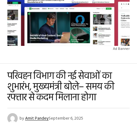
Ad Banner
परिवहन विभाग की नई सेवाओं का
शुभारंभ, मुख्यमंत्री बोले– समय की
रफ्तार से कदम मिलाना होगा
by
Amit Pandey
September 6, 2025