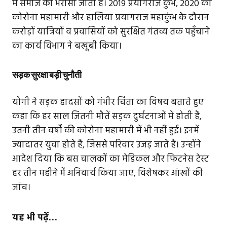
में समाज का भरोसा जीता है। 2019 प्रयागराज कुंभ, 2020 की
कोरोना महामारी और हालिया प्रयागराज महाकुंभ के दौरान
करोड़ों यात्रियों व प्रवासियों को सुरक्षित गंतव्य तक पहुँचाने
का कार्य विभाग ने बखूबी किया।
सड़क सुरक्षा बड़ी चुनौती
योगी ने सड़क हादसों को गंभीर चिंता का विषय बताते हुए
कहा कि हर साल जितनी मौतें सड़क दुर्घटनाओं में होती हैं,
उतनी तीन वर्षों की कोरोना महामारी में भी नहीं हुईं। इनमें
ज्यादातर युवा होते हैं, जिससे परिवार उजड़ जाते हैं। उन्होंने
आदेश दिया कि बस चालकों का मेडिकल और फिटनेस टेस्ट
हर तीन महीने में अनिवार्य किया जाए, विशेषकर आंखों की
जांच।
यह भी पढ़ें…