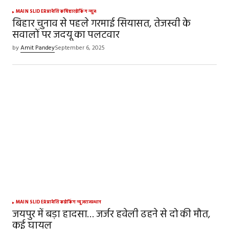
MAIN SLIDER
प्रादेशिक
बिहार
ब्रेकिंग न्यूज़
बिहार चुनाव से पहले गरमाई सियासत, तेजस्वी के
सवालों पर जदयू का पलटवार
by
Amit Pandey
September 6, 2025
MAIN SLIDER
प्रादेशिक
ब्रेकिंग न्यूज़
राजस्थान
जयपुर में बड़ा हादसा… जर्जर हवेली ढहने से दो की मौत,
कई घायल