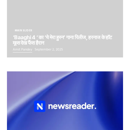
MAIN SLIDER
‘Baaghi 4 ‘ का ‘ये मेरा हुस्न’ गाना रिलीज, हरनाज के हॉट
मूव्स देख फैंस हैरान
Amit Pandey
September 2, 2025