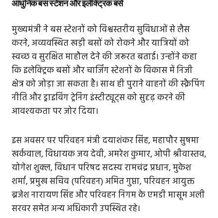
आधुनिक बस स्टेशन और इलेक्ट्रिक बसें
मुख्यमंत्री ने बस स्टेशनों को विश्वस्तरीय सुविधाओं से लैस
करने, अव्यवस्थित खड़ी बसों को रोकने और यात्रियों को
स्वच्छ व सुरक्षित माहौल देने की जरूरत बताई। उन्होंने कहा
कि इलेक्ट्रिक बसों और चार्जिंग स्टेशनों के विकास में निजी
क्षेत्र को जोड़ा जा सकता है। साथ ही पुराने वाहनों की स्क्रैपिंग
नीति और ड्राइविंग ट्रेनिंग इंस्टीट्यूट्स को सुदृढ़ करने की
आवश्यकता पर जोर दिया।
इस अवसर पर परिवहन मंत्री दयाशंकर सिंह, महापौर सुषमा
खर्कवाल, विधायक जय देवी, अमरेश कुमार, ओपी श्रीवास्तव,
योगेश शुक्ल, विधान परिषद सदस्य रामचंद्र प्रधान, मुकेश
शर्मा, प्रमुख सचिव (परिवहन) अमित गुप्ता, परिवहन आयुक्त
ब्रजेश नारायण सिंह और परिवहन निगम के एमडी मासूम अली
सरवर समेत अन्य अधिकारी उपस्थित रहे।