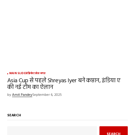
MAIN SLIDER
क्रिकेट
खेल जगत
Asia Cup से पहले Shreyas Iyer बने कप्तान, इंडिया ए
की नई टीम का ऐलान
by
Amit Pandey
September 6, 2025
SEARCH
SEARCH