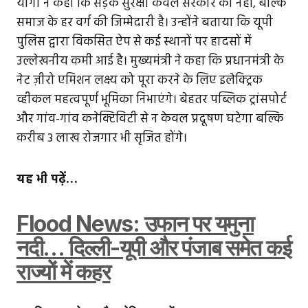
योगी ने कहा कि सड़क सुरक्षा केवल सरकार की नहीं, बल्कि
समाज के हर वर्ग की जिम्मेदारी है। उन्होंने बताया कि यूपी
पुलिस द्वारा विकसित ऐप से कई स्थानों पर हादसों में
उल्लेखनीय कमी आई है। मुख्यमंत्री ने कहा कि प्रधानमंत्री के
नेट ज़ीरो एमिशन लक्ष्य को पूरा करने के लिए इलेक्ट्रिक
व्हीकल महत्वपूर्ण भूमिका निभाएंगे। बेहतर पब्लिक ट्रांसपोर्ट
और गांव-गांव कनेक्टिविटी से न केवल प्रदूषण घटेगा बल्कि
करीब 3 लाख रोजगार भी सृजित होंगे।
यह भी पढ़ें…
Flood News: उफान पर यमुना
नदी… दिल्ली-यूपी और पंजाब समेत कई
राज्यों में कहर