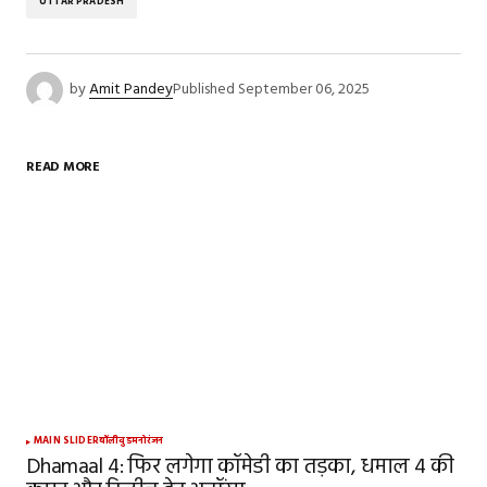
UTTAR PRADESH
by
Amit Pandey
Published
September 06, 2025
READ MORE
MAIN SLIDER
बॉलीवुड
मनोरंजन
Dhamaal 4: फिर लगेगा कॉमेडी का तड़का, धमाल 4 की