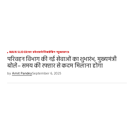
MAIN SLIDER
उत्तर प्रदेश
प्रादेशिक
ब्रेकिंग न्यूज़
लखनऊ
परिवहन विभाग की नई सेवाओं का शुभारंभ, मुख्यमंत्री
बोले– समय की रफ्तार से कदम मिलाना होगा
by
Amit Pandey
September 6, 2025