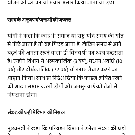
योजनाओं का प्रभावी प्रचार-प्रसार किया जाना चाहिए।
समय के अनुरूप योजनाओं की जरूरत
योगी ने कहा कि कोई भी समाज या राष्ट्र यदि समय की गति
से पीछे जाता है तो वह पिछड़ जाता है, लेकिन समय से आगे
बढ़ने की क्षमता रखने वाला ही विजयश्री का ध्वज फहराता
है। उन्होंने विभाग से अल्पकालिक (3 वर्ष), मध्यम अवधि (10
वर्ष) और दीर्घकालिक (22 वर्ष) योजनाएं तैयार करने का
आह्वान किया। साथ ही निर्देश दिया कि फाइलें लंबित रखने
की आदत समाप्त करनी होगी और जनसुनवाई को तेजी से
निपटाना होगा।
संकट की घड़ी में विभाग की मिसाल
मुख्यमंत्री ने कहा कि परिवहन विभाग ने हमेशा संकट की घड़ी