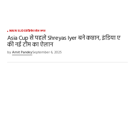
MAIN SLIDER
क्रिकेट
खेल जगत
Asia Cup से पहले Shreyas Iyer बने कप्तान, इंडिया ए
की नई टीम का ऐलान
by
Amit Pandey
September 6, 2025