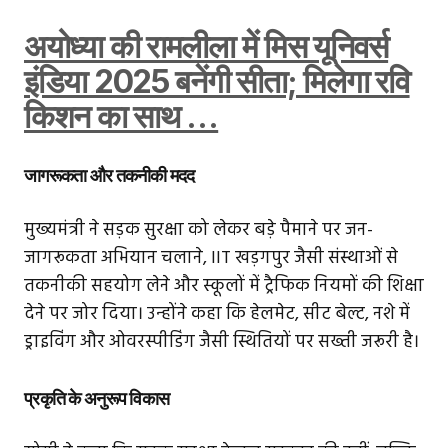
अयोध्या की रामलीला में मिस यूनिवर्स
इंडिया 2025 बनेंगी सीता; मिलेगा रवि
किशन का साथ …
जागरूकता और तकनीकी मदद
मुख्यमंत्री ने सड़क सुरक्षा को लेकर बड़े पैमाने पर जन-
जागरूकता अभियान चलाने, IIT खड़गपुर जैसी संस्थाओं से
तकनीकी सहयोग लेने और स्कूलों में ट्रैफिक नियमों की शिक्षा
देने पर जोर दिया। उन्होंने कहा कि हेलमेट, सीट बेल्ट, नशे में
ड्राइविंग और ओवरस्पीडिंग जैसी स्थितियों पर सख्ती जरूरी है।
प्रकृति के अनुरूप विकास