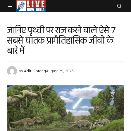
जानिए पृथ्वी पर राज करने वाले ऐसे 7
सबसे घातक प्रागैतिहासिक जीवो के
बारे मैं
by
Aditi Soreng
August 29, 2025