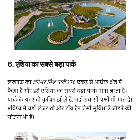
6. एशिया का सबसे बड़ा पार्क
लखनऊ का
जनेश्वर मिश्र पार्क
376 एकड़ से अधिक क्षेत्र में
फैला है और इसे एशिया का सबसे बड़ा पार्क माना जाता है।
पार्क के अंदर दो कृत्रिम झीलें हैं, जहाँ प्रवासी पक्षी भी आते हैं।
भविष्य में यहाँ लेज़र शो और टॉय ट्रेन जैसी सुविधाएँ जोड़ने की
योजना भी है।