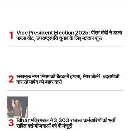
Vice President Election 2025: पीएम मोदी ने डाला
पहला वोट, उपराष्ट्रपति चुनाव के लिए मतदान शुरू
लखनऊ नगर निगम की बैठक में हंगामा, मेयर बोलीं- बदतमीजी
कर रहे पार्षद को बाहर करो
Bihar मंत्रिमंडल ने 3,303 राजस्व कर्मचारियों की भर्ती
सहित कई योजनाओं को दी मंजूरी