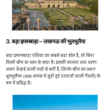
3. बड़ा इमामबाड़ा – लखनऊ की भूलभुलैया
बड़ा इमामबाड़ा एशिया का सबसे बड़ा हॉल है, जो बिना
किसी बीम या स्तंभ के खड़ा है। इसकी संरचना आठ अलग-
अलग ऊँचाई वाली छतों से बनी है, जिनके बीच का स्थान
भूलभुलैया (489 आपस में जुड़ी हुई दरवाज़ों वाली गैलरी) के
रूप में प्रसिद्ध है।