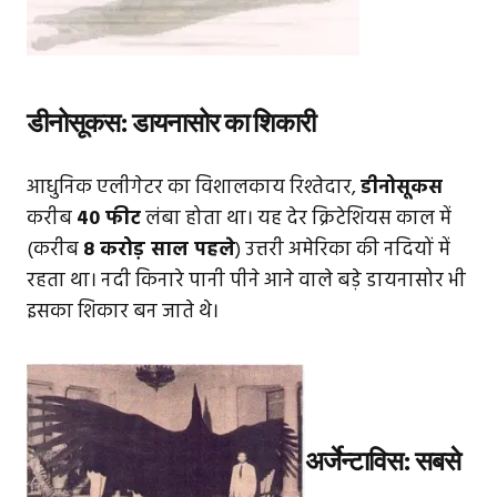
डीनोसूकस: डायनासोर का शिकारी
आधुनिक एलीगेटर का विशालकाय रिश्तेदार,
डीनोसूकस
करीब
40 फीट
लंबा होता था। यह देर क्रिटेशियस काल में
(करीब
8 करोड़ साल पहले
) उत्तरी अमेरिका की नदियों में
रहता था। नदी किनारे पानी पीने आने वाले बड़े डायनासोर भी
इसका शिकार बन जाते थे।
अर्जेन्टाविस: सबसे