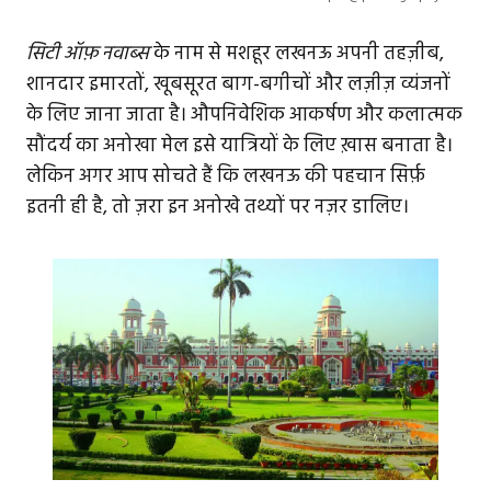
सिटी ऑफ़ नवाब्स
के नाम से मशहूर लखनऊ अपनी तहज़ीब,
शानदार इमारतों, खूबसूरत बाग-बगीचों और लज़ीज़ व्यंजनों
के लिए जाना जाता है। औपनिवेशिक आकर्षण और कलात्मक
सौंदर्य का अनोखा मेल इसे यात्रियों के लिए ख़ास बनाता है।
लेकिन अगर आप सोचते हैं कि लखनऊ की पहचान सिर्फ़
इतनी ही है, तो ज़रा इन अनोखे तथ्यों पर नज़र डालिए।