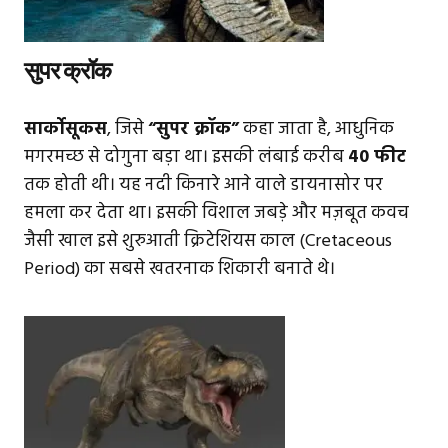
सुपर क्रॉक
सार्कोसूकस
, जिसे
“सुपर क्रॉक”
कहा जाता है, आधुनिक
मगरमच्छ से दोगुना बड़ा था। इसकी लंबाई करीब
40 फीट
तक होती थी। यह नदी किनारे आने वाले डायनासोर पर
हमला कर देता था। इसकी विशाल जबड़े और मज़बूत कवच
जैसी खाल इसे शुरुआती क्रिटेशियस काल (Cretaceous
Period) का सबसे खतरनाक शिकारी बनाते थे।