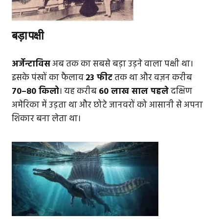
बड़ा पक्षी
अर्जेन्टाविस
अब तक का सबसे बड़ा उड़ने वाला पक्षी था।
इसके पंखों का फैलाव
23 फीट
तक था और वज़न करीब
70–80 किलो
। यह करीब
60 लाख साल पहले
दक्षिण
अमेरिका में उड़ता था और छोटे जानवरों को आसानी से अपना
शिकार बना लेता था।