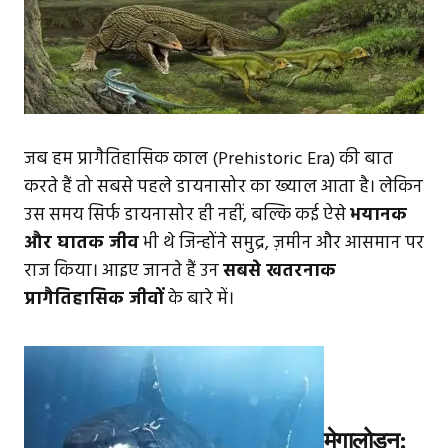
जब हम प्रागैतिहासिक काल (Prehistoric Era) की बात
करते हैं तो सबसे पहले डायनासोर का ख्याल आता है। लेकिन
उस समय सिर्फ डायनासोर ही नहीं, बल्कि कई ऐसे
भयानक
और घातक जीव
भी थे जिन्होंने समुद्र, ज़मीन और आसमान पर
राज किया। आइए जानते हैं उन
सबसे खतरनाक
प्रागैतिहासिक जीवों
के बारे में।
मेगालोडन: