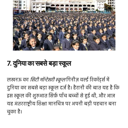
7. दुनिया का सबसे बड़ा स्कूल
लखनऊ का
सिटी मॉन्टेसरी स्कूल
गिनीज़ वर्ल्ड रिकॉर्ड्स में
दुनिया का सबसे बड़ा स्कूल दर्ज है। हैरानी की बात यह है कि
इस स्कूल की शुरुआत सिर्फ़ पाँच बच्चों से हुई थी, और आज
यह अंतरराष्ट्रीय शिक्षा मानचित्र पर अपनी बड़ी पहचान बना
चुका है।