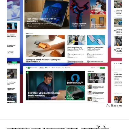
Ad Banner