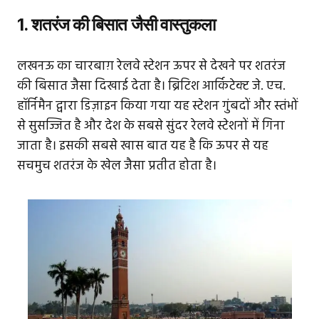
1. शतरंज की बिसात जैसी वास्तुकला
लखनऊ का चारबाग़ रेलवे स्टेशन ऊपर से देखने पर शतरंज
की बिसात जैसा दिखाई देता है। ब्रिटिश आर्किटेक्ट जे. एच.
हॉर्निमैन द्वारा डिज़ाइन किया गया यह स्टेशन गुंबदों और स्तंभों
से सुसज्जित है और देश के सबसे सुंदर रेलवे स्टेशनों में गिना
जाता है। इसकी सबसे खास बात यह है कि ऊपर से यह
सचमुच शतरंज के खेल जैसा प्रतीत होता है।