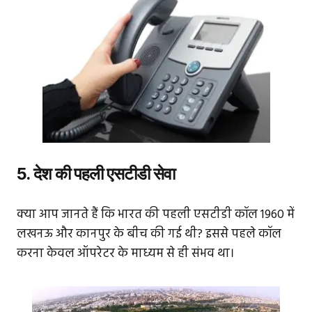
5. देश की पहली एसटीडी सेवा
क्या आप जानते हैं कि भारत की पहली एसटीडी कॉल 1960 में
लखनऊ और कानपुर के बीच की गई थी? इससे पहले कॉल
करना केवल ऑपरेटर के माध्यम से ही संभव था।