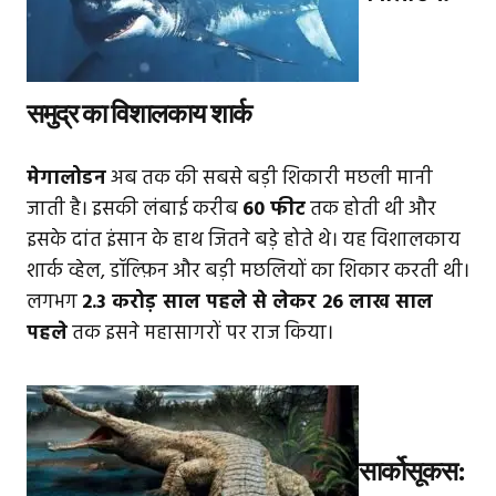
समुद्र का विशालकाय शार्क
मेगालोडन
अब तक की सबसे बड़ी शिकारी मछली मानी
जाती है। इसकी लंबाई करीब
60 फीट
तक होती थी और
इसके दांत इंसान के हाथ जितने बड़े होते थे। यह विशालकाय
शार्क व्हेल, डॉल्फ़िन और बड़ी मछलियों का शिकार करती थी।
लगभग
2.3 करोड़ साल पहले से लेकर 26 लाख साल
पहले
तक इसने महासागरों पर राज किया।
सार्कोसूकस: