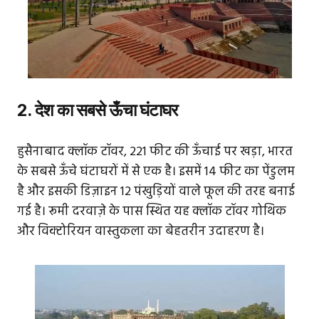
2. देश का सबसे ऊँचा घंटाघर
हुसैनाबाद क्लॉक टॉवर, 221 फीट की ऊँचाई पर खड़ा, भारत
के सबसे ऊँचे घंटाघरों में से एक है। इसमें 14 फीट का पेंडुलम
है और इसकी डिज़ाइन 12 पंखुड़ियों वाले फूल की तरह बनाई
गई है। रूमी दरवाज़े के पास स्थित यह क्लॉक टॉवर गोथिक
और विक्टोरियन वास्तुकला का बेहतरीन उदाहरण है।