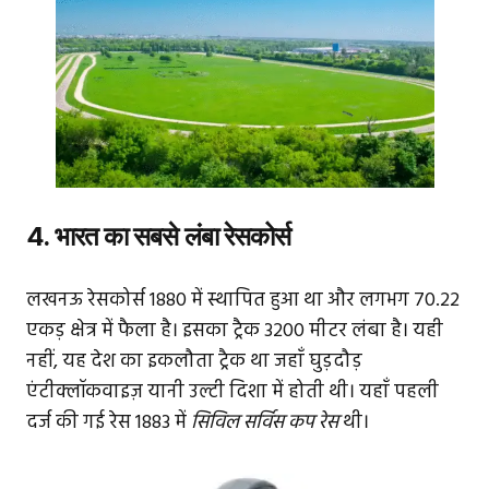
4. भारत का सबसे लंबा रेसकोर्स
लखनऊ रेसकोर्स 1880 में स्थापित हुआ था और लगभग 70.22
एकड़ क्षेत्र में फैला है। इसका ट्रैक 3200 मीटर लंबा है। यही
नहीं, यह देश का इकलौता ट्रैक था जहाँ घुड़दौड़
एंटीक्लॉकवाइज़ यानी उल्टी दिशा में होती थी। यहाँ पहली
दर्ज की गई रेस 1883 में
सिविल सर्विस कप रेस
थी।