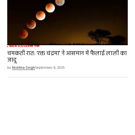
MAIN SLIDER
अजब गजब
चमकती रात: ‘रक्त चंद्रमा’ ने आसमान में फैलाई लाली का
जादू
by
Nishtha Singh
September 8, 2025