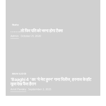
बिज़नेस
……..तो फिर पति को भरना होगा टैक्स
Admin
October 21, 2020
MAIN SLIDER
‘Baaghi 4 ‘ का ‘ये मेरा हुस्न’ गाना रिलीज, हरनाज के हॉट
मूव्स देख फैंस हैरान
Amit Pandey
September 2, 2025