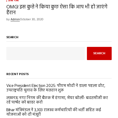
अजब गजब
OMG! इस कुत्ते ने किया कुछ ऐसा कि आप भी हो जाएंगे
हैरान
by
Admin
October 30, 2020
SEARCH
SEARCH
RECENT POSTS
Vice President Election 2025: पीएम मोदी ने डाला पहला वोट,
उपराष्ट्रपति चुनाव के लिए मतदान शुरू
लखनऊ नगर निगम की बैठक में हंगामा, मेयर बोलीं- बदतमीजी कर
रहे पार्षद को बाहर करो
Bihar मंत्रिमंडल ने 3,303 राजस्व कर्मचारियों की भर्ती सहित कई
योजनाओं को दी मंजूरी