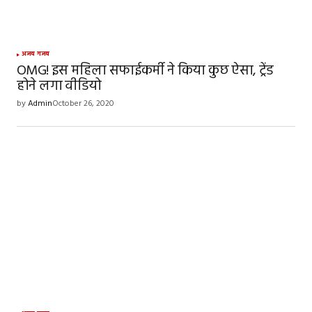
अजब गजब
OMG! इस महिला सफाईकर्मी ने किया कुछ ऐसा, ट्रेंड
होने लगा वीडियो
by
Admin
October 26, 2020