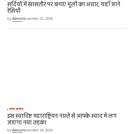
सर्दियों में खासतौर पर बनाएं मूली का अचार, यहाँ जाने
रेसिपी
by
Admin
November 23, 2020
खाना खजाना
इस स्वादिष्ट महाराष्ट्रियन नाश्ते से आपके स्वाद में लग
जाएगा नया तड़का
by
Admin
November 26, 2020