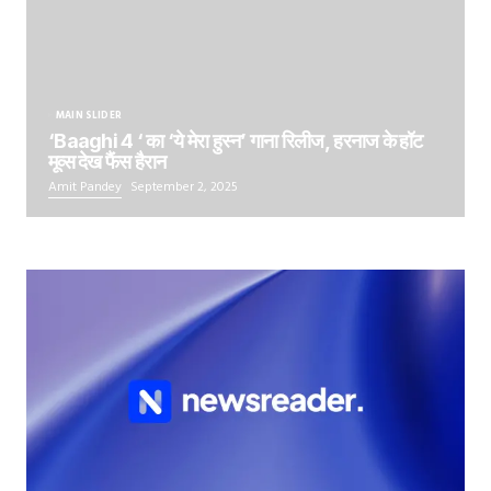
MAIN SLIDER
‘Baaghi 4 ‘ का ‘ये मेरा हुस्न’ गाना रिलीज, हरनाज के हॉट
मूव्स देख फैंस हैरान
Amit Pandey
September 2, 2025