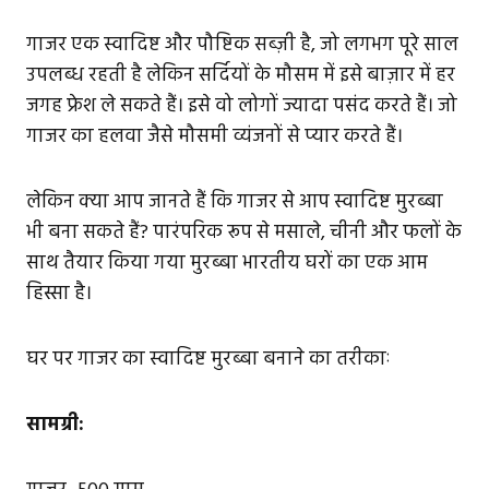
गाजर एक स्वादिष्ट और पौष्टिक सब्ज़ी है, जो लगभग पूरे साल
उपलब्ध रहती है लेकिन सर्दियों के मौसम में इसे बाज़ार में हर
जगह फ्रेश ले सकते हैं। इसे वो लोगों ज्यादा पसंद करते हैं। जो
गाजर का हलवा जैसे मौसमी व्यंजनों से प्यार करते हैं।
लेकिन क्या आप जानते हैं कि गाजर से आप स्वादिष्ट मुरब्बा
भी बना सकते हैं? पारंपरिक रूप से मसाले, चीनी और फलों के
साथ तैयार किया गया मुरब्बा भारतीय घरों का एक आम
हिस्सा है।
घर पर गाजर का स्वादिष्ट मुरब्बा बनाने का तरीकाः
सामग्री: