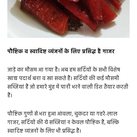
पौष्टिक व स्वादिष्ट व्यंजनों के लिए प्रसिद्ध है गाजर
जाड़े का मौसम आ गया है। अब हम सर्दियों के सभी विशेष
खाद्य पदार्थ बना व खा सकते हैं। सर्दियों की कई मौसमी
सब्जियां हैं जो हमारे मुंह में पानी भरने वाली डिश तैयार करती
हैं।
पौष्टिक गुणों से भरा हुआ आंवला, चुकंदर या गहरे-लाल
गाजर, सर्दियों की ये सब्जियां न केवल पौष्टिक हैं, बल्कि
स्वादिष्ट व्यंजनों के लिए भी प्रसिद्ध हैं।