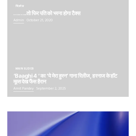
बिज़नेस
……..तो फिर पति को भरना होगा टैक्स
Admin
October 21, 2020
MAIN SLIDER
‘Baaghi 4 ‘ का ‘ये मेरा हुस्न’ गाना रिलीज, हरनाज के हॉट
मूव्स देख फैंस हैरान
Amit Pandey
September 2, 2025