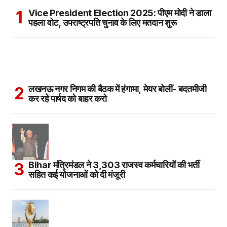
Vice President Election 2025: पीएम मोदी ने डाला
पहला वोट, उपराष्ट्रपति चुनाव के लिए मतदान शुरू
लखनऊ नगर निगम की बैठक में हंगामा, मेयर बोलीं- बदतमीजी
कर रहे पार्षद को बाहर करो
Bihar मंत्रिमंडल ने 3,303 राजस्व कर्मचारियों की भर्ती
सहित कई योजनाओं को दी मंजूरी