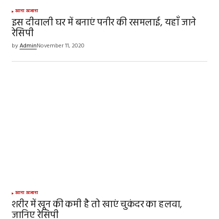
खाना खजाना
इस दीवाली घर में बनाएं पनीर की रसमलाई, यहाँ जाने
रेसिपी
by
Admin
November 11, 2020
खाना खजाना
शरीर में खून की कमी है तो खाएं चुकंदर का हलवा,
जानिए रेसिपी