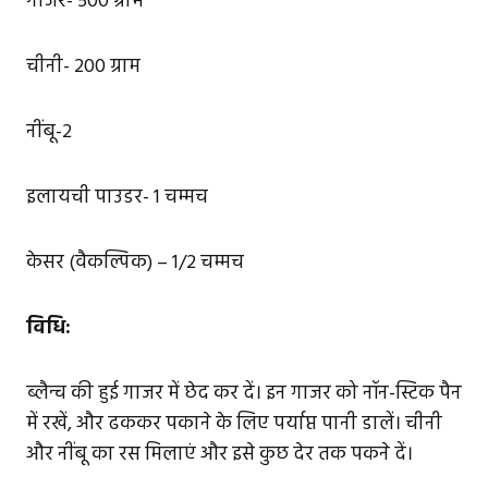
गाजर- 500 ग्राम
चीनी- 200 ग्राम
नींबू-2
इलायची पाउडर- 1 चम्मच
केसर (वैकल्पिक) – 1/2 चम्मच
विधि:
ब्लैन्च की हुई गाजर में छेद कर दें। इन गाजर को नॉन-स्टिक पैन
में रखें, और ढककर पकाने के लिए पर्याप्त पानी डालें। चीनी
और नींबू का रस मिलाएं और इसे कुछ देर तक पकने दें।