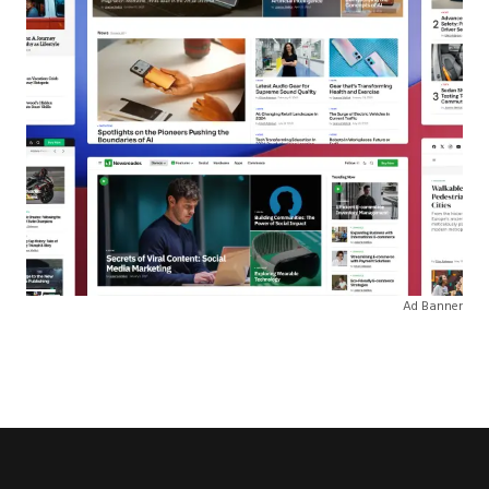
Ad Banner