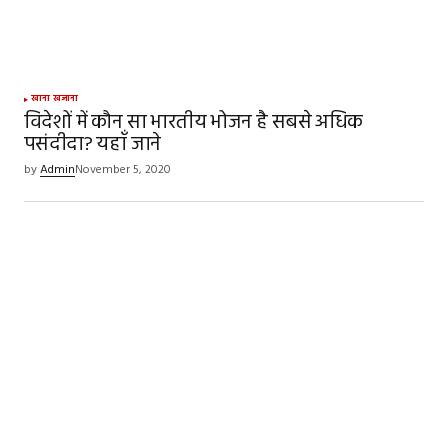
खाना खजाना
विदेशों में कौन सा भारतीय भोजन है सबसे अधिक
पसंदीदा? यहाँ जाने
by
Admin
November 5, 2020