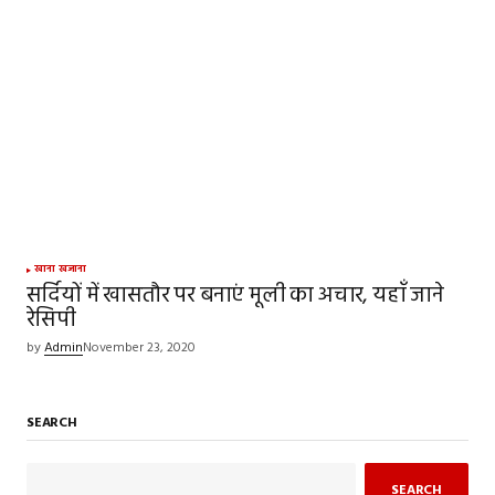
खाना खजाना
सर्दियों में खासतौर पर बनाएं मूली का अचार, यहाँ जाने
रेसिपी
by
Admin
November 23, 2020
SEARCH
SEARCH