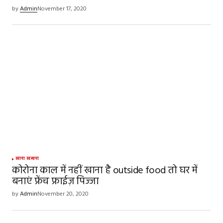
by
Admin
November 17, 2020
खाना खजाना
कोरोना काल में नहीं खाना है outside food तो घर में
बनाएं फ्रेंच फ्राईज़ पिज्जा
by
Admin
November 20, 2020