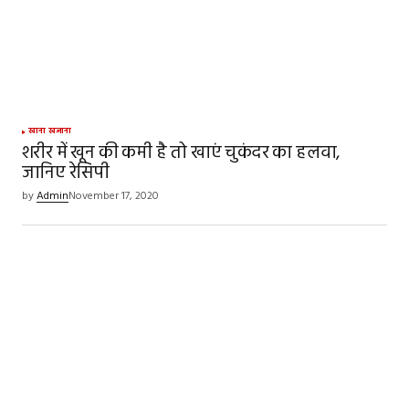
खाना खजाना
शरीर में खून की कमी है तो खाएं चुकंदर का हलवा,
जानिए रेसिपी
by
Admin
November 17, 2020