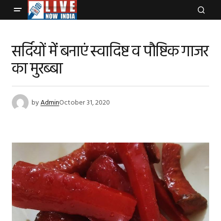
सर्दियों में बनाएं स्वादिष्ट व पौष्टिक गाजर
का मुरब्बा
by
Admin
October 31, 2020