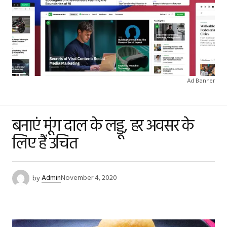
Ad Banner
बनाएं मूंग दाल के लड्डू, हर अवसर के
लिए हैं उचित
by
Admin
November 4, 2020