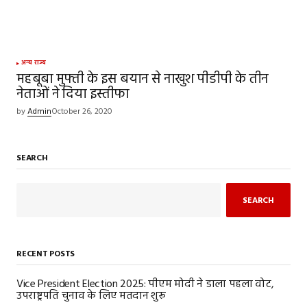
अन्य राज्य
महबूबा मुफ्ती के इस बयान से नाखुश पीडीपी के तीन
नेताओं ने दिया इस्तीफा
by
Admin
October 26, 2020
SEARCH
SEARCH
RECENT POSTS
Vice President Election 2025: पीएम मोदी ने डाला पहला वोट,
उपराष्ट्रपति चुनाव के लिए मतदान शुरू