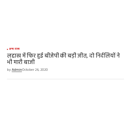
अन्य राज्य
लद्दाख में फिर हुई बीजेपी की बड़ी जीत, दो निर्दलियों ने
भी मारी बाजी
by
Admin
October 26, 2020