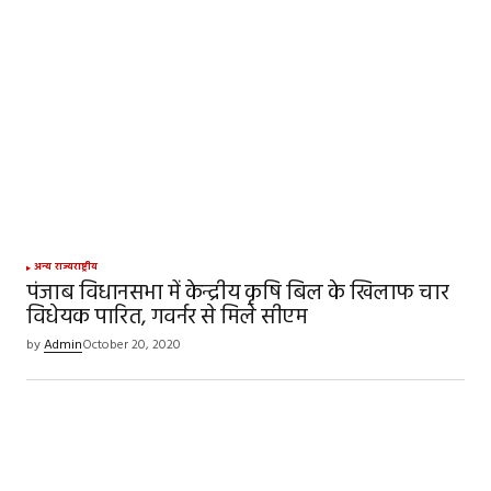
अन्य राज्य
राष्ट्रीय
पंजाब विधानसभा में केन्द्रीय कृषि बिल के खिलाफ चार
विधेयक पारित, गवर्नर से मिले सीएम
by
Admin
October 20, 2020