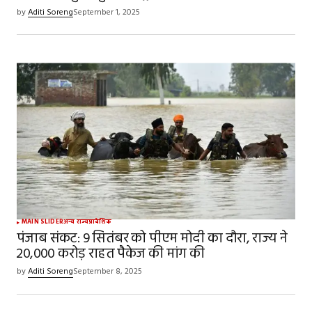
by
Aditi Soreng
September 1, 2025
MAIN SLIDER
अन्य राज्य
प्रादेशिक
पंजाब संकट: 9 सितंबर को पीएम मोदी का दौरा, राज्य ने
₹20,000 करोड़ राहत पैकेज की मांग की
by
Aditi Soreng
September 8, 2025