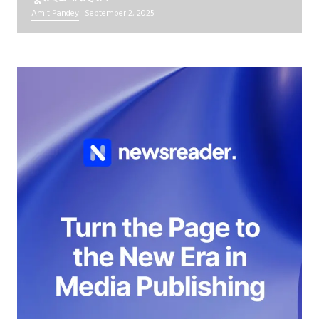
Amit Pandey
September 2, 2025