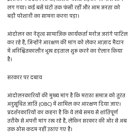
लग गया। कई बसें घंटों तक फंसी रहीं और आम जनता को
बड़ी परेशानी का सामना करना पड़ा।
आंदोलन का नेतृत्व सामाजिक कार्यकर्ता मनोज जरांगे पाटिल
कर रहे हैं, जिन्होंने आरक्षण की मांग को लेकर आज़ाद मैदान
में अनिश्चितकालीन भूख हड़ताल शुरू करने का ऐलान किया
है।
सरकार पर दबाव
आंदोलनकारियों की मुख्य मांग है कि मराठा समाज को तुरंत
अनुसूचित जाति (OBC) में शामिल कर आरक्षण दिया जाए।
प्रदर्शनकारियों का कहना है कि वे लंबे समय से शांतिपूर्ण
तरीके से अपनी मांग रख रहे हैं, लेकिन सरकार की ओर से अब
तक ठोस कदम नहीं उठाए गए हैं।