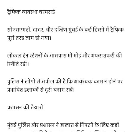
ट्रैफिक व्यवस्था चरमराई
सीएसएमटी, दादर, और दक्षिण मुंबई के कई हिस्सों में ट्रैफिक
पूरी तरह जाम हो गया।
लोकल ट्रेन स्टेशनों के आसपास भी भीड़ और अफरातफरी की
स्थिति रही।
पुलिस ने लोगों से अपील की है कि आवश्यक काम न होने पर
प्रभावित इलाकों से दूरी बनाए रखें।
प्रशासन की तैयारी
मुंबई पुलिस और प्रशासन ने हालात से निपटने के लिए कड़ी