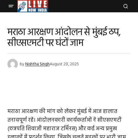
मराठा आरक्षण आंदोलन से मुंबई ठप,
सीएसएमटी पर घंटों जाम
by
Nishtha Singh
August 29, 2025
मराठा आरक्षण की मांग को लेकर मुंबई में आज हालात
तनावपूर्ण रहे। आंदोलनकारी कार्यकर्ताओं ने सीएसएमटी
(छत्रपति शिवाजी महाराज टर्मिनस) और कई अन्य प्रमुख
इलाकों में प्रदर्शन किया, जिसके चलते सड़कों पर भारी जाम