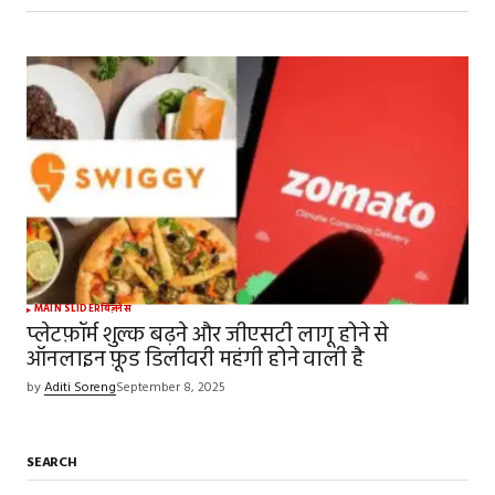
MAIN SLIDER
बिज़नेस
प्लेटफ़ॉर्म शुल्क बढ़ने और जीएसटी लागू होने से
ऑनलाइन फ़ूड डिलीवरी महंगी होने वाली है
by
Aditi Soreng
September 8, 2025
SEARCH