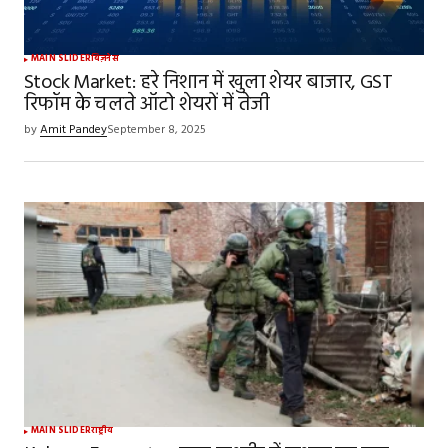
MAIN SLIDER
बिज़नेस
Stock Market: हरे निशान में खुला शेयर बाजार, GST
रिफॉम के चलते ऑटो शेयरों में तेजी
by
Amit Pandey
September 8, 2025
MAIN SLIDER
राष्ट्रीय