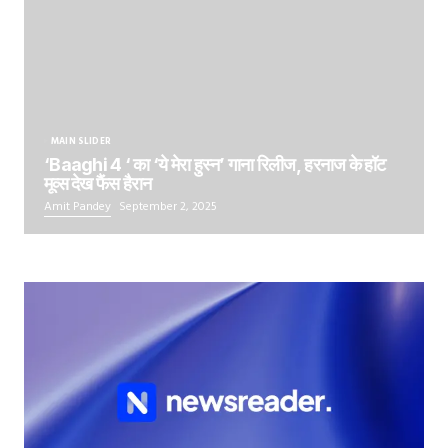
MAIN SLIDER
‘Baaghi 4 ‘ का ‘ये मेरा हुस्न’ गाना रिलीज, हरनाज के हॉट
मूव्स देख फैंस हैरान
Amit Pandey
September 2, 2025