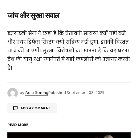
जांच और सुरक्षा सवाल
इज़राइली सेना ने कहा है कि चेतावनी सायरन क्यों नहीं बजे
और एयर डिफेंस सिस्टम क्यों सक्रिय नहीं हुआ, इसकी विस्तृत
जांच की जाएगी। सुरक्षा विशेषज्ञों का मानना है कि यह घटना
देश की वायु रक्षा रणनीति में बड़ी कमजोरी को उजागर करती
है।
by
Aditi Soreng
Published
September 08, 2025
ADD A COMMENT
READ MORE
Your email address will not be published.
Required