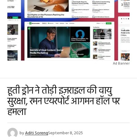
Ad Banner
हूती ड्रोन ने तोड़ी इज़राइल की वायु
सुरक्षा, रमन एयरपोर्ट आगमन हॉल पर
हमला
by
Aditi Soreng
September 8, 2025