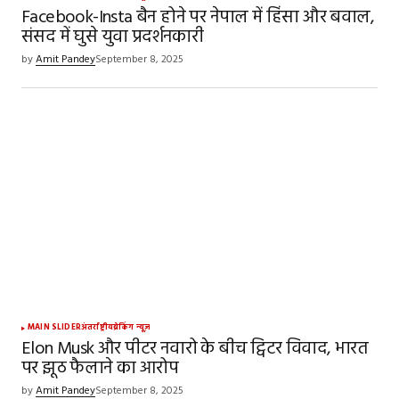
Facebook-Insta बैन होने पर नेपाल में हिंसा और बवाल,
संसद में घुसे युवा प्रदर्शनकारी
by
Amit Pandey
September 8, 2025
MAIN SLIDER
अंतर्राष्ट्रीय
ब्रेकिंग न्यूज़
Elon Musk और पीटर नवारो के बीच ट्विटर विवाद, भारत
पर झूठ फैलाने का आरोप
by
Amit Pandey
September 8, 2025