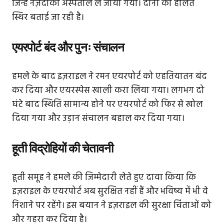
जिन्हें नज़दीकी अस्पताल ले जाया गया। दोनों की हालत
स्थिर बताई जा रही है।
एयरपोर्ट बंद और पुनः संचालन
हमले के बाद इज़राइल ने रमन एयरपोर्ट को एहतियातन बंद
कर दिया और एयरस्पेस खाली करा लिया गया। लगभग दो
घंटे बाद स्थिति सामान्य होने पर एयरपोर्ट को फिर से खोल
दिया गया और उड़ान संचालन बहाल कर दिया गया।
हूती विद्रोहियों की चेतावनी
हूती समूह ने हमले की जिम्मेदारी लेते हुए दावा किया कि
इज़राइल के एयरपोर्ट अब सुरक्षित नहीं हैं और भविष्य में भी वे
निशाने पर रहेंगे। इस बयान ने इज़राइल की सुरक्षा चिंताओं को
और गहरा कर दिया है।