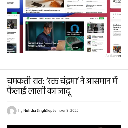
Ad Banner
चमकती रात: ‘रक्त चंद्रमा’ ने आसमान में
फैलाई लाली का जादू
by
Nishtha Singh
September 8, 2025