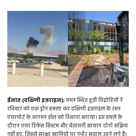
ईलात (दक्षिणी इज़राइल):
यमन स्थित हूती विद्रोहियों ने
रविवार को एक ड्रोन हमला कर दक्षिणी इज़राइल के रमन
एयरपोर्ट के आगमन हॉल को निशाना बनाया। इस हमले के
दौरान एयर डिफेंस सिस्टम और चेतावनी सायरन दोनों सक्रिय
नहीं हुए, जिससे सुरक्षा खामियों पर गंभीर सवाल उठने लगे हैं।