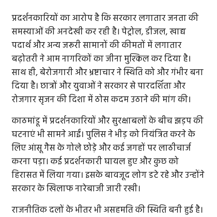
प्रदर्शनकारियों का आरोप है कि सरकार लगातार जनता की
समस्याओं की अनदेखी कर रही है। पेट्रोल, डीजल, खाद्य
पदार्थ और अन्य जरूरी सामानों की कीमतों में लगातार
बढ़ोतरी ने आम नागरिकों का जीना मुश्किल कर दिया है।
साथ ही, बेरोजगारी और भ्रष्टाचार ने स्थिति को और गंभीर बना
दिया है। छात्रों और युवाओं ने सरकार से पारदर्शिता और
रोजगार सृजन की दिशा में ठोस कदम उठाने की मांग की।
काठमांडू में प्रदर्शनकारियों और सुरक्षाबलों के बीच झड़प की
घटनाएं भी सामने आईं। पुलिस ने भीड़ को नियंत्रित करने के
लिए आंसू गैस के गोले छोड़े और कई जगहों पर लाठीचार्ज
करना पड़ा। कई प्रदर्शनकारी घायल हुए और कुछ को
हिरासत में लिया गया। इसके बावजूद लोग डटे रहे और उन्होंने
सरकार के खिलाफ नारेबाजी जारी रखी।
राजनीतिक दलों के भीतर भी असहमति की स्थिति बनी हुई है।