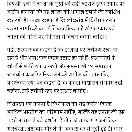
विपक्षी दलों ने जनता के गुस्से को सही ठहराते हुए सरकार पर
आरोप लगाया कि वह जनता की आवाज दबाने की कोशिश
कर रही है। उनका कहना है कि लोकतंत्र में विरोध प्रदर्शन
करना नागरिकों का मौलिक अधिकार है और सरकार को
जनता की मांगों पर गंभीरता से विचार करना चाहिए।
वहीं, सरकार का कहना है कि हालात पर नियंत्रण रखा जा
रहा है और आवश्यक कदम उठाए जा रहे हैं। प्रधानमंत्री ने
लोगों से शांति बनाए रखने और समस्याओं का समाधान
बातचीत के जरिए निकालने की अपील की। हालांकि,
प्रदर्शनकारियों का कहना है कि केवल आश्वासन से काम नहीं
चलेगा, उन्हें जमीनी स्तर पर सुधार चाहिए।
विशेषज्ञों का मानना है कि नेपाल का यह विरोध केवल
आर्थिक असंतोष का परिणाम नहीं है, बल्कि यह जनता की उस
गहरी नाराजगी को दर्शाता है जो लंबे समय से राजनीतिक
अस्थिरता, भ्रष्टाचार और धीमी विकास दर से जुड़ी हुई है। अगर