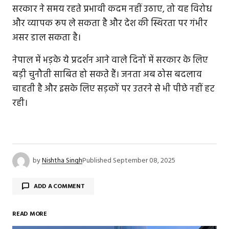
सरकार ने समय रहते प्रभावी कदम नहीं उठाए, तो यह विरोध
और व्यापक रूप ले सकता है और देश की स्थिरता पर गंभीर
असर डाल सकता है।
नेपाल में भड़के ये प्रदर्शन आने वाले दिनों में सरकार के लिए
बड़ी चुनौती साबित हो सकते हैं। जनता अब ठोस बदलाव
चाहती है और इसके लिए सड़कों पर उतरने से भी पीछे नहीं हट
रही।
by
Nishtha Singh
Published
September 08, 2025
ADD A COMMENT
READ MORE