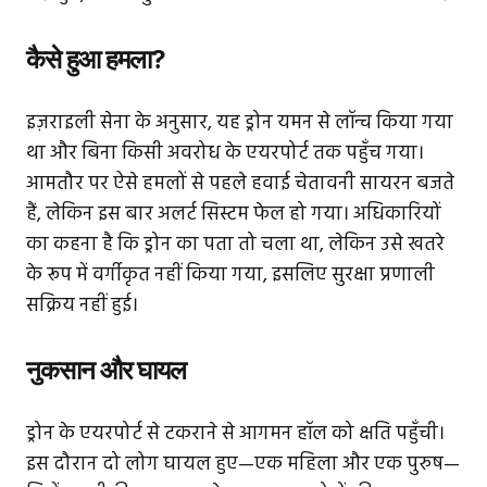
कैसे हुआ हमला?
इज़राइली सेना के अनुसार, यह ड्रोन यमन से लॉन्च किया गया
था और बिना किसी अवरोध के एयरपोर्ट तक पहुँच गया।
आमतौर पर ऐसे हमलों से पहले हवाई चेतावनी सायरन बजते
हैं, लेकिन इस बार अलर्ट सिस्टम फेल हो गया। अधिकारियों
का कहना है कि ड्रोन का पता तो चला था, लेकिन उसे खतरे
के रूप में वर्गीकृत नहीं किया गया, इसलिए सुरक्षा प्रणाली
सक्रिय नहीं हुई।
नुकसान और घायल
ड्रोन के एयरपोर्ट से टकराने से आगमन हॉल को क्षति पहुँची।
इस दौरान दो लोग घायल हुए—एक महिला और एक पुरुष—