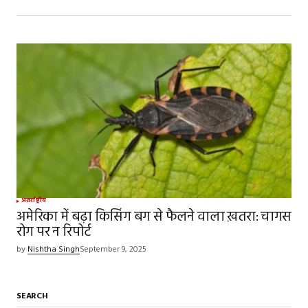
अंतर्राष्ट्रीय
अमेरिका में बढ़ा किसिंग बग से फैलने वाला ख़तरा: चागस
रोग पर न रिपोर्ट
by
Nishtha Singh
September 9, 2025
SEARCH