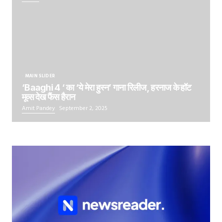
MAIN SLIDER
‘Baaghi 4 ‘ का ‘ये मेरा हुस्न’ गाना रिलीज, हरनाज के हॉट
मूव्स देख फैंस हैरान
Amit Pandey
September 2, 2025