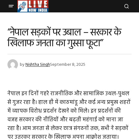
“नेपाल सड़कों पर उबाल – सरकार के
खिलाफ जनता का गुस्सा फूटा”
by
Nishtha Singh
September 8, 2025
नेपाल इन दिनों गहरे राजनीतिक और सामाजिक उथल-पुथल
से गुजर रहा है। हाल ही में काठमांडू और कई अन्य प्रमुख शहरों
में व्यापक विरोध प्रदर्शन देखने को मिले। इन प्रदर्शनों की
वजह सरकार की नीतियों और बढ़ती महंगाई को माना जा
रहा है। आम जनता से लेकर छात्र संगठनों तक, सभी ने सड़कों
पर उतरकर सरकार के खिलाफ अपना आक्रोश जताया।