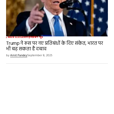
MAIN SLIDER
अंतर्राष्ट्रीय
ब्रेकिंग न्यूज़
Trump ने रूस पर नए प्रतिबंधों के दिए संकेत, भारत पर
भी बढ़ सकता है दबाव
by
Amit Pandey
September 8, 2025