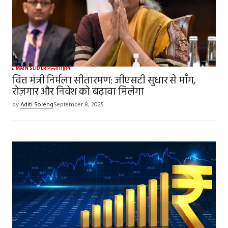
MAIN SLIDER
दिल्ली
राष्ट्रीय
वित्त मंत्री निर्मला सीतारमण: जीएसटी सुधार से माँग,
रोज़गार और निवेश को बढ़ावा मिलेगा
by
Aditi Soreng
September 8, 2025