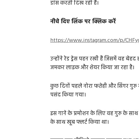
डांस करती दिख रही हैं।
नीचे दिए लिंक पर क्लिक करें
https://www.instagram.com/p/CHF
उन्होंने रेड ड्रेस पहन रखी हैं जिसमें वह ब
जमकर लाइक और शेयर किया जा रहा है।
कुछ दिनों पहले नोरा फतेही और सिंगर गुरु
पसंद किया गया।
इस गाने के प्रमोशन के लिए वह गुरु के साथ 
के साथ खूब फ्लर्ट किया था।