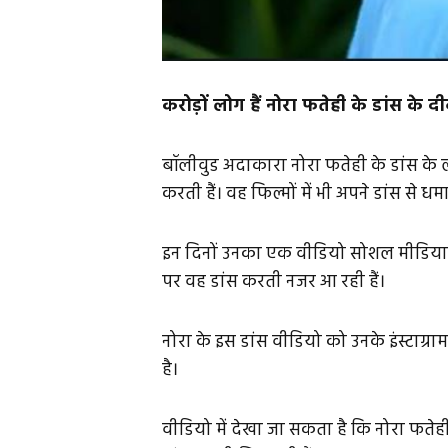
करोड़ों लोग हैं नोरा फतेही के डांस के दी
बॉलीवुड अदाकारा नोरा फतेही के डांस के लोग
करती हैं। वह फिल्मों में भी अपने डांस से ध
इन दिनों उनका एक वीडियो सोशल मीडिया 
पर वह डांस करती नजर आ रही हैं।
नोरा के इस डांस वीडियो को उनके इंस्टाग्र
है।
वीडियो में देखा जा सकता है कि नोरा फते