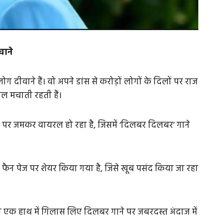
वाने
 दीवाने हैं। वो अपने डांस से करोड़ों लोगों के दिलों पर राज
माल मचाती रहती हैं।
पर जमकर वायरल हो रहा है, जिसमें ‘दिलबर दिलबर’ गाने
ाम फैन पेज पर शेयर किया गया है, जिसे खूब पसंद किया जा रहा
ही एक हाथ में गिलास लिए दिलबर गाने पर जबरदस्त अंदाज में