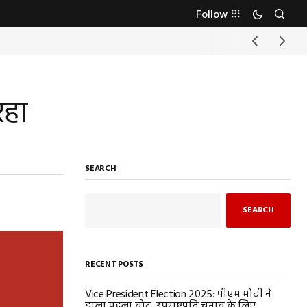
Follow
रहा
SEARCH
SEARCH
RECENT POSTS
Vice President Election 2025: पीएम मोदी ने
डाला पहला वोट, उपराष्ट्रपति चुनाव के लिए