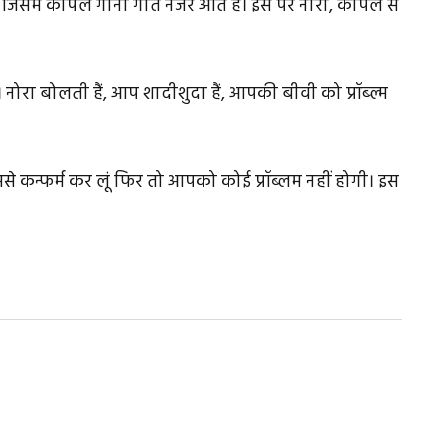
में कपिल गाना गाते नजर आते हैं। इस पर नोरा, कपिल से
। नोरा बोलती हैं, आप शादीशुदा हैं, आपकी बीवी को प्रॉब्ल्म
उससे कन्फर्म कर लूं फिर तो आपको कोई प्रॉब्लम नहीं होगी। इस