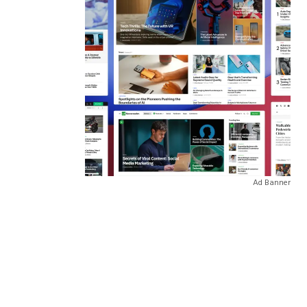
Ad Banner