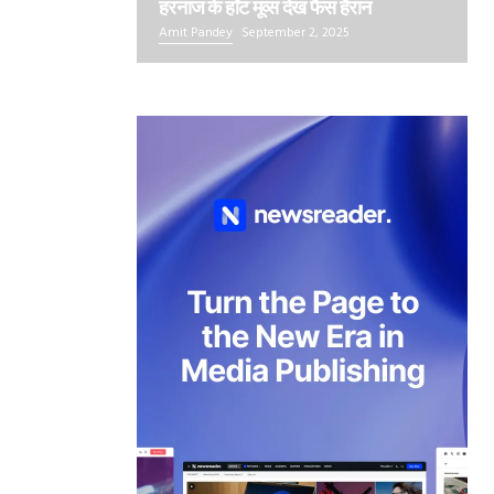
हरनाज के हॉट मूव्स देख फैंस हैरान
Amit Pandey
September 2, 2025