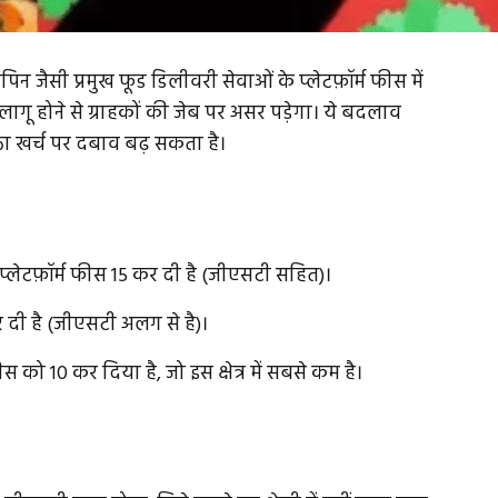
कपिन जैसी प्रमुख फूड डिलीवरी सेवाओं के प्लेटफ़ॉर्म फीस में
ागू होने से ग्राहकों की जेब पर असर पड़ेगा। ये बदलाव
क्ता खर्च पर दबाव बढ़ सकता है।
प्लेटफ़ॉर्म फीस ₹15 कर दी है (जीएसटी सहित)।
 दी है (जीएसटी अलग से है)।
 फीस को ₹10 कर दिया है, जो इस क्षेत्र में सबसे कम है।