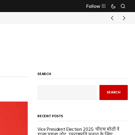
Follow
SEARCH
SEARCH
RECENT POSTS
Vice President Election 2025: पीएम मोदी ने
डाला पहला वोट, उपराष्ट्रपति चुनाव के लिए