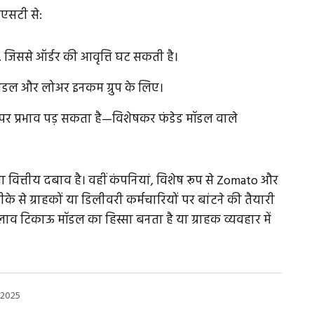
जीएसटी से:
, जिससे ऑर्डर की आवृत्ति घट सकती है।
मिडल और लोअर इनकम ग्रुप के लिए।
 पर प्रभाव पड़ सकता है—विशेषकर फंडेड मॉडल वाले
 नया वित्तीय दबाव है। वहीं कंपनियां, विशेष रूप से Zomato और
 से ग्राहकों या डिलीवरी कर्मचारियों पर बांटने की तैयारी
व टिकाऊ मॉडल का हिस्सा बनता है या ग्राहक व्यवहार में
 2025