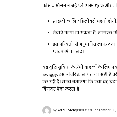
फेस्टिव मौसम में बढ़े प्लेटफ़ॉर्म शुल्क और 
ग्राहकों के लिए डिलीवरी महंगी होगी
सेवाएं महंगी हो सकती हैं, खासकर 
इस परिवर्तन से अनुमानित लाभप्रदता
प्लेटफॉर्म के लिए।
यह वृद्धि सुविधा के प्रेमी ग्राहकों के लिए
Swiggy, इस अतिरिक्त लागत को सही है तरीके
कर रही हैं। समय बताएगा कि क्या यह बदला
गिरावट पैदा करता है।
by
Aditi Soreng
Published
September 08,