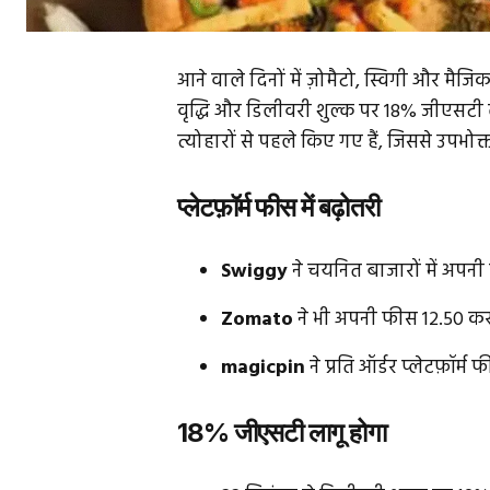
आने वाले दिनों में ज़ोमैटो, स्विगी और मैजि
वृद्धि और डिलीवरी शुल्क पर 18% जीएसटी ल
त्योहारों से पहले किए गए हैं, जिससे उपभो
प्लेटफ़ॉर्म फीस में बढ़ोतरी
Swiggy
ने चयनित बाजारों में अपनी 
Zomato
ने भी अपनी फीस ₹12.50 कर
magicpin
ने प्रति ऑर्डर प्लेटफ़ॉर्म
18% जीएसटी लागू होगा