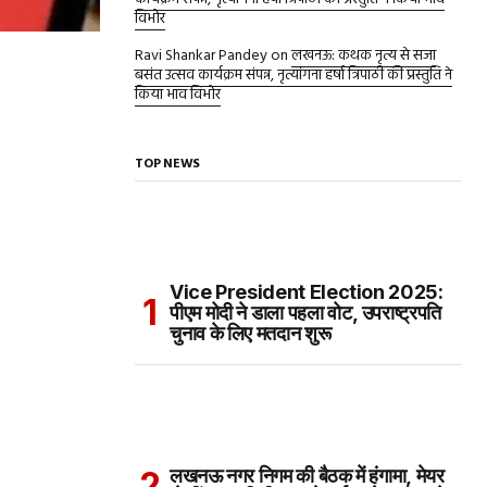
विभोर
Ravi Shankar Pandey
on
लखनऊ: कथक नृत्य से सजा
बसंत उत्सव कार्यक्रम संपन्न, नृत्यांगना हर्षा त्रिपाठी की प्रस्तुति ने
किया भाव विभोर
TOP NEWS
Vice President Election 2025:
पीएम मोदी ने डाला पहला वोट, उपराष्ट्रपति
चुनाव के लिए मतदान शुरू
लखनऊ नगर निगम की बैठक में हंगामा, मेयर