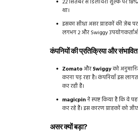
22 सितंबर से डिलीवरी शुल्क पर 18% 
था।
इसका सीधा असर ग्राहकों की जेब प
लगभग ₹2 और Swiggy उपयोगकर्ताओं क
कंपनियों की प्रतिक्रिया और संभावित
Zomato
और
Swiggy
को अनुमानित
करना पड़ रहा है। कंपनियाँ इस लागत
कर रही हैं।
magicpin
ने स्पष्ट किया है कि व
कर रहे हैं। इस कारण ग्राहकों को जीएस
असर क्यों बड़ा?