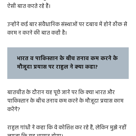
ऐसी बात करते रहे हैं।
उन्होंने कई बार संवैधानिक संस्थाओं पर दबाव में होने ठीक से
काम न करने की बात कही है।
भारत व पाकिस्तान के बीच तनाव कम करने के
मौजूदा प्रयास पर राहुल ने क्या कहा?
बातचीत के दौरान यह पूछे जाने पर कि क्या भारत और
पाकिस्तान के बीच तनाव कम करने के मौजूदा प्रयास काम
करेंगे?
राहुल गांधी ने कहा कि वे कोशिश कर रहे हैं, लेकिन मुझे नहीं