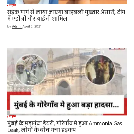
राष्ट्रीय
सड़क मार्ग से लाया जाएगा बाहुबली मुख्तार अंसारी, टीम
में एडीजी और आईजी शामिल
by
Admin
April 5, 2021
राष्ट्रीय
मुंबई के महानंदा डेयरी, गोरेगाँव मे हुआ Ammonia Gas
Leak, लोगों के बीच मचा हड़कंप