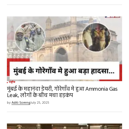
Save my name, email, and website in this
browser for the next time I comment.
SUBMIT COMMENT
राष्ट्रीय
मुंबई के महानंदा डेयरी, गोरेगाँव मे हुआ Ammonia Gas
Leak, लोगों के बीच मचा हड़कंप
by
Aditi Soreng
July 25, 2025