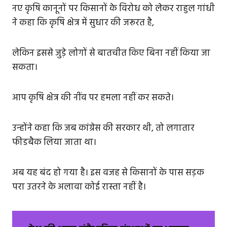
नए कृषि कानूनों पर किसानों के विरोध को लेकर राहुल गांधी
ने कहा कि कृषि क्षेत्र में सुधार की जरूरत है,
लेकिन इससे जुड़े लोगों से बातचीत किए बिना नहीं किया जा
सकता।
आप कृषि क्षेत्र की नींव पर हमला नहीं कर सकते।
उन्होंने कहा कि जब कांग्रेस की सरकार थी, तो लगातार
फीडबैक लिया जाता था।
अब यह बंद हो गया है। इस वजह से किसानों के पास सड़क
परा उतरने के अलावा कोई रास्ता नहीं है।