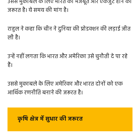
उससे मुकाबले के लिए भारत को मजबूत और एकजुट होने की
जरूरत है। ये समय की मांग है।
राहुल ने कहा कि चीन ने दुनिया की प्रोडक्शन की लड़ाई जीत
ली है।
उन्हें नहीं लगता कि भारत और अमेरिका उसे चुनौती दे पा रहे
हैं।
उससे मुकाबले के लिए अमेरिका और भारत दोनों को एक
आर्थिक रणनीति बनाने की जरूरत है।
कृषि क्षेत्र में सुधार की जरूरत