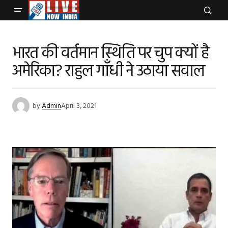
भारत की वर्तमान स्थिति पर चुप क्यों है
अमेरिका? राहुल गाँधी ने उठाया सवाल
by
Admin
April 3, 2021