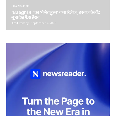
MAIN SLIDER
‘Baaghi 4 ‘ का ‘ये मेरा हुस्न’ गाना रिलीज, हरनाज के हॉट
मूव्स देख फैंस हैरान
Amit Pandey
September 2, 2025