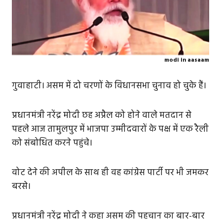
modi in aasaam
गुवाहाटी। असम में दो चरणों के विधानसभा चुनाव हो चुके हैं।
प्रधानमंत्री नरेंद्र मोदी छह अप्रैल को होने वाले मतदान से
पहले आज तामुलपुर में भाजपा उम्मीदवारों के पक्ष में एक रैली
को संबोधित करने पहुंचे।
वोट देने की अपील के साथ ही वह कांग्रेस पार्टी पर भी जमकर
बरसे।
प्रधानमंत्री नरेंद्र मोदी ने कहा असम की पहचान का बार-बार