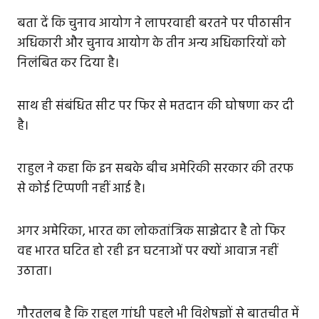
बता दें कि चुनाव आयोग ने लापरवाही बरतने पर पीठासीन
अधिकारी और चुनाव आयोग के तीन अन्य अधिकारियों को
निलंबित कर दिया है।
साथ ही संबंधित सीट पर फिर से मतदान की घोषणा कर दी
है।
राहुल ने कहा कि इन सबके बीच अमेरिकी सरकार की तरफ
से कोई टिप्पणी नहीं आई है।
अगर अमेरिका, भारत का लोकतांत्रिक साझेदार है तो फिर
वह भारत घटित हो रही इन घटनाओं पर क्यों आवाज नहीं
उठाता।
गौरतलब है कि राहुल गांधी पहले भी विशेषज्ञों से बातचीत में