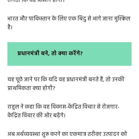
लगता कि यह आसान होगा।
भारत और पाकिस्तान के लिए एक बिंदु से आगे जाना मुश्किल
है।
प्रधानमंत्री बने, तो क्या करेंगे?
यह पूछे जाने पर कि यदि वह प्रधानमंत्री बनते हैं, तो उनकी
प्राथमिकता क्या होगी?
राहुल ने कहा कि वह विकास-केंद्रित विचार से रोजगार-
केंद्रित विचार की ओर बढ़ेंगे।
अब अर्थव्यवस्था शुरू करने का एकमात्र तरीका उत्पादन को