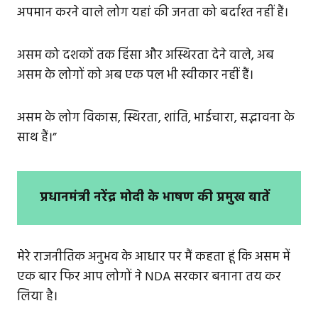
अपमान करने वाले लोग यहां की जनता को बर्दाश्त नहीं हैं।
असम को दशकों तक हिंसा और अस्थिरता देने वाले, अब
असम के लोगों को अब एक पल भी स्वीकार नहीं हैं।
असम के लोग विकास, स्थिरता, शांति, भाईचारा, सद्भावना के
साथ हैं।”
प्रधानमंत्री नरेंद्र मोदी के भाषण की प्रमुख बातें
मेरे राजनीतिक अनुभव के आधार पर मैं कहता हूं कि असम में
एक बार फिर आप लोगों ने NDA सरकार बनाना तय कर
लिया है।