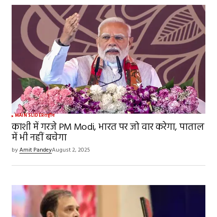
MAIN SLIDER
राष्ट्रीय
काशी में गरजे PM Modi, भारत पर जो वार करेगा, पाताल
में भी नहीं बचेगा
by
Amit Pandey
August 2, 2025