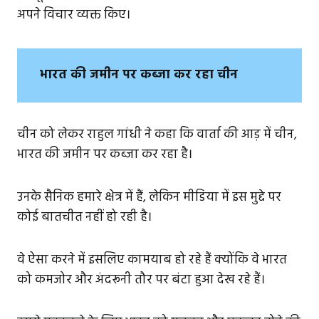
अपने विचार व्यक्त किए।
भारत की जमीन पर कब्जा कर रहा चीन
चीन को लेकर राहुल गांधी ने कहा कि वार्ता की आड़ में चीन,
भारत की जमीन पर कब्जा कर रहा है।
उनके सैनिक हमारे क्षेत्र में हैं, लेकिन मीडिया में इस मुद्दे पर
कोई बातचीत नहीं हो रही है।
वे ऐसा करने में इसलिए कामयाब हो रहे हैं क्योंकि वे भारत
को कमजोर और अंदरूनी तौर पर बंटा हुआ देख रहे हैं।