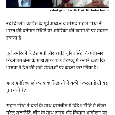
rahul gandhi with Prof. Nicholas burns
नई दिल्ली। कांग्रेस के पूर्व अध्यक्ष व सांसद राहुल गांधी ने
भारत की वर्तमान स्थिति पर अमेरिका की खामोशी पर सवाल
उठाया है।
पूर्व अमेरिकी विदेश मंत्री और हार्वर्ड यूनिवर्सिटी के प्रोफेसर
निकोलस बर्न्स के साथ आनलाइन इंटरव्यू में उन्होंने कहा कि
भाजपा ने देश की सभी संस्थाओं पर कब्जा कर लिया है।
अगर अमेरिका लोकतंत्र के सिद्धांतों में यकीन करता है तो वह
चुप क्यों है?
राहुल गांधी ने बर्न्स के साथ बातचीत में विदेश नीति से लेकर
घरेलू राजनीति, चीन के साथ तनाव और किसान आंदोलन पर