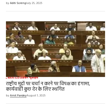
by
Aditi Soreng
July 25, 2025
MAIN SLIDER
ब्रेकिंग न्यूज़
राष्ट्रीय
राष्ट्रीय मुद्दों पर चर्चा न करने पर विपक्ष का हंगामा,
कार्यवाही कुछ देर के लिए स्थगित
by
Amit Pandey
August 1, 2025