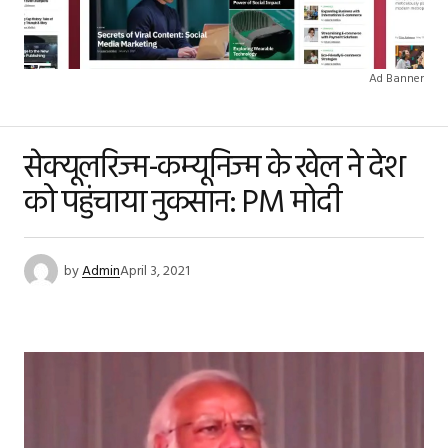
Ad Banner
सेक्यूलरिज्म-कम्यूनिज्म के खेल ने देश
को पहुंचाया नुकसान: PM मोदी
by
Admin
April 3, 2021