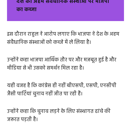
देश की अहम संवैधानिक संस्थाओं पर भाजपा
का कब्जा
इस दौरान राहुल ने आरोप लगाए कि भाजपा ने देश के अहम
संवैधानिक संस्थाओं को कब्जे में ले लिया है।
उन्होंने कहा भाजपा आर्थिक तौर पर और मजबूत हुई है और
मीडिया से भी उसको समर्थन मिल रहा है।
यही वजह है कि कांग्रेस ही नहीं बीएसपी, एसपी, एनसीपी
जैसी पार्टियां चुनाव नहीं जीत पा रही हैं।
उन्होंने कहा कि चुनाव लड़ने के लिए संस्थागत ढांचे की
जरूरत पड़ती है।