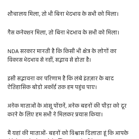
शौचालय मिला, तो भी बिना भेदभाव के सभी को मिला।
गैस कनेक्शन मिला, तो बिना भेदभाव के सभी को मिला।
NDA सरकार मानती है कि किसी भी क्षेत्र के लोगों का
विकास भेदभाव से नहीं, सद्भाव से होता है।
इसी सद्भावना का परिणाम है कि लंबे इंतज़ार के बाद
ऐतिहासिक बोडो अकॉर्ड तक हम पहुंच पाए।
अनेक माताओं के आंसू पोंछनें, अनेक बहनों की पीड़ा को दूर
करने के लिए हम सभी ने मिलकर प्रयास किया।
मैं यहां की माताओं- बहनों को विश्वास दिलाता हूं कि आपके