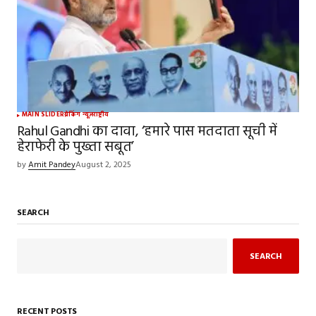
MAIN SLIDER
ब्रेकिंग न्यूज़
राष्ट्रीय
Rahul Gandhi का दावा, ‘हमारे पास मतदाता सूची में
हेराफेरी के पुख्ता सबूत’
by
Amit Pandey
August 2, 2025
SEARCH
SEARCH
RECENT POSTS