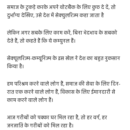
समाज के टुकड़े करके अपने वोटबैंक के लिए कुछ दे दें, तो
दुर्भाग्य देखिए, उसे देश में सेक्युलरिज्म कहा जाता है
लेकिन अगर सबके लिए काम करें, बिना भेदभाव के सबको
देते हैं, तो कहते हैं कि ये कम्युनल हैं।
सेक्यूलरिज्म-कम्यूनिज्म के इस खेल ने देश का बहुत नुकसान
किया है।
हम परिश्रम करने वाले लोग हैं, समाज की सेवा के लिए दिन-
रात एक करने वाले लोग हैं, विकास के लिए ईमानदारी से
काम करने वाले लोग हैं।
आज गरीबों को पक्का घर मिल रहा है, तो हर वर्ग, हर
जनजाति के गरीबों को मिल रहा है।