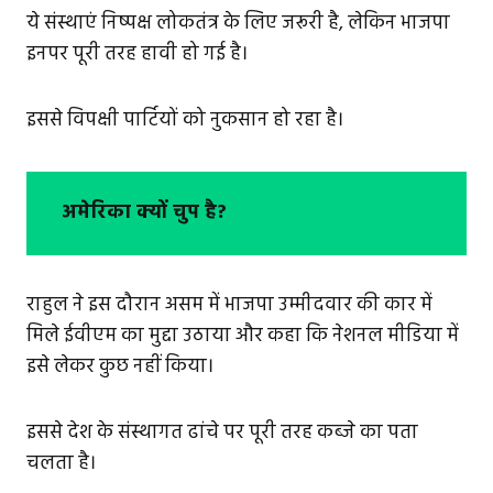
ये संस्थाएं निष्पक्ष लोकतंत्र के लिए जरूरी है, लेकिन भाजपा
इनपर पूरी तरह हावी हो गई है।
इससे विपक्षी पार्टियों को नुकसान हो रहा है।
अमेरिका क्यों चुप है?
राहुल ने इस दौरान असम में भाजपा उम्मीदवार की कार में
मिले ईवीएम का मुद्दा उठाया और कहा कि नेशनल मीडिया में
इसे लेकर कुछ नहीं किया।
इससे देश के संस्थागत ढांचे पर पूरी तरह कब्जे का पता
चलता है।