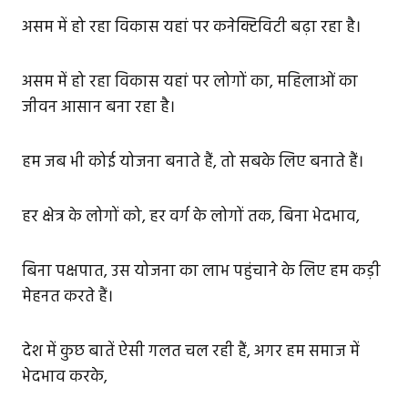
असम में हो रहा विकास यहां पर कनेक्टिविटी बढ़ा रहा है।
असम में हो रहा विकास यहां पर लोगों का, महिलाओं का
जीवन आसान बना रहा है।
हम जब भी कोई योजना बनाते हैं, तो सबके लिए बनाते हैं।
हर क्षेत्र के लोगों को, हर वर्ग के लोगों तक, बिना भेदभाव,
बिना पक्षपात, उस योजना का लाभ पहुंचाने के लिए हम कड़ी
मेहनत करते हैं।
देश में कुछ बातें ऐसी गलत चल रही हैं, अगर हम समाज में
भेदभाव करके,