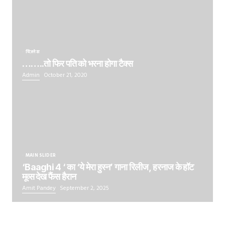
बिज़नेस
……..तो फिर पति को भरना होगा टैक्स
Admin
October 21, 2020
MAIN SLIDER
‘Baaghi 4 ‘ का ‘ये मेरा हुस्न’ गाना रिलीज, हरनाज के हॉट
मूव्स देख फैंस हैरान
Amit Pandey
September 2, 2025