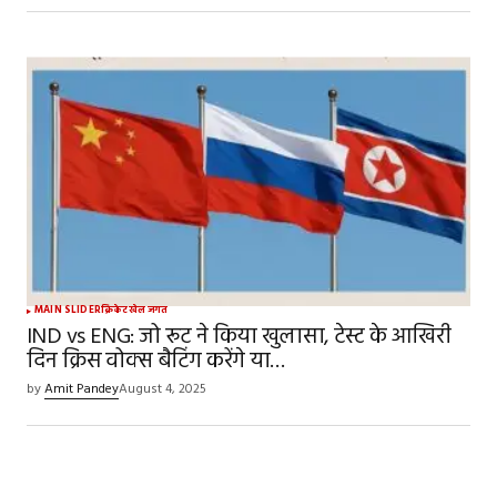
MAIN SLIDER
क्रिकेट
खेल जगत
IND vs ENG: जो रूट ने किया खुलासा, टेस्ट के आखिरी
दिन क्रिस वोक्स बैटिंग करेंगे या…
by
Amit Pandey
August 4, 2025