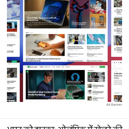
Ad Banner