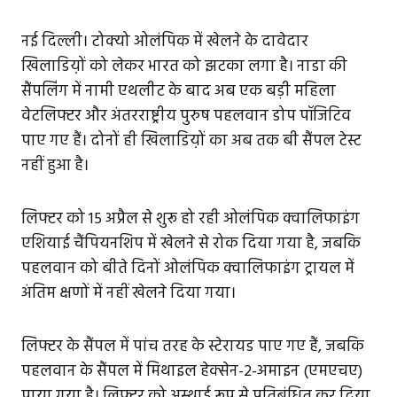
नई दिल्ली। टोक्यो ओलंपिक में खेलने के दावेदार
खिलाडिय़ों को लेकर भारत को झटका लगा है। नाडा की
सैंपलिंग में नामी एथलीट के बाद अब एक बड़ी महिला
वेटलिफ्टर और अंतरराष्ट्रीय पुरुष पहलवान डोप पॉजिटिव
पाए गए हैं। दोनों ही खिलाडिय़ों का अब तक बी सैंपल टेस्ट
नहीं हुआ है।
लिफ्टर को 15 अप्रैल से शुरू हो रही ओलंपिक क्वालिफाइंग
एशियाई चैंपियनशिप में खेलने से रोक दिया गया है, जबकि
पहलवान को बीते दिनों ओलंपिक क्वालिफाइंग ट्रायल में
अंतिम क्षणों में नहीं खेलने दिया गया।
लिफ्टर के सैंपल में पांच तरह के स्टेरायड पाए गए हैं, जबकि
पहलवान के सैंपल में मिथाइल हेक्सेन-2-अमाइन (एमएचए)
पाया गया है। लिफ्टर को अस्थाई रूप से प्रतिबंधित कर दिया