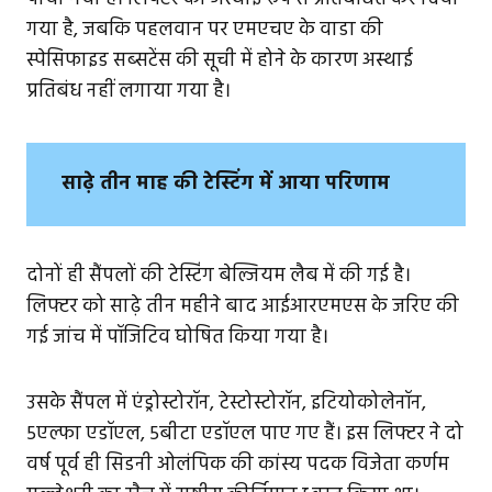
गया है, जबकि पहलवान पर एमएचए के वाडा की
स्पेसिफाइड सब्सटेंस की सूची में होने के कारण अस्थाई
प्रतिबंध नहीं लगाया गया है।
साढ़े तीन माह की टेस्टिंग में आया परिणाम
दोनों ही सैंपलों की टेस्टिंग बेल्जियम लैब में की गई है।
लिफ्टर को साढ़े तीन महीने बाद आईआरएमएस के जरिए की
गई जांच में पॉजिटिव घोषित किया गया है।
उसके सैंपल में एंड्रोस्टोरॉन, टेस्टोस्टोरॉन, इटियोकोलेनॉन,
5एल्फा एडॉएल, 5बीटा एडॉएल पाए गए हैं। इस लिफ्टर ने दो
वर्ष पूर्व ही सिडनी ओलंपिक की कांस्य पदक विजेता कर्णम