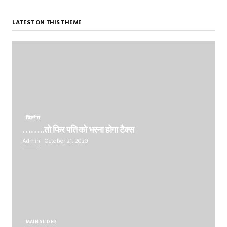
LATEST ON THIS THEME
बिज़नेस
……..तो फिर पति को भरना होगा टैक्स
Admin
October 21, 2020
MAIN SLIDER