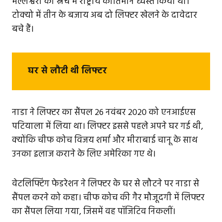
मल्लेश्वरी का स्नैच में राष्ट्रीय कीर्तिमान ध्वस्त किया था।
टोक्यो में तीन के बजाय अब दो लिफ्टर खेलने के दावेदार
बचे हैं।
घर से लौटी थी लिफ्टर
नाडा ने लिफ्टर का सैंपल 26 नवंबर 2020 को एनआईएस
पटियाला में लिया था। लिफ्टर इससे पहले अपने घर गई थी,
क्योंकि चीफ कोच विजय शर्मा और मीराबाई चानू के साथ
उनका इलाज कराने के लिए अमेरिका गए थे।
वेटलिफ्टिंग फेडरेशन ने लिफ्टर के घर से लौटने पर नाडा से
सैंपल करने को कहा। चीफ कोच की गैर मौजूदगी में लिफ्टर
का सैंपल लिया गया, जिसमें वह पॉजिटिव निकलीं।