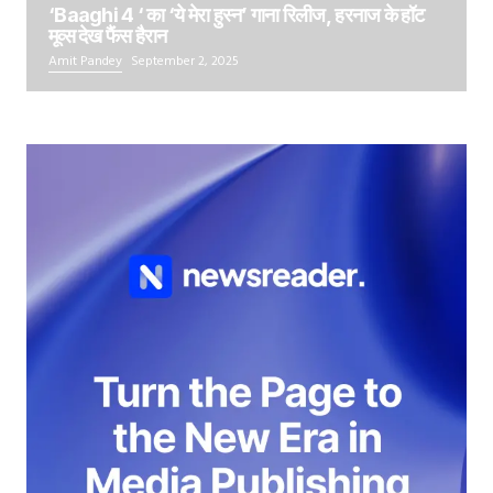
‘Baaghi 4 ‘ का ‘ये मेरा हुस्न’ गाना रिलीज, हरनाज के हॉट
मूव्स देख फैंस हैरान
Amit Pandey
September 2, 2025