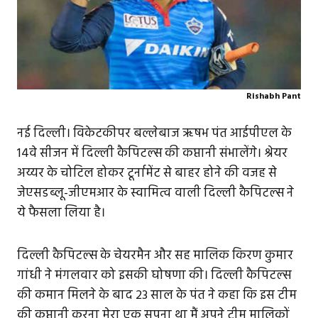
Rishabh Pant
नई दिल्ली। विकेटकीपर बल्लेबाज ऋषभ पंत आईपीएल के
14वे सीजन में दिल्ली कैपिटल्स की कप्तानी संभालेंगे। श्रेयर
अय्यर के चोटिल होकर टूर्नामेंट से बाहर होने की वजह से
जेएसडब्लू-जीएमआर के स्वामित्व वाली दिल्ली कैपिटल्स ने
ये फैसला लिया है।
दिल्ली कैपिटल्स के चेयरमैन और सह मालिक किरण कुमार
गांधी ने मंगलवार को इसकी घोषणा की। दिल्ली कैपिटल्स
की कमान मिलने के बाद 23 साल के पंत ने कहा कि इस टीम
की कप्तानी करना मेरा एक सपना था मैं अपने टीम मालिकों