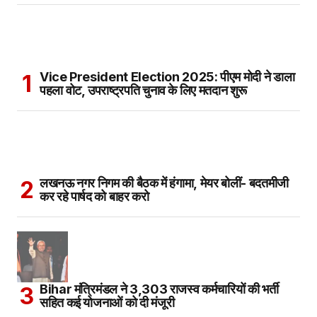
Vice President Election 2025: पीएम मोदी ने डाला
पहला वोट, उपराष्ट्रपति चुनाव के लिए मतदान शुरू
लखनऊ नगर निगम की बैठक में हंगामा, मेयर बोलीं- बदतमीजी
कर रहे पार्षद को बाहर करो
Bihar मंत्रिमंडल ने 3,303 राजस्व कर्मचारियों की भर्ती
सहित कई योजनाओं को दी मंजूरी