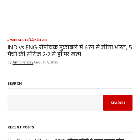
MAIN SLIDER
क्रिकेट
खेल जगत
IND vs ENG: रोमांचक मुकाबले में 6 रन से जीता भारत, 5
मैचों की सीरीज 2-2 से ड्रॉ पर खत्म
by
Amit Pandey
August 4, 2025
SEARCH
SEARCH
RECENT POSTS