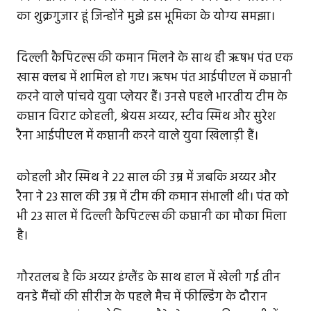
का शुक्रगुजार हूं जिन्होंने मुझे इस भूमिका के योग्य समझा।
दिल्ली कैपिटल्स की कमान मिलने के साथ ही ऋषभ पंत एक
खास क्लब में शामिल हो गए। ऋषभ पंत आईपीएल में कप्तानी
करने वाले पांचवे युवा प्लेयर हैं। उनसे पहले भारतीय टीम के
कप्तान विराट कोहली, श्रेयस अय्यर, स्टीव स्मिथ और सुरेश
रैना आईपीएल में कप्तानी करने वाले युवा खिलाड़ी हैं।
कोहली और स्मिथ ने 22 साल की उम्र में जबकि अय्यर और
रैना ने 23 साल की उम्र में टीम की कमान संभाली थी। पंत को
भी 23 साल में दिल्ली कैपिटल्स की कप्तानी का मौका मिला
है।
गौरतलब है कि अय्यर इंग्लैंड के साथ हाल में खेली गई तीन
वनडे मैंचों की सीरीज के पहले मैच में फील्डिंग के दौरान