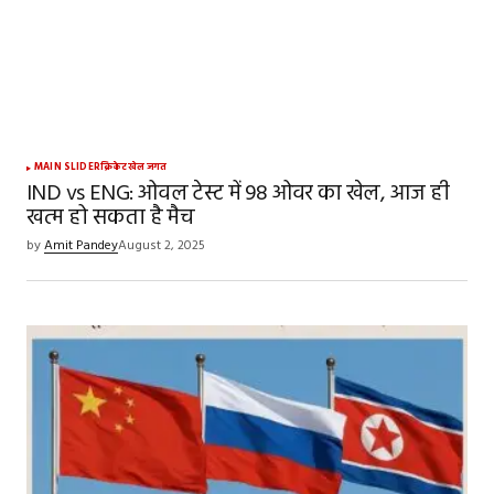
MAIN SLIDER
क्रिकेट
खेल जगत
IND vs ENG: ओवल टेस्ट में 98 ओवर का खेल, आज ही
खत्म हो सकता है मैच
by
Amit Pandey
August 2, 2025