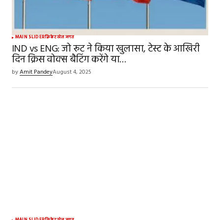
MAIN SLIDER
क्रिकेट
खेल जगत
IND vs ENG: जो रूट ने किया खुलासा, टेस्ट के आखिरी
दिन क्रिस वोक्स बैटिंग करेंगे या…
by
Amit Pandey
August 4, 2025