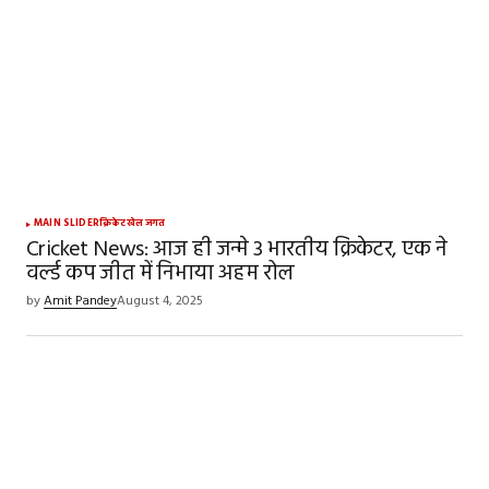
MAIN SLIDER
क्रिकेट
खेल जगत
Cricket News: आज ही जन्मे 3 भारतीय क्रिकेटर, एक ने
वर्ल्ड कप जीत में निभाया अहम रोल
by
Amit Pandey
August 4, 2025