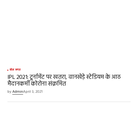
खेल जगत
IPL 2021: टूर्नामेंट पर खतरा, वानखेड़े स्टेडियम के आठ
मैदानकर्मी कोरोना संक्रमित
by
Admin
April 3, 2021