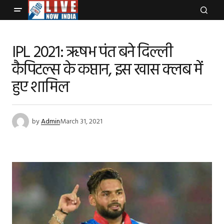
IPL 2021: ऋषभ पंत बने दिल्ली
कैपिटल्स के कप्तान, इस खास क्लब में
हुए शामिल
by
Admin
March 31, 2021