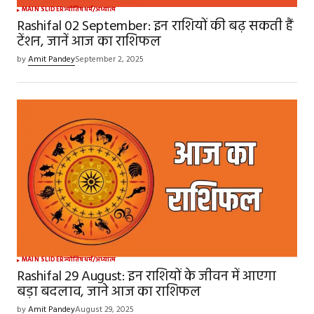
MAIN SLIDER
ज्योतिष
धर्म/अध्यात्म
Rashifal 02 September: इन राशियों की बढ़ सकती हैं
टेंशन, जानें आज का राशिफल
by
Amit Pandey
September 2, 2025
MAIN SLIDER
ज्योतिष
धर्म/अध्यात्म
Rashifal 29 August: इन राशियों के जीवन में आएगा
बड़ा बदलाव, जाने आज का राशिफल
by
Amit Pandey
August 29, 2025