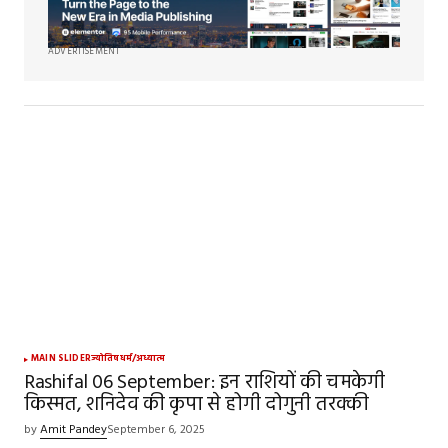
ADVERTISEMENT
MAIN SLIDER
ज्योतिष
धर्म/अध्यात्म
Rashifal 06 September: इन राशियों की चमकेगी
किस्मत, शनिदेव की कृपा से होगी दोगुनी तरक्की
by
Amit Pandey
September 6, 2025