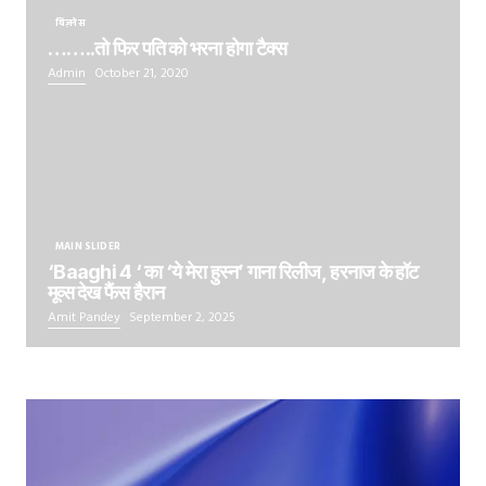
बिज़नेस
……..तो फिर पति को भरना होगा टैक्स
Admin
October 21, 2020
MAIN SLIDER
‘Baaghi 4 ‘ का ‘ये मेरा हुस्न’ गाना रिलीज, हरनाज के हॉट
मूव्स देख फैंस हैरान
Amit Pandey
September 2, 2025