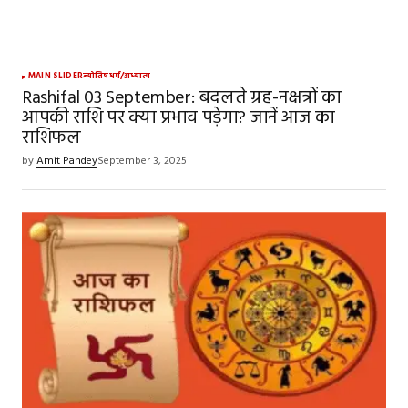
MAIN SLIDER
ज्योतिष
धर्म/अध्यात्म
Rashifal 03 September: बदलते ग्रह-नक्षत्रों का
आपकी राशि पर क्या प्रभाव पड़ेगा? जानें आज का
राशिफल
by
Amit Pandey
September 3, 2025