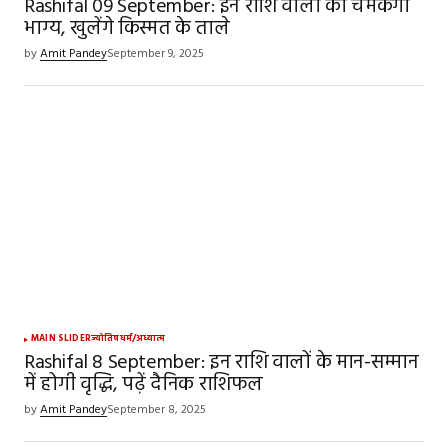
Rashifal 09 September: इन राशि वालों का चमकेगा
भाग्य, खुलेंगे किस्मत के ताले
by
Amit Pandey
September 9, 2025
MAIN SLIDER
ज्योतिष
धर्म/अध्यात्म
Rashifal 8 September: इन राशि वालों के मान-सम्मान
में होगी वृद्धि, पढ़ें दैनिक राशिफल
by
Amit Pandey
September 8, 2025