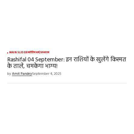
MAIN SLIDER
ज्योतिष
धर्म/अध्यात्म
Rashifal 04 September: इन राशियों के खुलेंगे किस्मत
के ताले, चमकेगा भाग्य!
by
Amit Pandey
September 4, 2025