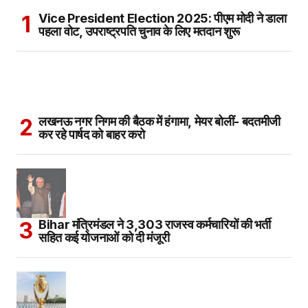
Vice President Election 2025: पीएम मोदी ने डाला
पहला वोट, उपराष्ट्रपति चुनाव के लिए मतदान शुरू
लखनऊ नगर निगम की बैठक में हंगामा, मेयर बोलीं- बदतमीजी
कर रहे पार्षद को बाहर करो
Bihar मंत्रिमंडल ने 3,303 राजस्व कर्मचारियों की भर्ती
सहित कई योजनाओं को दी मंजूरी