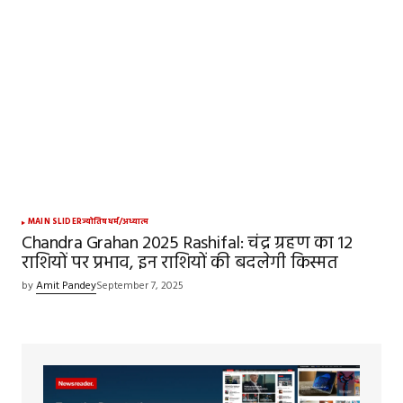
MAIN SLIDER
ज्योतिष
धर्म/अध्यात्म
Chandra Grahan 2025 Rashifal: चंद्र ग्रहण का 12
राशियों पर प्रभाव, इन राशियों की बदलेगी किस्मत
by
Amit Pandey
September 7, 2025