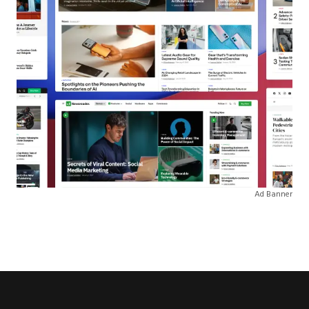
Ad Banner