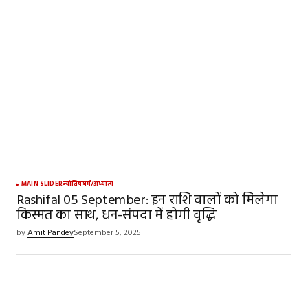
MAIN SLIDER
ज्योतिष
धर्म/अध्यात्म
Rashifal 05 September: इन राशि वालों को मिलेगा
किस्मत का साथ, धन-संपदा में होगी वृद्धि
by
Amit Pandey
September 5, 2025