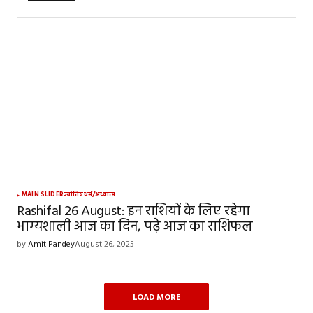
MAIN SLIDER
ज्योतिष
धर्म/अध्यात्म
Rashifal 26 August: इन राशियों के लिए रहेगा
भाग्यशाली आज का दिन, पढ़े आज का राशिफल
by
Amit Pandey
August 26, 2025
LOAD MORE