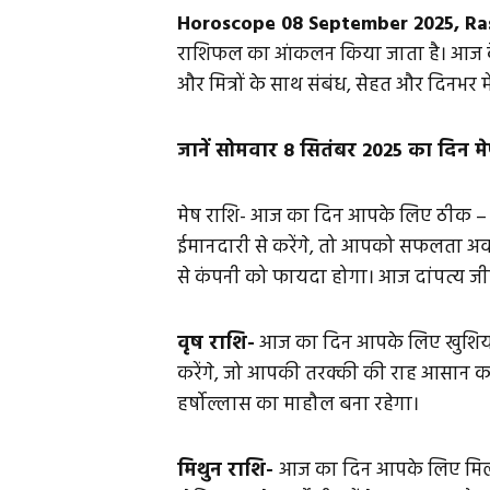
Horoscope 08 September 2025, Ras
राशिफल का आंकलन किया जाता है। आज के 
और मित्रों के साथ संबंध, सेहत और दिनभर 
जानें सोमवार 8 सितंबर 2025 का दिन म
मेष राशि- आज का दिन आपके लिए ठीक – 
ईमानदारी से करेंगे, तो आपको सफलता अव
से कंपनी को फायदा होगा। आज दांपत्य जी
वृष राशि-
आज का दिन आपके लिए खुशियों
करेंगे, जो आपकी तरक्की की राह आसान कर
हर्षोल्लास का माहौल बना रहेगा।
मिथुन राशि-
आज का दिन आपके लिए मिला-