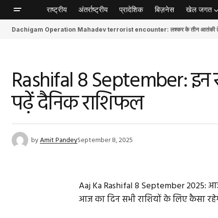
राष्ट्रीय
अंतर्राष्ट्रीय
प्रादेशिक
बिज़नेस
खेल जगत
Dachigam Operation Mahadev terrorist encounter: लश्कर के तीन आतंकी ढेर, स
Rashifal 8 September: इन राशि
पढ़ें दैनिक राशिफल
by
Amit Pandey
September 8, 2025
Aaj Ka Rashifal 8 September 2025: आज आ
आज का दिन सभी राशियों के लिए कैसा रहे