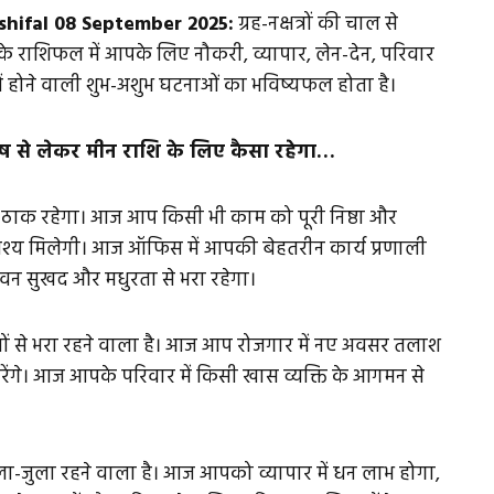
hifal 08 September 2025:
ग्रह-नक्षत्रों की चाल से
राशिफल में आपके लिए नौकरी, व्यापार, लेन-देन, परिवार
में होने वाली शुभ-अशुभ घटनाओं का भविष्यफल होता है।
ेष से लेकर मीन राशि के लिए कैसा रहेगा…
ठाक रहेगा। आज आप किसी भी काम को पूरी निष्ठा और
श्य मिलेगी। आज ऑफिस में आपकी बेहतरीन कार्य प्रणाली
वन सुखद और मधुरता से भरा रहेगा।
 से भरा रहने वाला है। आज आप रोजगार में नए अवसर तलाश
ेंगे। आज आपके परिवार में किसी खास व्यक्ति के आगमन से
जुला रहने वाला है। आज आपको व्यापार में धन लाभ होगा,