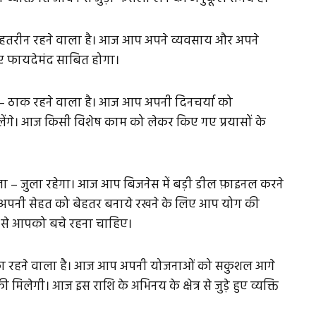
तरीन रहने वाला है। आज आप अपने व्यवसाय और अपने
लिए फायदेमंद साबित होगा।
ठाक रहने वाला है। आज आप अपनी दिनचर्या को
ंगे। आज किसी विशेष काम को लेकर किए गए प्रयासों के
– जुला रहेगा। आज आप बिजनेस में बड़ी डील फ़ाइनल करने
आज अपनी सेहत को बेहतर बनाये रखने के लिए आप योग की
ं से आपको बचे रहना चाहिए।
ा रहने वाला है। आज आप अपनी योजनाओं को सकुशल आगे
िलेगी। आज इस राशि के अभिनय के क्षेत्र से जुड़े हुए व्यक्ति