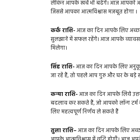
लेकिन आपके खर्चे भी बढेंगे। आज आपको अप
जिससे आपका आत्मविश्वास मजबूत होगा ।
कर्क राशि-
आज का दिन आपके लिए अच्छा 
सुलझाने में सफल रहेंगे। आज आपके व्याव
मिलेगा।
सिंह राशि-
आज का दिन आपके लिए अनुकू
जा रहें हैं, तो पहले आप गुरु और घर के बड़े 
कन्या राशि-
आज का दिन आपके लिये उत्तम 
बदलाव कर सकते हैं, जो आपको लॉन्ग टर्म 
लिए महत्वपूर्ण निर्णय ले सकते हैं
तुला राशि–
आज का दिन आपके लिए अच्छा
आपके आत्मविश्वास में वृद्धि होगी। आज अपन