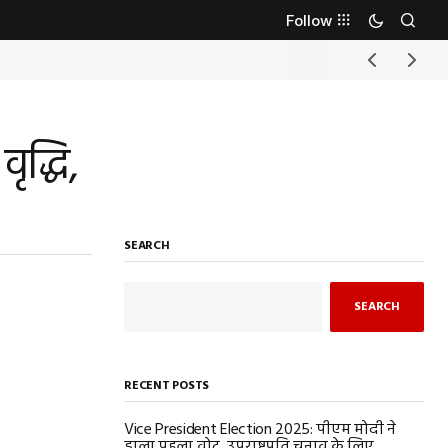
Follow
ृद्धि,
SEARCH
SEARCH
RECENT POSTS
Vice President Election 2025: पीएम मोदी ने
डाला पहला वोट, उपराष्ट्रपति चुनाव के लिए