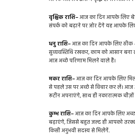
वृश्चिक राशि–
आज का दिन आपके लिए बेह
संपर्क को बढ़ाने पर जोर देंगे यह आपके 
धनु राशि–
आज का दिन आपके लिए ठीक – 
सुव्यवस्तिथि रखकर, काम को आसान बना ले
आज अच्छे परिणाम मिलने वाले हैं।
मकर राशि–
आज का दिन आपके लिए मिला 
से पहले उस पर अच्छे से विचार कर लें। 
रूटीन अपनाएंगे, साथ ही नकारात्मक चीज़ो
कुम्भ राशि–
आज का दिन आपके लिए अच्छ
बढ़ाएंगे, जिससे बहुत जल्द ही आपको तरक्की म
किसी अनुभवी सदस्य से मिलेंगें.