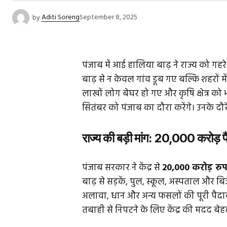
by
Aditi Soreng
September 8, 2025
पंजाब में आई हालिया बाढ़ ने राज्य को गह
बाढ़ से न केवल गांव डूब गए बल्कि शहरों में
लाखों लोग बेघर हो गए और कृषि क्षेत्र को भार
सितंबर को पंजाब का दौरा करेंगे। उनके दौरे 
राज्य की बड़ी मांग: ₹20,000 करोड़ 
पंजाब सरकार ने केंद्र से
₹20,000 करोड़ रु
बाढ़ से सड़कें, पुल, स्कूल, अस्पताल और बिजल
अलावा, धान और अन्य फसलों की पूरी पैदावा
तबाही से निपटने के लिए केंद्र की मदद बेहद