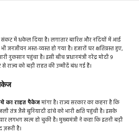
रे संकट में धकेल दिया है। लगातार बारिश और नदियों में आई
 भी जनजीवन अस्त-व्यस्त हो गया है। हजारों घर क्षतिग्रस्त हुए,
ी नुकसान पहुंचा है। इसी बीच प्रधानमंत्री नरेंद्र मोदी 9
से राज्य को बड़ी राहत की उम्मीदें बंध गई हैं।
पैकेज
पये का राहत पैकेज
मांगा है। राज्य सरकार का कहना है कि
ी तंत्र जैसे बुनियादी ढांचे को भारी क्षति पहुंची है। इसके
र लगभग खत्म हो चुकी है। मुख्यमंत्री ने कहा कि इतनी बड़ी
 ज़रूरी है।