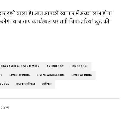
रहने वाला है। आज आपको व्यापार में अच्छा लाभ होगा
बनेंगे। आज आप कार्यस्थल पर सभी जिम्मेदारियां खुद की
J KA RASHIFAL 8 SEPTEMBER
ASTROLOGY
HOROSCOPE
WS
LIVENEWINDIA
LIVENEWINDIA.COM
LIVENWEINDIA
R 2025
आज का राशिफल
राशिफल
 2025