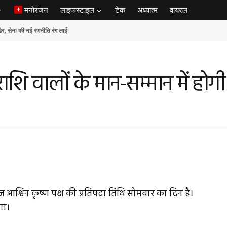
मनोरंजन
लाइफस्टाइल
टेक
अध्यात्म
वायरल
ेना की नई रणनीति रंग लाई
 वालों के मान-सम्मान में होगी व
श्विन कृष्ण पक्ष की प्रतिपदा तिथि सोमवार का दिन है।
गा।