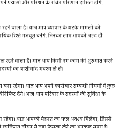
ने प्रयासों और परिश्रम के उचित परिणाम हासिल होंगे,
रहने वाला है। आज आप व्यापार के अटके मामलों को
सायिक रिश्ते मजबूत बनेगे, जिनका लाभ आपको जल्द ही
ल रहने वाला है। आज आप किसी नए काम की शुरुआत करने
सदस्यों का आशीर्वाद अवश्य ले लें।
बना रहेगा। आज आप अपने कारोबार सम्बन्धी नियमों में कुछ
बेनिफिट देंगे। आज आप परिवार के सदस्यों की सुविधा के
 रहेगा। आज आपको मेहनत का फल अवश्य मिलेगा, जिससे
े व्यक्तिगत जीवन से जुड़ा फैसला लेने का अनुकूल समय है।