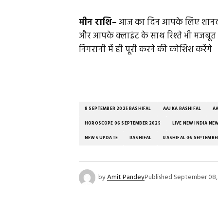
मीन राशि–
आज का दिन आपके लिए शानदार 
और आपके क्लाइंट के साथ रिश्ते भी मजबूत 
निगरानी में ही पूरी करने की कोशिश करेंगे
8 SEPTEMBER 2025 RASHIFAL
AAJ KA RASHIFAL
AA
HOROSCOPE 06 SEPTEMBER 2025
LIVE NEW INDIA NE
NEWS UPDATE
RASHIFAL
RASHIFAL 06 SEPTEMBE
by
Amit Pandey
Published
September 08,